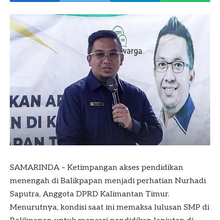
SAMARINDA – Ketimpangan akses pendidikan
menengah di Balikpapan menjadi perhatian Nurhadi
Saputra, Anggota DPRD Kalimantan Timur.
Menurutnya, kondisi saat ini memaksa lulusan SMP di