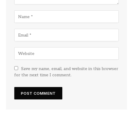
Save my name, email, and website in this browser
for the next time I comment.