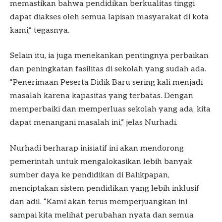
memastikan bahwa pendidikan berkualitas tinggi
dapat diakses oleh semua lapisan masyarakat di kota
kami,” tegasnya.
Selain itu, ia juga menekankan pentingnya perbaikan
dan peningkatan fasilitas di sekolah yang sudah ada.
“Penerimaan Peserta Didik Baru sering kali menjadi
masalah karena kapasitas yang terbatas. Dengan
memperbaiki dan memperluas sekolah yang ada, kita
dapat menangani masalah ini,” jelas Nurhadi.
Nurhadi berharap inisiatif ini akan mendorong
pemerintah untuk mengalokasikan lebih banyak
sumber daya ke pendidikan di Balikpapan,
menciptakan sistem pendidikan yang lebih inklusif
dan adil. “Kami akan terus memperjuangkan ini
sampai kita melihat perubahan nyata dan semua