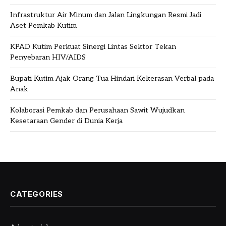
Infrastruktur Air Minum dan Jalan Lingkungan Resmi Jadi
Aset Pemkab Kutim
KPAD Kutim Perkuat Sinergi Lintas Sektor Tekan
Penyebaran HIV/AIDS
Bupati Kutim Ajak Orang Tua Hindari Kekerasan Verbal pada
Anak
Kolaborasi Pemkab dan Perusahaan Sawit Wujudkan
Kesetaraan Gender di Dunia Kerja
CATEGORIES