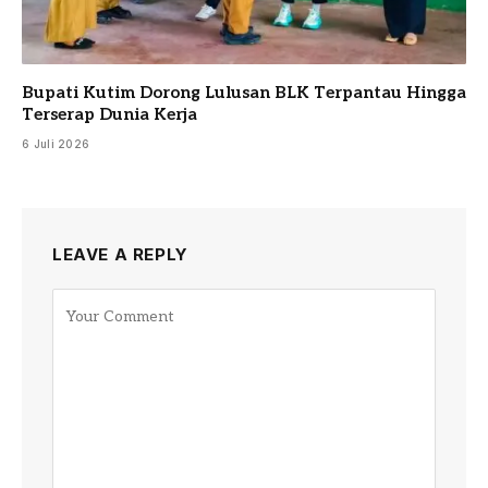
Bupati Kutim Dorong Lulusan BLK Terpantau Hingga
Terserap Dunia Kerja
6 Juli 2026
LEAVE A REPLY