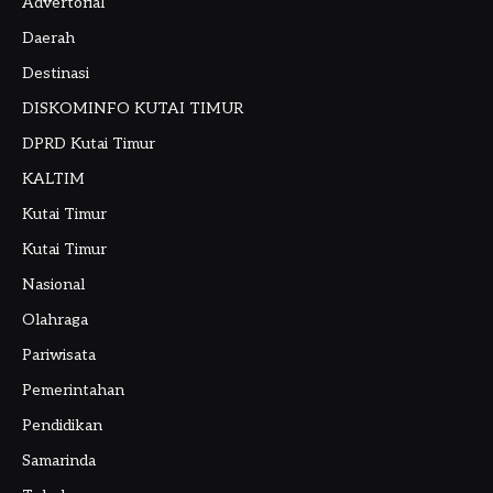
Advertorial
Daerah
Destinasi
DISKOMINFO KUTAI TIMUR
DPRD Kutai Timur
KALTIM
Kutai Timur
Kutai Timur
Nasional
Olahraga
Pariwisata
Pemerintahan
Pendidikan
Samarinda