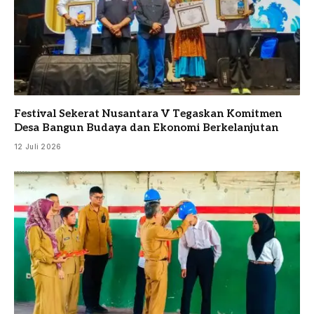
Festival Sekerat Nusantara V Tegaskan Komitmen
Desa Bangun Budaya dan Ekonomi Berkelanjutan
12 Juli 2026