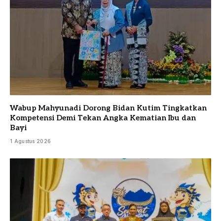
Wabup Mahyunadi Dorong Bidan Kutim Tingkatkan
Kompetensi Demi Tekan Angka Kematian Ibu dan
Bayi
1 Agustus 2026