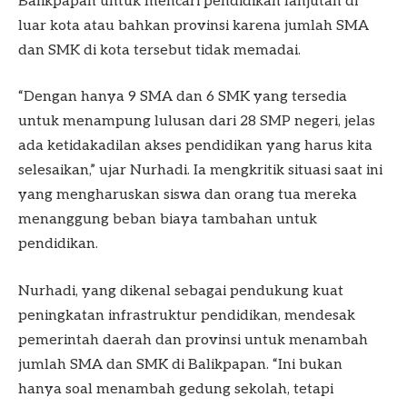
Balikpapan untuk mencari pendidikan lanjutan di
luar kota atau bahkan provinsi karena jumlah SMA
dan SMK di kota tersebut tidak memadai.
“Dengan hanya 9 SMA dan 6 SMK yang tersedia
untuk menampung lulusan dari 28 SMP negeri, jelas
ada ketidakadilan akses pendidikan yang harus kita
selesaikan,” ujar Nurhadi. Ia mengkritik situasi saat ini
yang mengharuskan siswa dan orang tua mereka
menanggung beban biaya tambahan untuk
pendidikan.
Nurhadi, yang dikenal sebagai pendukung kuat
peningkatan infrastruktur pendidikan, mendesak
pemerintah daerah dan provinsi untuk menambah
jumlah SMA dan SMK di Balikpapan. “Ini bukan
hanya soal menambah gedung sekolah, tetapi