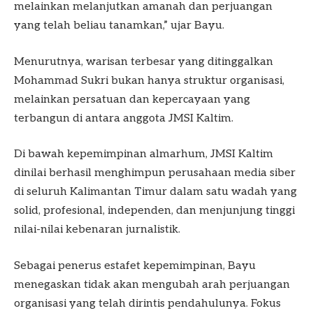
melainkan melanjutkan amanah dan perjuangan
yang telah beliau tanamkan,” ujar Bayu.
Menurutnya, warisan terbesar yang ditinggalkan
Mohammad Sukri bukan hanya struktur organisasi,
melainkan persatuan dan kepercayaan yang
terbangun di antara anggota JMSI Kaltim.
Di bawah kepemimpinan almarhum, JMSI Kaltim
dinilai berhasil menghimpun perusahaan media siber
di seluruh Kalimantan Timur dalam satu wadah yang
solid, profesional, independen, dan menjunjung tinggi
nilai-nilai kebenaran jurnalistik.
Sebagai penerus estafet kepemimpinan, Bayu
menegaskan tidak akan mengubah arah perjuangan
organisasi yang telah dirintis pendahulunya. Fokus