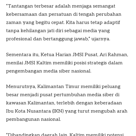
“Tantangan terbesar adalah menjaga semangat
kebersamaan dan persatuan di tengah perubahan
zaman yang begitu cepat. Kita harus tetap adaptif
tanpa kehilangan jati diri sebagai media yang
profesional dan bertanggung jawab,” ujarnya.
Sementara itu, Ketua Harian JMSI Pusat, Ari Rahman,
menilai JMSI Kaltim memiliki posisi strategis dalam
pengembangan media siber nasional.
Menurutnya, Kalimantan Timur memiliki peluang
besar menjadi pusat pertumbuhan media siber di
kawasan Kalimantan, terlebih dengan keberadaan
Ibu Kota Nusantara (IKN) yang turut mengubah arah
pembangunan nasional.
“Dibandingkan daerah lain, Kaltim memiliki potensi