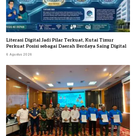
Literasi Digital Jadi Pilar Terkuat, Kutai Timur
Perkuat Posisi sebagai Daerah Berdaya Saing Digital
6 Agustus 2026