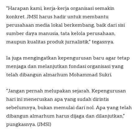
“Harapan kami, kerja-kerja organisasi semakin
konkret. JMSI harus hadir untuk membantu
perusahaan media lokal berkembang, baik dari sisi
sumber daya manusia, tata kelola perusahaan,
maupun kualitas produk jurnalistik,” tegasnya.
Ia juga mengingatkan kepengurusan baru agar tetap
menjaga dan melanjutkan fondasi organisasi yang
telah dibangun almarhum Mohammad Sukri.
“Jangan pernah melupakan sejarah. Kepengurusan
hari ini meneruskan apa yang sudah dirintis
sebelumnya, bukan memulai dari nol. Apa yang telah
dibangun almarhum harus dijaga dan dilanjutkan,”
pungkasnya. (JMSI)