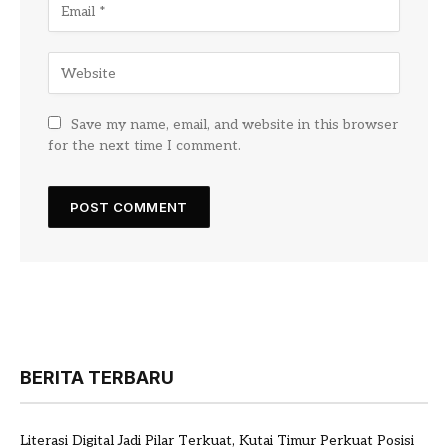
Save my name, email, and website in this browser
for the next time I comment.
BERITA TERBARU
Literasi Digital Jadi Pilar Terkuat, Kutai Timur Perkuat Posisi