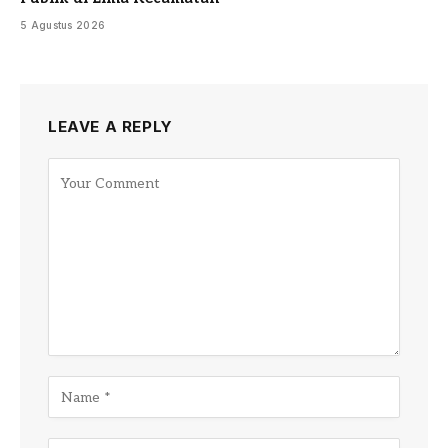
5 Agustus 2026
LEAVE A REPLY