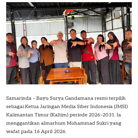
Samarinda – Bayu Surya Gandamana resmi terpilih
sebagai Ketua Jaringan Media Siber Indonesia (JMSI)
Kalimantan Timur (Kaltim) periode 2026–2031. Ia
menggantikan almarhum Mohammad Sukri yang
wafat pada 16 April 2026.