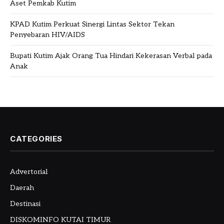
Aset Pemkab Kutim
KPAD Kutim Perkuat Sinergi Lintas Sektor Tekan
Penyebaran HIV/AIDS
Bupati Kutim Ajak Orang Tua Hindari Kekerasan Verbal pada
Anak
CATEGORIES
Advertorial
Daerah
Destinasi
DISKOMINFO KUTAI TIMUR