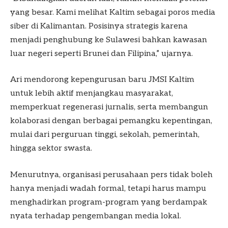
yang besar. Kami melihat Kaltim sebagai poros media
siber di Kalimantan. Posisinya strategis karena
menjadi penghubung ke Sulawesi bahkan kawasan
luar negeri seperti Brunei dan Filipina,” ujarnya.
Ari mendorong kepengurusan baru JMSI Kaltim
untuk lebih aktif menjangkau masyarakat,
memperkuat regenerasi jurnalis, serta membangun
kolaborasi dengan berbagai pemangku kepentingan,
mulai dari perguruan tinggi, sekolah, pemerintah,
hingga sektor swasta.
Menurutnya, organisasi perusahaan pers tidak boleh
hanya menjadi wadah formal, tetapi harus mampu
menghadirkan program-program yang berdampak
nyata terhadap pengembangan media lokal.