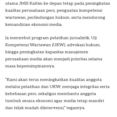
utama JMSI Kaltim ke depan tetap pada peningkatan
kualitas perusahaan pers, penguatan kompetensi
wartawan, perlindungan hukum, serta mendorong
kemandirian ekonomi media.
Ia menyebut program pelatihan jurnalistik, Uji
Kompetensi Wartawan (UKW), advokasi hukum,
hingga peningkatan kapasitas manajemen
perusahaan media akan menjadi prioritas selama
masa kepemimpinannya.
“Kami akan terus meningkatkan kualitas anggota
melalui pelatihan dan UKW, menjaga integritas serta
kebebasan pers, sekaligus membantu anggota
tumbuh secara ekonomi agar media tetap mandiri
dan tidak mudah diintervensi,” tegasnya.