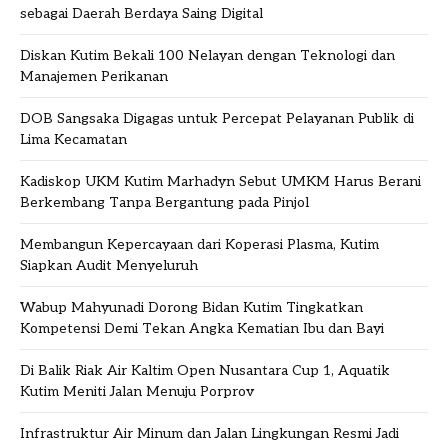
sebagai Daerah Berdaya Saing Digital
Diskan Kutim Bekali 100 Nelayan dengan Teknologi dan
Manajemen Perikanan
DOB Sangsaka Digagas untuk Percepat Pelayanan Publik di
Lima Kecamatan
Kadiskop UKM Kutim Marhadyn Sebut UMKM Harus Berani
Berkembang Tanpa Bergantung pada Pinjol
Membangun Kepercayaan dari Koperasi Plasma, Kutim
Siapkan Audit Menyeluruh
Wabup Mahyunadi Dorong Bidan Kutim Tingkatkan
Kompetensi Demi Tekan Angka Kematian Ibu dan Bayi
Di Balik Riak Air Kaltim Open Nusantara Cup 1, Aquatik
Kutim Meniti Jalan Menuju Porprov
Infrastruktur Air Minum dan Jalan Lingkungan Resmi Jadi