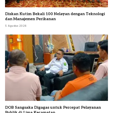
Diskan Kutim Bekali 100 Nelayan dengan Teknologi
dan Manajemen Perikanan
5 Agustus 2026
DOB Sangsaka Digagas untuk Percepat Pelayanan
Publik di Lima Kecamatan