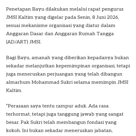
Penetapan Bayu dilakukan melalui rapat pengurus
JMSI Kaltim yang digelar pada Senin, 8 Juni 2026,
sesuai mekanisme organisasi yang diatur dalam
Anggaran Dasar dan Anggaran Rumah Tangga
(AD/ART) JMSI.
Bagi Bayu, amanah yang diberikan kepadanya bukan
sekadar melanjutkan kepemimpinan organisasi, tetapi
juga meneruskan perjuangan yang telah dibangun
almarhum Mohammad Sukri selama memimpin JMSI
Kaltim.
“Perasaan saya tentu campur aduk. Ada rasa
terhormat, tetapi juga tanggung jawab yang sangat
besar. Pak Sukri telah membangun fondasi yang
kokoh. Ini bukan sekadar meneruskan jabatan,