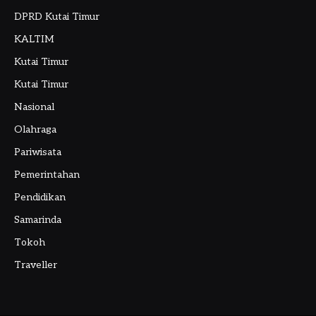
DPRD Kutai Timur
KALTIM
Kutai Timur
Kutai Timur
Nasional
Olahraga
Pariwisata
Pemerintahan
Pendidikan
Samarinda
Tokoh
Traveller