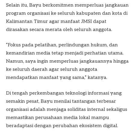
Selain itu, Bayu berkomitmen memperluas jangkauan
program organisasi ke seluruh kabupaten dan kota di
Kalimantan Timur agar manfaat JMSI dapat
dirasakan secara merata oleh seluruh anggota.
“Fokus pada pelatihan, perlindungan hukum, dan
kemandirian media tetap menjadi perhatian utama.
Namun, saya ingin memperluas jangkauannya hingga
ke seluruh daerah agar seluruh anggota
mendapatkan manfaat yang sama,” katanya.
Di tengah perkembangan teknologi informasi yang
semakin pesat, Bayu menilai tantangan terbesar
organisasi adalah menjaga soliditas internal sekaligus
memastikan perusahaan media lokal mampu
beradaptasi dengan perubahan ekosistem digital.