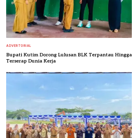
ADVERTORIAL
Bupati Kutim Dorong Lulusan BLK Terpantau Hingga
Terserap Dunia Kerja