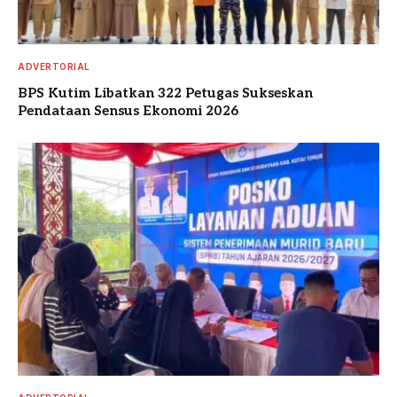
ADVERTORIAL
BPS Kutim Libatkan 322 Petugas Sukseskan
Pendataan Sensus Ekonomi 2026