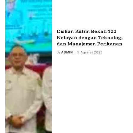
Diskan Kutim Bekali 100
Nelayan dengan Teknologi
dan Manajemen Perikanan
By
ADMIN
5 Agustus 2026