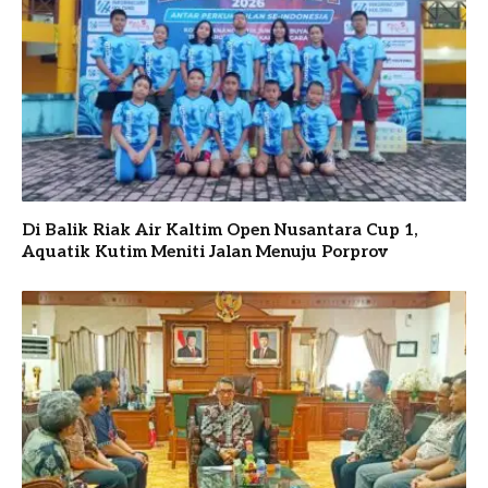
Di Balik Riak Air Kaltim Open Nusantara Cup 1,
Aquatik Kutim Meniti Jalan Menuju Porprov