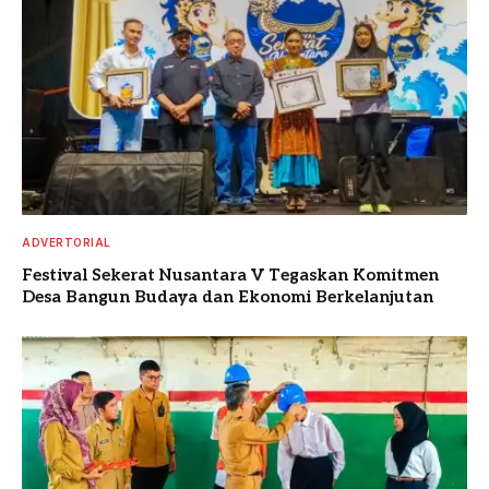
ADVERTORIAL
Festival Sekerat Nusantara V Tegaskan Komitmen
Desa Bangun Budaya dan Ekonomi Berkelanjutan