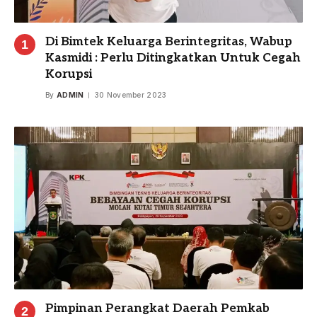
Di Bimtek Keluarga Berintegritas, Wabup
Kasmidi : Perlu Ditingkatkan Untuk Cegah
Korupsi
By
ADMIN
30 November 2023
Pimpinan Perangkat Daerah Pemkab