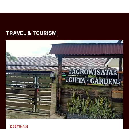
TRAVEL & TOURISM
DESTINASI