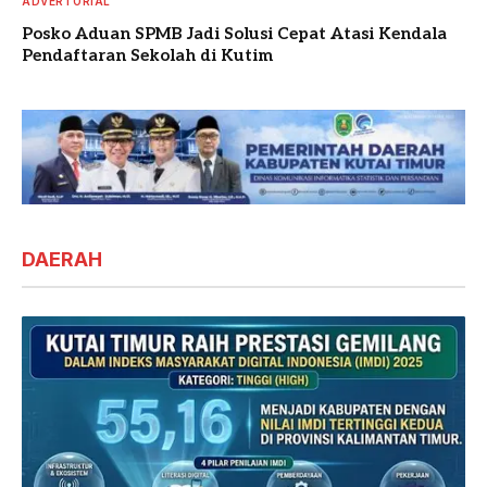
ADVERTORIAL
Posko Aduan SPMB Jadi Solusi Cepat Atasi Kendala
Pendaftaran Sekolah di Kutim
DAERAH