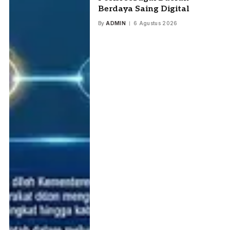
Berdaya Saing Digital
By
ADMIN
6 Agustus 2026