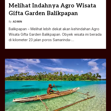
Melihat Indahnya Agro Wisata
Gifta Garden Balikpapan
By
ADMIN
Balikpapan – Melihat lebih dekat akan kehindahan Agro
Wisata Gifta Garden Balikpapan. Obyek wisata ini berada
di kilometer 23 jalan poros Samarinda-…