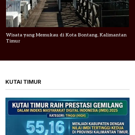
Wisata yang Memukau di Kota Bontang, Kalimantan
Timur
KUTAI TIMUR