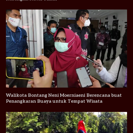
Walikota Bontang Neni Moerniaeni Berencana buat
Penangkaran Buaya untuk Tempat Wisata