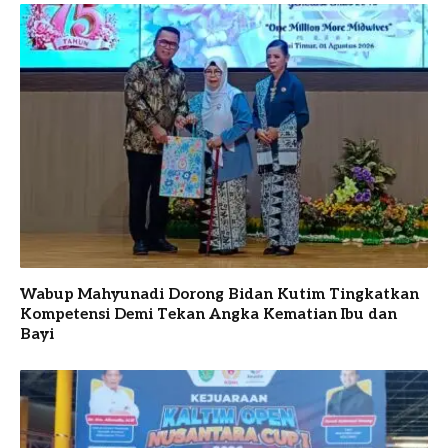
Wabup Mahyunadi Dorong Bidan Kutim Tingkatkan
Kompetensi Demi Tekan Angka Kematian Ibu dan
Bayi