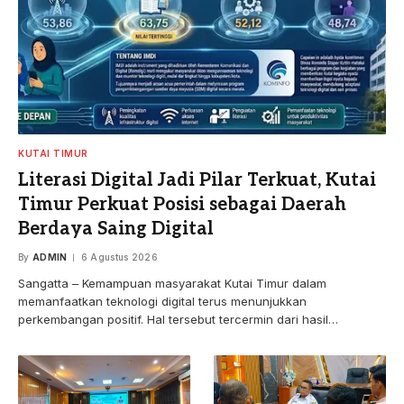
KUTAI TIMUR
Literasi Digital Jadi Pilar Terkuat, Kutai
Timur Perkuat Posisi sebagai Daerah
Berdaya Saing Digital
By
ADMIN
6 Agustus 2026
Sangatta – Kemampuan masyarakat Kutai Timur dalam
memanfaatkan teknologi digital terus menunjukkan
perkembangan positif. Hal tersebut tercermin dari hasil…