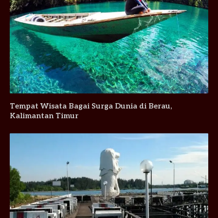
Tempat Wisata Bagai Surga Dunia di Berau,
Kalimantan Timur