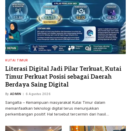
KUTAI TIMUR
Literasi Digital Jadi Pilar Terkuat, Kutai
Timur Perkuat Posisi sebagai Daerah
Berdaya Saing Digital
By
ADMIN
6 Agustus 2026
Sangatta – Kemampuan masyarakat Kutai Timur dalam
memanfaatkan teknologi digital terus menunjukkan
perkembangan positif. Hal tersebut tercermin dari hasil…