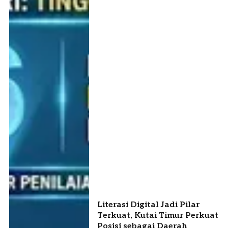
Literasi Digital Jadi Pilar
Terkuat, Kutai Timur Perkuat
Posisi sebagai Daerah