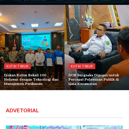
KUTAI TIMUR
KUTAI TIMUR
Diskan Kutim Bekali 100
DOB Sangsaka Digagas untuk
Nelayan dengan Teknologi dan
Percepat Pelayanan Publik di
Manajemen Perikanan
Lima Kecamatan
ADVETORIAL