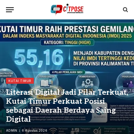
KUTAI TIMUR
Literasi Digital Jadi Pilar Terkuat,
Kutai Timur Perkuat Posisi
sebagai Daerah Berdaya Saing
Digital
ADMIN
6 Agustus 2026