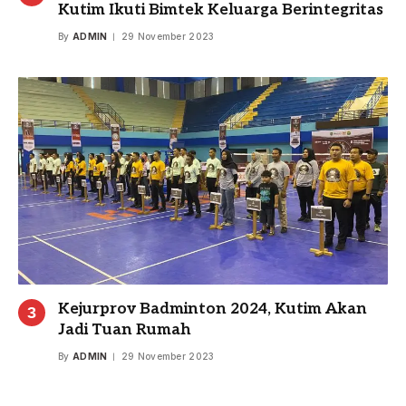
Kutim Ikuti Bimtek Keluarga Berintegritas
By
ADMIN
29 November 2023
Kejurprov Badminton 2024, Kutim Akan
Jadi Tuan Rumah
By
ADMIN
29 November 2023