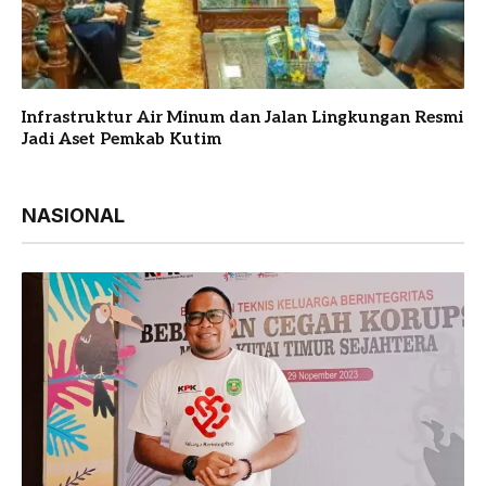
Infrastruktur Air Minum dan Jalan Lingkungan Resmi
Jadi Aset Pemkab Kutim
NASIONAL