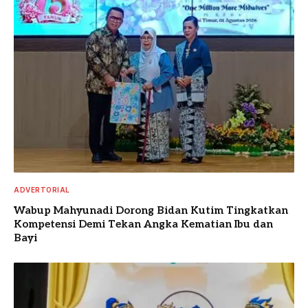
ADVERTORIAL
Wabup Mahyunadi Dorong Bidan Kutim Tingkatkan
Kompetensi Demi Tekan Angka Kematian Ibu dan
Bayi