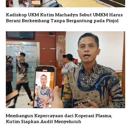
Kadiskop UKM Kutim Marhadyn Sebut UMKM Harus
Berani Berkembang Tanpa Bergantung pada Pinjol
Membangun Kepercayaan dari Koperasi Plasma,
Kutim Siapkan Audit Menyeluruh