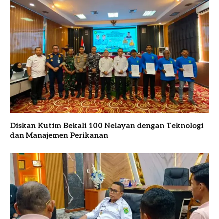
Diskan Kutim Bekali 100 Nelayan dengan Teknologi
dan Manajemen Perikanan