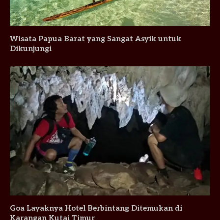
Wisata Papua Barat yang Sangat Asyik untuk
Dikunjungi
Goa Layaknya Hotel Berbintang Ditemukan di
Karangan Kutai Timur