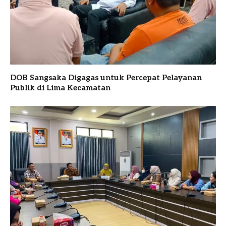
DOB Sangsaka Digagas untuk Percepat Pelayanan
Publik di Lima Kecamatan