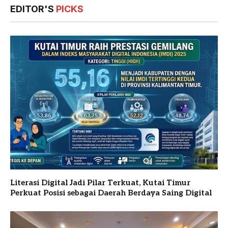
EDITOR'S
PICKS
Literasi Digital Jadi Pilar Terkuat, Kutai Timur
Perkuat Posisi sebagai Daerah Berdaya Saing Digital