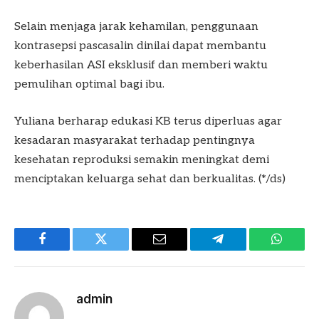
Selain menjaga jarak kehamilan, penggunaan
kontrasepsi pascasalin dinilai dapat membantu
keberhasilan ASI eksklusif dan memberi waktu
pemulihan optimal bagi ibu.
Yuliana berharap edukasi KB terus diperluas agar
kesadaran masyarakat terhadap pentingnya
kesehatan reproduksi semakin meningkat demi
menciptakan keluarga sehat dan berkualitas. (*/ds)
Facebook
Twitter
Email
Telegram
WhatsA
admin