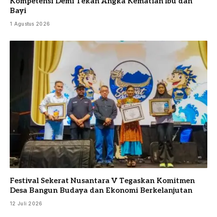
Kompetensi Demi Tekan Angka Kematian Ibu dan
Bayi
1 Agustus 2026
Festival Sekerat Nusantara V Tegaskan Komitmen
Desa Bangun Budaya dan Ekonomi Berkelanjutan
12 Juli 2026