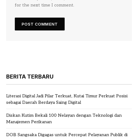
for the next time I comment.
BERITA TERBARU
Literasi Digital Jadi Pilar Terkuat, Kutai Timur Perkuat Posisi
sebagai Daerah Berdaya Saing Digital
Diskan Kutim Bekali 100 Nelayan dengan Teknologi dan
Manajemen Perikanan
DOB Sangsaka Digagas untuk Percepat Pelayanan Publik di