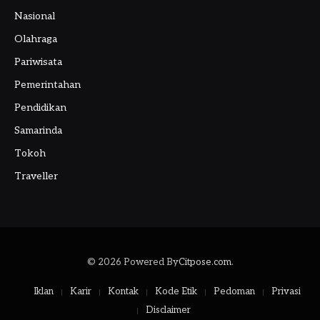
Nasional
Olahraga
Pariwisata
Pemerintahan
Pendidikan
Samarinda
Tokoh
Traveller
© 2026 Powered By
Citpose.com
.
Iklan
Karir
Kontak
Kode Etik
Pedoman
Privasi
Disclaimer