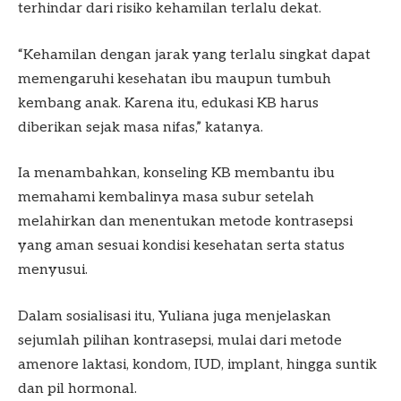
terhindar dari risiko kehamilan terlalu dekat.
“Kehamilan dengan jarak yang terlalu singkat dapat
memengaruhi kesehatan ibu maupun tumbuh
kembang anak. Karena itu, edukasi KB harus
diberikan sejak masa nifas,” katanya.
Ia menambahkan, konseling KB membantu ibu
memahami kembalinya masa subur setelah
melahirkan dan menentukan metode kontrasepsi
yang aman sesuai kondisi kesehatan serta status
menyusui.
Dalam sosialisasi itu, Yuliana juga menjelaskan
sejumlah pilihan kontrasepsi, mulai dari metode
amenore laktasi, kondom, IUD, implant, hingga suntik
dan pil hormonal.