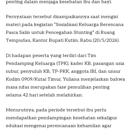
penting dalam menjaga kesehatan ibu dan bayi.
Pernyataan tersebut disampaikannya saat mengisi
materi pada kegiatan “Sosialisasi Keluarga Berencana
Pasca Salin untuk Pencegahan Stunting” di Ruang
Tempudau, Kantor Bupati Kutim, Rabu (20/5/2026).
Di hadapan peserta yang terdiri dari Tim
Pendamping Keluarga (TPK), kader KB, pasangan usia
subur, penyuluh KB, TP-PKK, anggota IBI, dan unsur
Kodim 0909/Kutai Timur, Yuliana menjelaskan bahwa
masa nifas merupakan fase pemulihan penting
selama 42 hari setelah melahirkan.
Menurutnya, pada periode tersebut ibu perlu
mendapatkan pendampingan kesehatan sekaligus
edukasi mengenai perencanaan kehamilan agar