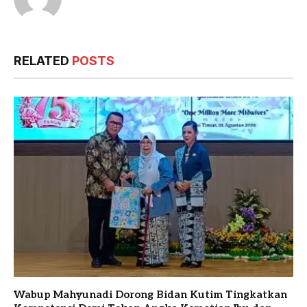
RELATED
POSTS
Wabup Mahyunadi Dorong Bidan Kutim Tingkatkan