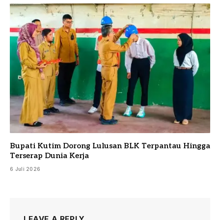
Bupati Kutim Dorong Lulusan BLK Terpantau Hingga
Terserap Dunia Kerja
6 Juli 2026
LEAVE A REPLY