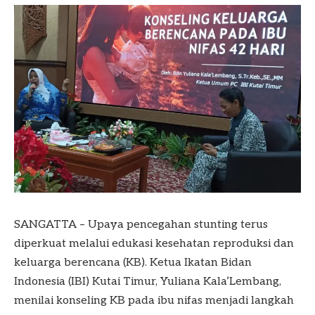
SANGATTA – Upaya pencegahan stunting terus
diperkuat melalui edukasi kesehatan reproduksi dan
keluarga berencana (KB). Ketua Ikatan Bidan
Indonesia (IBI) Kutai Timur, Yuliana Kala’Lembang,
menilai konseling KB pada ibu nifas menjadi langkah