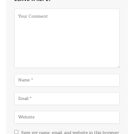
Save my name, email, and website in this browser