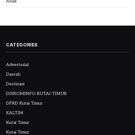
Anak
CATEGORIES
Advertorial
Daerah
Destinasi
DISKOMINFO KUTAI TIMUR
DPRD Kutai Timur
KALTIM
Kutai Timur
Kutai Timur