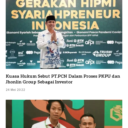
Kuasa Hukum Sebut PT.PCN Dalam Proses PKPU dan
Jhonlin Group Sebagai Investor
24 Mei 2022