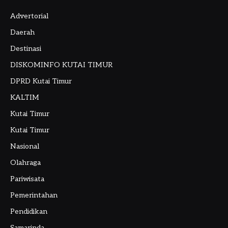
Advertorial
Daerah
Destinasi
DISKOMINFO KUTAI TIMUR
DPRD Kutai Timur
KALTIM
Kutai Timur
Kutai Timur
Nasional
Olahraga
Pariwisata
Pemerintahan
Pendidikan
Samarinda