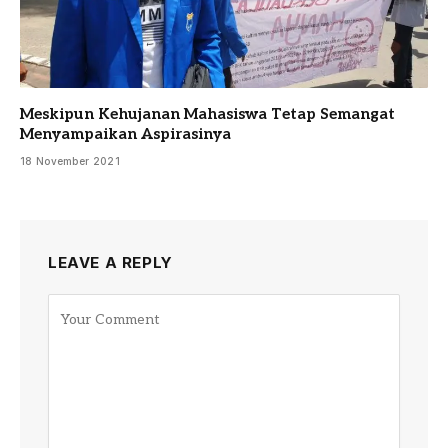
Meskipun Kehujanan Mahasiswa Tetap Semangat
Menyampaikan Aspirasinya
18 November 2021
LEAVE A REPLY