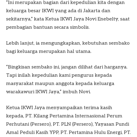
“Ini merupakan bagian dari kepedulian kita dengan
keluarga besar IKWI yang ada di Jakarta dan
sekitarnya,” kata Ketua IKWI Jaya Novi Enebelty, saat
pembagian bantuan secara simbolis.
Lebih lanjut, ia mengungkapkan, kebutuhan sembako
bagi keluarga merupakan hal utama.
“Bingkisan sembako ini, jangan dilihat dari harganya.
Tapi inilah kepedulian kami pengurus kepada
masyarakat maupun anggota kepada keluarga
warakawuri IKWI Jaya,” imbuh Novi.
Ketua IKWI Jaya menyampaikan terima kasih
kepada, PT. Kilang Pertamina Internasional Perum
Perhutani (Persero), PT. PLN (Persero), Yayasan Pundi
Amal Peduli Kasih YPP, PT. Pertamina Hulu Energi, PT.