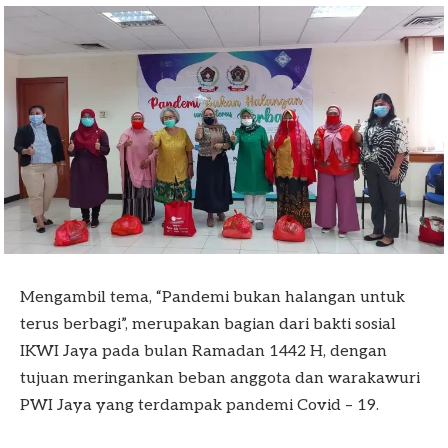
Mengambil tema, “Pandemi bukan halangan untuk
terus berbagi”, merupakan bagian dari bakti sosial
IKWI Jaya pada bulan Ramadan 1442 H, dengan
tujuan meringankan beban anggota dan warakawuri
PWI Jaya yang terdampak pandemi Covid – 19.