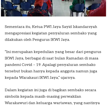
Sementara itu, Ketua PWI Jaya Sayid Iskandarsyah
mengapresiasi kegiatan penyaluran sembako yang
dilakukan oleh Pengurus IKWI Jaya.
“Ini merupakan kepedulian yang besar dari pengurus
IKWI Jaya, berbagai di saat bulan Ramadan di masa
pandemi Covid – 19. Apalagi penyaluran sembako
tersebut bukan hanya kepada anggota namun juga
kepada Warakauri IKWI Jaya,” ujarnya.
Dalam kegiatan ini juga di bagikan sembako secara
simbolis kepada masih-masing perwakilan
Warakawuri dan keluarga wartawan, yang nantinya