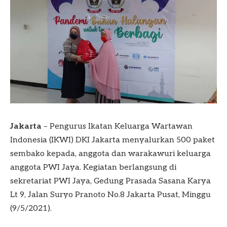
Jakarta
– Pengurus Ikatan Keluarga Wartawan
Indonesia (IKWI) DKI Jakarta menyalurkan 500 paket
sembako kepada, anggota dan warakawuri keluarga
anggota PWI Jaya. Kegiatan berlangsung di
sekretariat PWI Jaya, Gedung Prasada Sasana Karya
Lt 9, Jalan Suryo Pranoto No.8 Jakarta Pusat, Minggu
(9/5/2021).