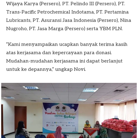
Wijaya Karya (Persero), PT. Pelindo III (Persero), PT.
Trans-Pacific Petrochemical Indotama, PT. Pertamina
Lubricants, PT. Asuransi Jasa Indonesia (Persero), Nina
Nugroho, PT. Jasa Marga (Persero) serta YBM PLN.
“Kami menyampaikan ucapkan banyak terima kasih
atas kerjasama dan kepercayaan para donasi.
Mudahan-mudahan kerjasama ini dapat berlanjut
untuk ke depannya,” ungkap Novi.