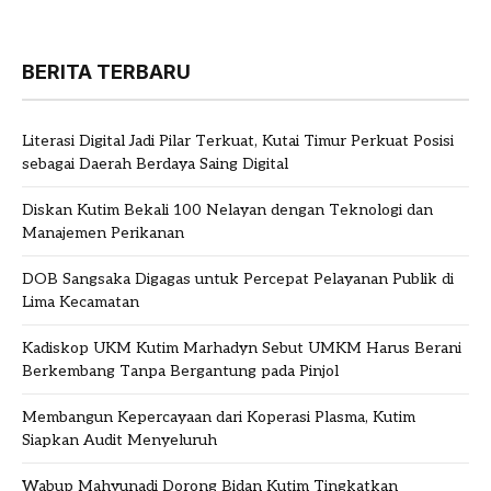
BERITA TERBARU
Literasi Digital Jadi Pilar Terkuat, Kutai Timur Perkuat Posisi
sebagai Daerah Berdaya Saing Digital
Diskan Kutim Bekali 100 Nelayan dengan Teknologi dan
Manajemen Perikanan
DOB Sangsaka Digagas untuk Percepat Pelayanan Publik di
Lima Kecamatan
Kadiskop UKM Kutim Marhadyn Sebut UMKM Harus Berani
Berkembang Tanpa Bergantung pada Pinjol
Membangun Kepercayaan dari Koperasi Plasma, Kutim
Siapkan Audit Menyeluruh
Wabup Mahyunadi Dorong Bidan Kutim Tingkatkan