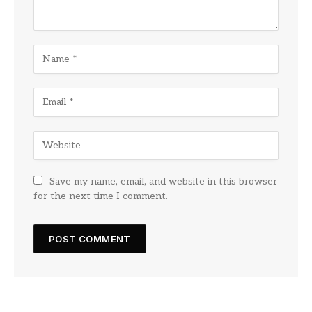
Save my name, email, and website in this browser
for the next time I comment.