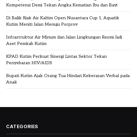
Kompetensi Demi Tekan Angka Kematian Ibu dan Bayi
Di Balik Riak Air Kaltim Open Nusantara Cup 1, Aquatik
Kutim Meniti Jalan Menuju Porprov
Infrastruktur Air Minum dan Jalan Lingkungan Resmi Jadi
Aset Pemkab Kutim
KPAD Kutim Perkuat Sinergi Lintas Sektor Tekan
Penyebaran HIV/AIDS
Bupati Kutim Ajak Orang Tua Hindari Kekerasan Verbal pada
Anak
CATEGORIES