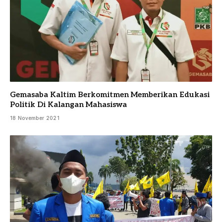
Gemasaba Kaltim Berkomitmen Memberikan Edukasi
Politik Di Kalangan Mahasiswa
18 November 2021