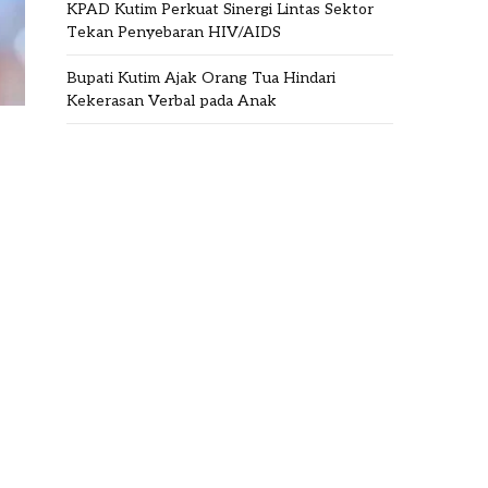
KPAD Kutim Perkuat Sinergi Lintas Sektor
Tekan Penyebaran HIV/AIDS
Bupati Kutim Ajak Orang Tua Hindari
Kekerasan Verbal pada Anak