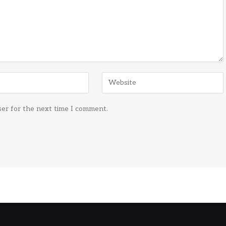
ser for the next time I comment.