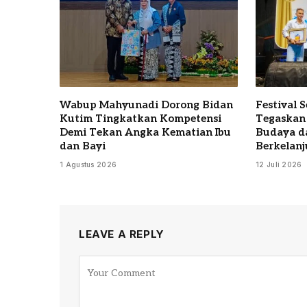
Wabup Mahyunadi Dorong Bidan
Festival 
Kutim Tingkatkan Kompetensi
Tegaskan
Demi Tekan Angka Kematian Ibu
Budaya d
dan Bayi
Berkelanj
1 Agustus 2026
12 Juli 2026
LEAVE A REPLY