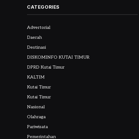
CATEGORIES
Advertorial
Daerah
Destinasi
DISKOMINFO KUTAI TIMUR
DPRD Kutai Timur
KALTIM
Kutai Timur
Kutai Timur
Nasional
Olahraga
Pariwisata
Pemerintahan