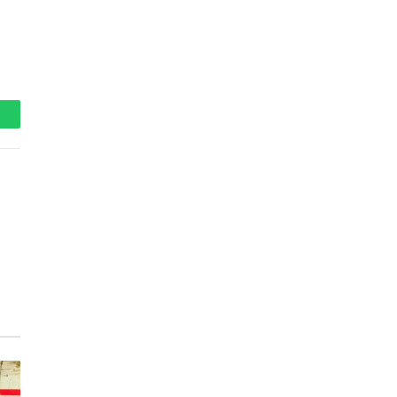
hatsApp