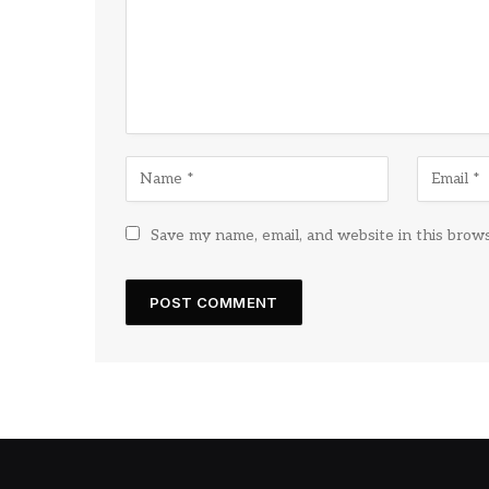
Save my name, email, and website in this brow