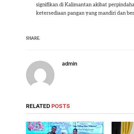
signifikan di Kalimantan akibat perpindah
ketersediaan pangan yang mandiri dan ber
SHARE.
admin
RELATED
POSTS