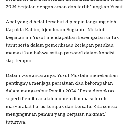
2024 berjalan dengan aman dan tertib,” ungkap Yusuf.
Apel yang dihelat tersebut dipimpin langsung oleh
Kapolda Kaltim, Irjen Imam Sugianto. Melalui
kegiatan ini, Yusuf mendapatkan kesempatan untuk
turut serta dalam pemeriksaan kesiapan pasukan,
memastikan bahwa setiap personel dalam kondisi
siap tempur.
Dalam wawancaranya, Yusuf Mustafa menekankan
pentingnya menjaga persatuan dan kekompakan
dalam menyambut Pemilu 2024. “Pesta demokrasi
seperti Pemilu adalah momen dimana seluruh
masyarakat harus kompak dan bersatu. Kita semua
menginginkan pemilu yang berjalan khidmat,”
tuturnya.