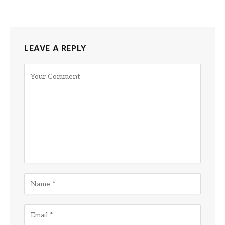
LEAVE A REPLY