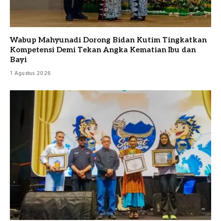
Wabup Mahyunadi Dorong Bidan Kutim Tingkatkan
Kompetensi Demi Tekan Angka Kematian Ibu dan
Bayi
1 Agustus 2026