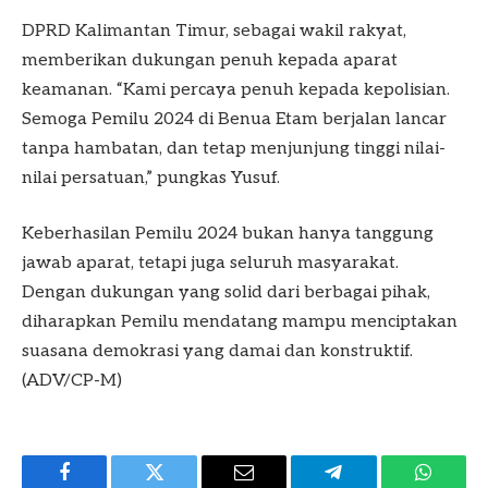
DPRD Kalimantan Timur, sebagai wakil rakyat,
memberikan dukungan penuh kepada aparat
keamanan. “Kami percaya penuh kepada kepolisian.
Semoga Pemilu 2024 di Benua Etam berjalan lancar
tanpa hambatan, dan tetap menjunjung tinggi nilai-
nilai persatuan,” pungkas Yusuf.
Keberhasilan Pemilu 2024 bukan hanya tanggung
jawab aparat, tetapi juga seluruh masyarakat.
Dengan dukungan yang solid dari berbagai pihak,
diharapkan Pemilu mendatang mampu menciptakan
suasana demokrasi yang damai dan konstruktif.
(ADV/CP-M)