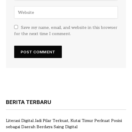
Save my name, email, and website in this browser
for the next time I comment.
BERITA TERBARU
Literasi Digital Jadi Pilar Terkuat, Kutai Timur Perkuat Posisi
sebagai Daerah Berdaya Saing Digital