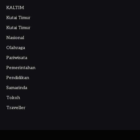
KALTIM
Kutai Timur
Kutai Timur
Nasional
Olahraga
Pariwisata
Pemerintahan
Pendidikan
Samarinda
Tokoh
Traveller