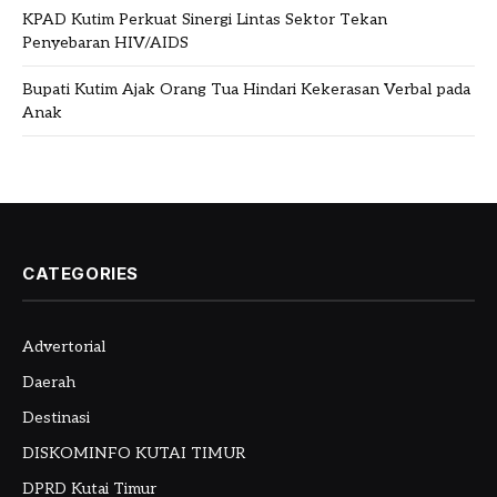
KPAD Kutim Perkuat Sinergi Lintas Sektor Tekan
Penyebaran HIV/AIDS
Bupati Kutim Ajak Orang Tua Hindari Kekerasan Verbal pada
Anak
CATEGORIES
Advertorial
Daerah
Destinasi
DISKOMINFO KUTAI TIMUR
DPRD Kutai Timur