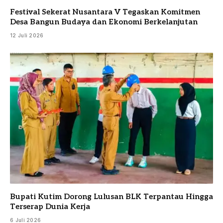
Festival Sekerat Nusantara V Tegaskan Komitmen
Desa Bangun Budaya dan Ekonomi Berkelanjutan
12 Juli 2026
Bupati Kutim Dorong Lulusan BLK Terpantau Hingga
Terserap Dunia Kerja
6 Juli 2026