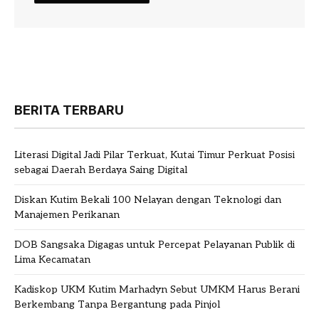
BERITA TERBARU
Literasi Digital Jadi Pilar Terkuat, Kutai Timur Perkuat Posisi
sebagai Daerah Berdaya Saing Digital
Diskan Kutim Bekali 100 Nelayan dengan Teknologi dan
Manajemen Perikanan
DOB Sangsaka Digagas untuk Percepat Pelayanan Publik di
Lima Kecamatan
Kadiskop UKM Kutim Marhadyn Sebut UMKM Harus Berani
Berkembang Tanpa Bergantung pada Pinjol