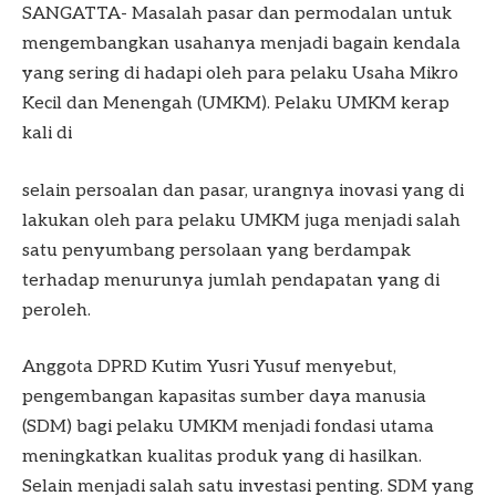
SANGATTA- Masalah pasar dan permodalan untuk
mengembangkan usahanya menjadi bagain kendala
yang sering di hadapi oleh para pelaku Usaha Mikro
Kecil dan Menengah (UMKM). Pelaku UMKM kerap
kali di
selain persoalan dan pasar, urangnya inovasi yang di
lakukan oleh para pelaku UMKM juga menjadi salah
satu penyumbang persolaan yang berdampak
terhadap menurunya jumlah pendapatan yang di
peroleh.
Anggota DPRD Kutim Yusri Yusuf menyebut,
pengembangan kapasitas sumber daya manusia
(SDM) bagi pelaku UMKM menjadi fondasi utama
meningkatkan kualitas produk yang di hasilkan.
Selain menjadi salah satu investasi penting. SDM yang