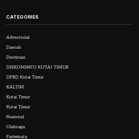
CATEGORIES
Advertorial
Daerah
Destinasi
DISKOMINFO KUTAI TIMUR
DPRD Kutai Timur
KALTIM
Kutai Timur
Kutai Timur
Nasional
Olahraga
Pariwisata