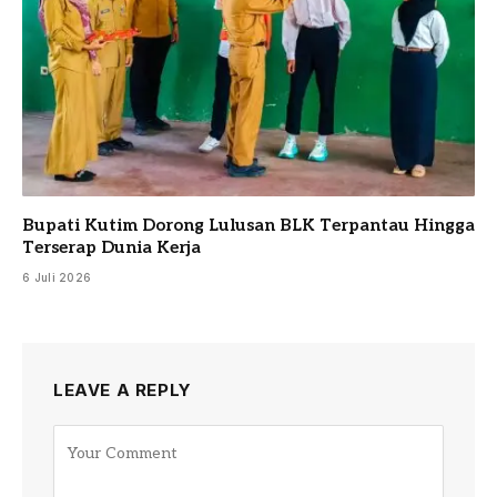
Bupati Kutim Dorong Lulusan BLK Terpantau Hingga
Terserap Dunia Kerja
6 Juli 2026
LEAVE A REPLY