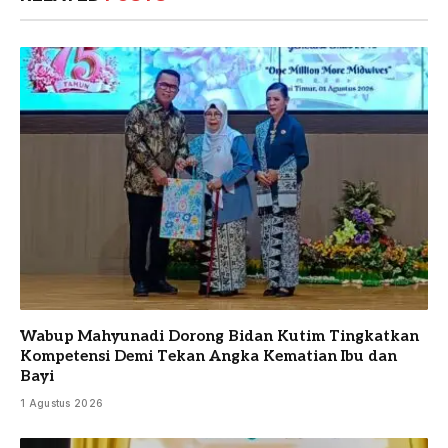
Wabup Mahyunadi Dorong Bidan Kutim Tingkatkan
Kompetensi Demi Tekan Angka Kematian Ibu dan
Bayi
1 Agustus 2026