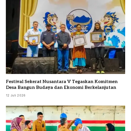
Festival Sekerat Nusantara V Tegaskan Komitmen
Desa Bangun Budaya dan Ekonomi Berkelanjutan
12 Juli 2026