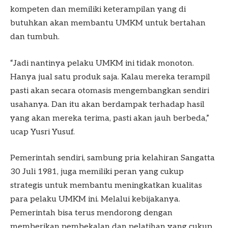
kompeten dan memiliki keterampilan yang di
butuhkan akan membantu UMKM untuk bertahan
dan tumbuh.
“Jadi nantinya pelaku UMKM ini tidak monoton.
Hanya jual satu produk saja. Kalau mereka terampil
pasti akan secara otomasis mengembangkan sendiri
usahanya. Dan itu akan berdampak terhadap hasil
yang akan mereka terima, pasti akan jauh berbeda,”
ucap Yusri Yusuf.
Pemerintah sendiri, sambung pria kelahiran Sangatta
30 Juli 1981, juga memiliki peran yang cukup
strategis untuk membantu meningkatkan kualitas
para pelaku UMKM ini. Melalui kebijakanya.
Pemerintah bisa terus mendorong dengan
memberikan pembekalan dan pelatihan yang cukup.