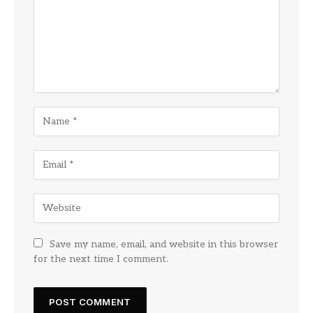
Save my name, email, and website in this browser
for the next time I comment.