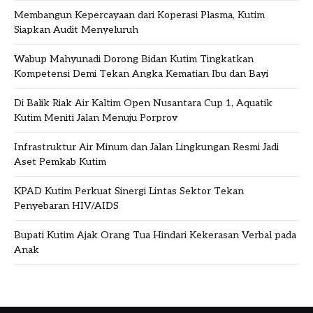
Membangun Kepercayaan dari Koperasi Plasma, Kutim
Siapkan Audit Menyeluruh
Wabup Mahyunadi Dorong Bidan Kutim Tingkatkan
Kompetensi Demi Tekan Angka Kematian Ibu dan Bayi
Di Balik Riak Air Kaltim Open Nusantara Cup 1, Aquatik
Kutim Meniti Jalan Menuju Porprov
Infrastruktur Air Minum dan Jalan Lingkungan Resmi Jadi
Aset Pemkab Kutim
KPAD Kutim Perkuat Sinergi Lintas Sektor Tekan
Penyebaran HIV/AIDS
Bupati Kutim Ajak Orang Tua Hindari Kekerasan Verbal pada
Anak