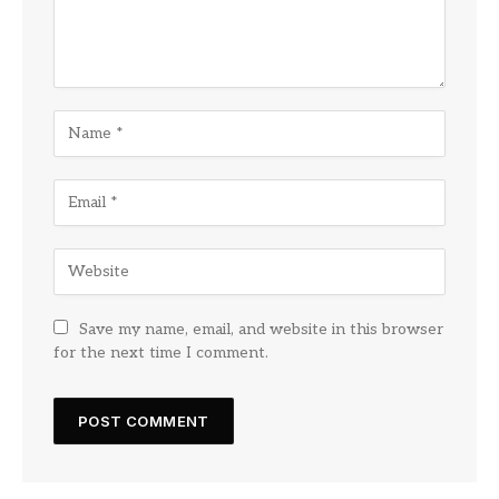
Save my name, email, and website in this browser
for the next time I comment.