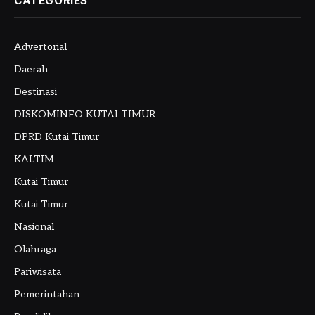
CATEGORIES
Advertorial
Daerah
Destinasi
DISKOMINFO KUTAI TIMUR
DPRD Kutai Timur
KALTIM
Kutai Timur
Kutai Timur
Nasional
Olahraga
Pariwisata
Pemerintahan