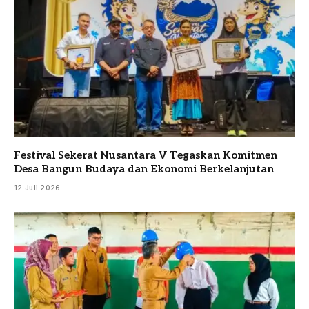
Festival Sekerat Nusantara V Tegaskan Komitmen
Desa Bangun Budaya dan Ekonomi Berkelanjutan
12 Juli 2026