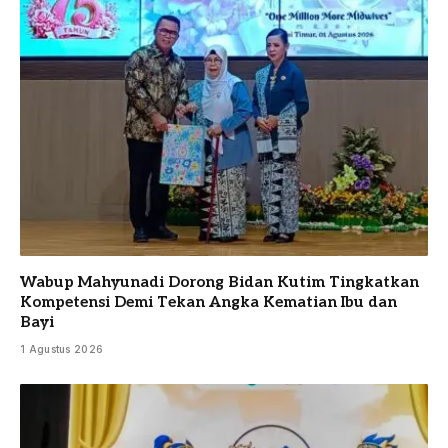
Wabup Mahyunadi Dorong Bidan Kutim Tingkatkan
Kompetensi Demi Tekan Angka Kematian Ibu dan
Bayi
1 Agustus 2026