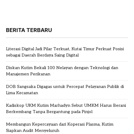
BERITA TERBARU
Literasi Digital Jadi Pilar Terkuat, Kutai Timur Perkuat Posisi
sebagai Daerah Berdaya Saing Digital
Diskan Kutim Bekali 100 Nelayan dengan Teknologi dan
Manajemen Perikanan
DOB Sangsaka Digagas untuk Percepat Pelayanan Publik di
Lima Kecamatan
Kadiskop UKM Kutim Marhadyn Sebut UMKM Harus Berani
Berkembang Tanpa Bergantung pada Pinjol
Membangun Kepercayaan dari Koperasi Plasma, Kutim
Siapkan Audit Menyeluruh