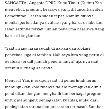
SANGATTA- Anggota DPRD Kutai Timur (Kutim) Yan
menyebut, program beasiswa yang di luncurkan oleh
Pemerintah Daerah sudah tepat. Namun dirinya
menilai perlu adanya evaluasi yang harus di lakukan,
salah satunya terkait jumlah penerima beasiswa yang
harus di tingkatkan.
“Saat ini anggaran sudah di naikan dan alokasi
penerima juga di tambah. Nah saya kira yang perlu di
evaluasi terkait jumlah penerimanya,” ujarnya saat
ditemui di ruang kerjanya.
Menurut Yan, meskipun saat ini pemerintah terus
menunjukkan komitmenya dalam memajukan dunia
pendidikan dengan menghadirkan berbagai program
untuk menunjang peningkatan kualitas, mulai dari
peningkatan sarana dan prasarana termasuk Sumber