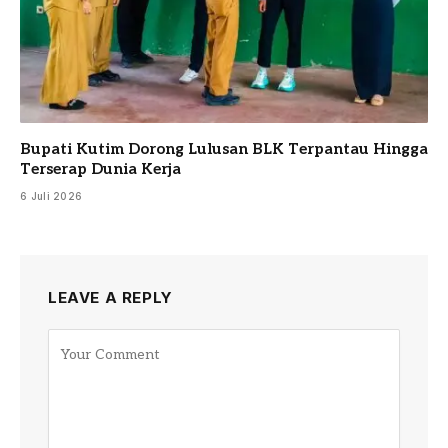
Bupati Kutim Dorong Lulusan BLK Terpantau Hingga
Terserap Dunia Kerja
6 Juli 2026
LEAVE A REPLY