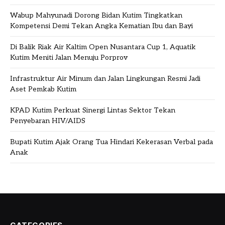
Wabup Mahyunadi Dorong Bidan Kutim Tingkatkan
Kompetensi Demi Tekan Angka Kematian Ibu dan Bayi
Di Balik Riak Air Kaltim Open Nusantara Cup 1, Aquatik
Kutim Meniti Jalan Menuju Porprov
Infrastruktur Air Minum dan Jalan Lingkungan Resmi Jadi
Aset Pemkab Kutim
KPAD Kutim Perkuat Sinergi Lintas Sektor Tekan
Penyebaran HIV/AIDS
Bupati Kutim Ajak Orang Tua Hindari Kekerasan Verbal pada
Anak