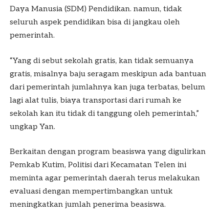
Daya Manusia (SDM) Pendidikan. namun, tidak
seluruh aspek pendidikan bisa di jangkau oleh
pemerintah.
“Yang di sebut sekolah gratis, kan tidak semuanya
gratis, misalnya baju seragam meskipun ada bantuan
dari pemerintah jumlahnya kan juga terbatas, belum
lagi alat tulis, biaya transportasi dari rumah ke
sekolah kan itu tidak di tanggung oleh pemerintah,”
ungkap Yan.
Berkaitan dengan program beasiswa yang digulirkan
Pemkab Kutim, Politisi dari Kecamatan Telen ini
meminta agar pemerintah daerah terus melakukan
evaluasi dengan mempertimbangkan untuk
meningkatkan jumlah penerima beasiswa.