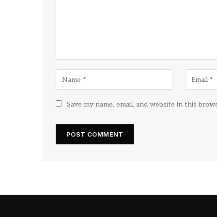
Save my name, email, and website in this brow