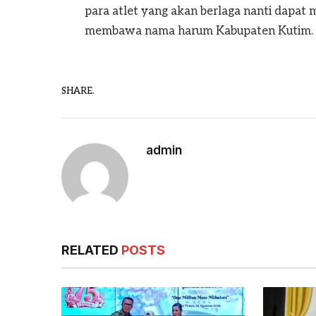
para atlet yang akan berlaga nanti dapat
membawa nama harum Kabupaten Kutim. (
SHARE.
admin
RELATED
POSTS