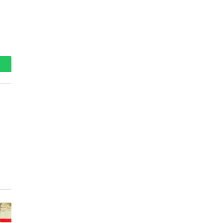
hatsApp