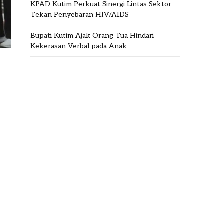
KPAD Kutim Perkuat Sinergi Lintas Sektor
Tekan Penyebaran HIV/AIDS
Bupati Kutim Ajak Orang Tua Hindari
Kekerasan Verbal pada Anak