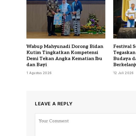
Wabup Mahyunadi Dorong Bidan
Festival 
Kutim Tingkatkan Kompetensi
Tegaskan
Demi Tekan Angka Kematian Ibu
Budaya d
dan Bayi
Berkelanj
1 Agustus 2026
12 Juli 2026
LEAVE A REPLY