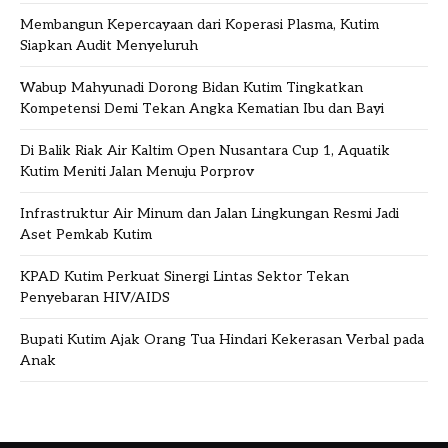
Membangun Kepercayaan dari Koperasi Plasma, Kutim
Siapkan Audit Menyeluruh
Wabup Mahyunadi Dorong Bidan Kutim Tingkatkan
Kompetensi Demi Tekan Angka Kematian Ibu dan Bayi
Di Balik Riak Air Kaltim Open Nusantara Cup 1, Aquatik
Kutim Meniti Jalan Menuju Porprov
Infrastruktur Air Minum dan Jalan Lingkungan Resmi Jadi
Aset Pemkab Kutim
KPAD Kutim Perkuat Sinergi Lintas Sektor Tekan
Penyebaran HIV/AIDS
Bupati Kutim Ajak Orang Tua Hindari Kekerasan Verbal pada
Anak