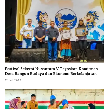
Festival Sekerat Nusantara V Tegaskan Komitmen
Desa Bangun Budaya dan Ekonomi Berkelanjutan
12 Juli 2026