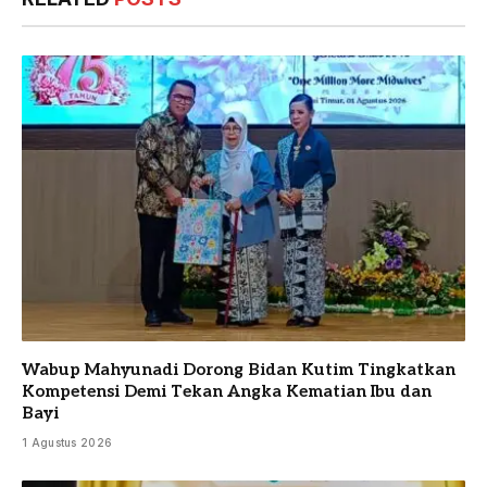
Wabup Mahyunadi Dorong Bidan Kutim Tingkatkan
Kompetensi Demi Tekan Angka Kematian Ibu dan
Bayi
1 Agustus 2026