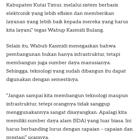
Kabupaten Kutai Timur, melalui sistem berbasis
elektronik yang lebih efisien dan memberikan
layanan yang lebih baik kepada mereka yang harus
kita layani,” tegas Wabup Kasmidi Bulang.
Selain itu, Wabub Kasmidi menegaskan bahwa
pembangunan bukan hanya infrastruktur, tetapi
membangun juga sumber daya manusianya.
Sehingga, teknologi yang sudah dibangun itu dapat
digunakan dengan semestinya.
“Jangan sampai kita membangun teknologi maupun
infrastruktur, tetepi orangnya tidak sanggup
menggunakannya sangat disayangkan. Apalagi kita
memiliki sumber daya alam (SDA) yang luar biasa. Ini
harus berbanding lurus dengan capaian – capaian dan
prestasi,” ucapnya.