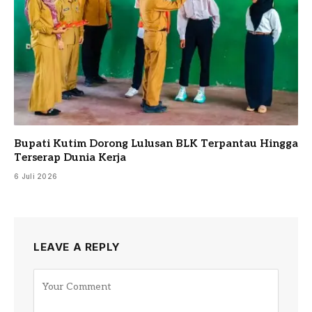
Bupati Kutim Dorong Lulusan BLK Terpantau Hingga
Terserap Dunia Kerja
6 Juli 2026
LEAVE A REPLY