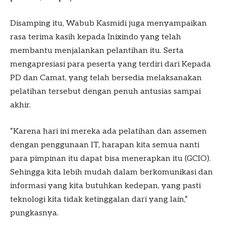
Disamping itu, Wabub Kasmidi juga menyampaikan
rasa terima kasih kepada Inixindo yang telah
membantu menjalankan pelantihan itu. Serta
mengapresiasi para peserta yang terdiri dari Kepada
PD dan Camat, yang telah bersedia melaksanakan
pelatihan tersebut dengan penuh antusias sampai
akhir.
“Karena hari ini mereka ada pelatihan dan assemen
dengan penggunaan IT, harapan kita semua nanti
para pimpinan itu dapat bisa menerapkan itu (GCIO).
Sehingga kita lebih mudah dalam berkomunikasi dan
informasi yang kita butuhkan kedepan, yang pasti
teknologi kita tidak ketinggalan dari yang lain,”
pungkasnya.