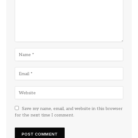
Save my name, email, and website in this browser
for the next time I comment.