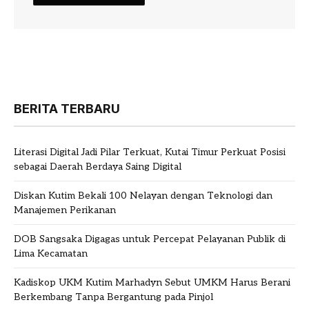
BERITA TERBARU
Literasi Digital Jadi Pilar Terkuat, Kutai Timur Perkuat Posisi
sebagai Daerah Berdaya Saing Digital
Diskan Kutim Bekali 100 Nelayan dengan Teknologi dan
Manajemen Perikanan
DOB Sangsaka Digagas untuk Percepat Pelayanan Publik di
Lima Kecamatan
Kadiskop UKM Kutim Marhadyn Sebut UMKM Harus Berani
Berkembang Tanpa Bergantung pada Pinjol