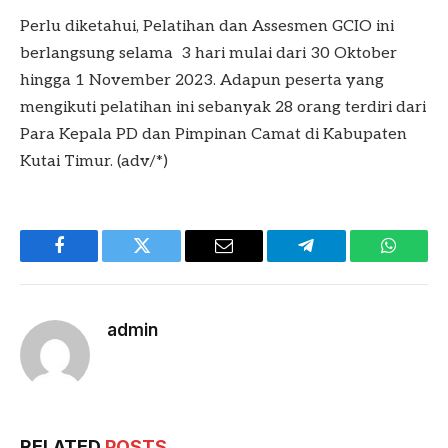
Perlu diketahui, Pelatihan dan Assesmen GCIO ini
berlangsung selama 3 hari mulai dari 30 Oktober
hingga 1 November 2023. Adapun peserta yang
mengikuti pelatihan ini sebanyak 28 orang terdiri dari
Para Kepala PD dan Pimpinan Camat di Kabupaten
Kutai Timur. (adv/*)
Facebook
Twitter
Email
Telegram
WhatsA
admin
RELATED
POSTS