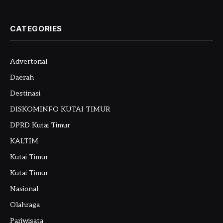
CATEGORIES
Advertorial
Daerah
Destinasi
DISKOMINFO KUTAI TIMUR
DPRD Kutai Timur
KALTIM
Kutai Timur
Kutai Timur
Nasional
Olahraga
Pariwisata