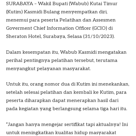
SURABAYA – Wakil Bupati (Wabub) Kutai Timur
(Kutim) Kasmidi Bulang menyempatkan diri,
menemui para peserta Pelatihan dan Assesmen
Goverment Chief Information Officer (GCIO) di
Sheraton Hotel, Surabaya, Selasa (31/10/2023).
Dalam kesempatan itu, Wabub Kasmidi mengatakan
perihal pentingnya pelatihan tersebut, terutama
menyangkut pelayanan masyarakat.
Untuk itu, orang nomor dua di Kutim ini menekankan,
setelah selesai pelatihan dan kembali ke Kutim, para
peserta diharapkan dapat menerapkan hasil dari
pada kegiatan yang berlangsung selama tiga hari itu.
“Jangan hanya mengejar sertifikat tapi aktualnya! Ini
untuk meningkatkan kualitas hidup masyarakat