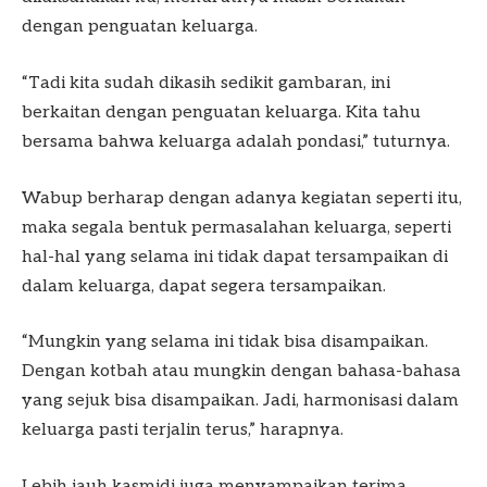
dengan penguatan keluarga.
“Tadi kita sudah dikasih sedikit gambaran, ini
berkaitan dengan penguatan keluarga. Kita tahu
bersama bahwa keluarga adalah pondasi,” tuturnya.
Wabup berharap dengan adanya kegiatan seperti itu,
maka segala bentuk permasalahan keluarga, seperti
hal-hal yang selama ini tidak dapat tersampaikan di
dalam keluarga, dapat segera tersampaikan.
“Mungkin yang selama ini tidak bisa disampaikan.
Dengan kotbah atau mungkin dengan bahasa-bahasa
yang sejuk bisa disampaikan. Jadi, harmonisasi dalam
keluarga pasti terjalin terus,” harapnya.
Lebih jauh kasmidi juga menyampaikan terima