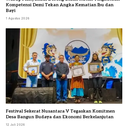
Kompetensi Demi Tekan Angka Kematian Ibu dan
Bayi
1 Agustus 2026
Festival Sekerat Nusantara V Tegaskan Komitmen
Desa Bangun Budaya dan Ekonomi Berkelanjutan
12 Juli 2026