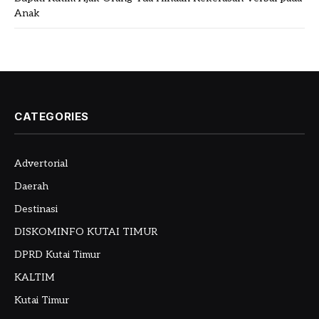
Anak
CATEGORIES
Advertorial
Daerah
Destinasi
DISKOMINFO KUTAI TIMUR
DPRD Kutai Timur
KALTIM
Kutai Timur