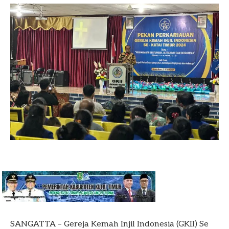
SANGATTA – Gereja Kemah Injil Indonesia (GKII) Se