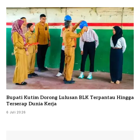
Bupati Kutim Dorong Lulusan BLK Terpantau Hingga
Terserap Dunia Kerja
6 Juli 2026