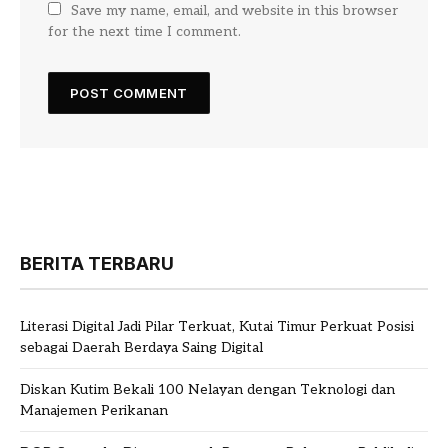
Save my name, email, and website in this browser
for the next time I comment.
BERITA TERBARU
Literasi Digital Jadi Pilar Terkuat, Kutai Timur Perkuat Posisi
sebagai Daerah Berdaya Saing Digital
Diskan Kutim Bekali 100 Nelayan dengan Teknologi dan
Manajemen Perikanan