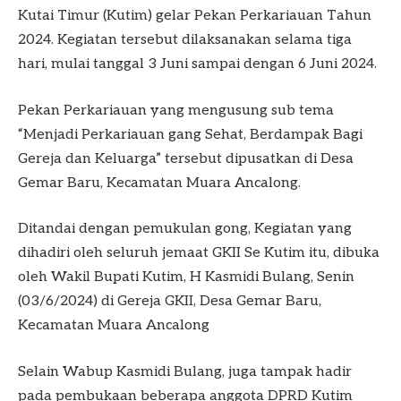
Kutai Timur (Kutim) gelar Pekan Perkariauan Tahun
2024. Kegiatan tersebut dilaksanakan selama tiga
hari, mulai tanggal 3 Juni sampai dengan 6 Juni 2024.
Pekan Perkariauan yang mengusung sub tema
“Menjadi Perkariauan gang Sehat, Berdampak Bagi
Gereja dan Keluarga” tersebut dipusatkan di Desa
Gemar Baru, Kecamatan Muara Ancalong.
Ditandai dengan pemukulan gong, Kegiatan yang
dihadiri oleh seluruh jemaat GKII Se Kutim itu, dibuka
oleh Wakil Bupati Kutim, H Kasmidi Bulang, Senin
(03/6/2024) di Gereja GKII, Desa Gemar Baru,
Kecamatan Muara Ancalong
Selain Wabup Kasmidi Bulang, juga tampak hadir
pada pembukaan beberapa anggota DPRD Kutim