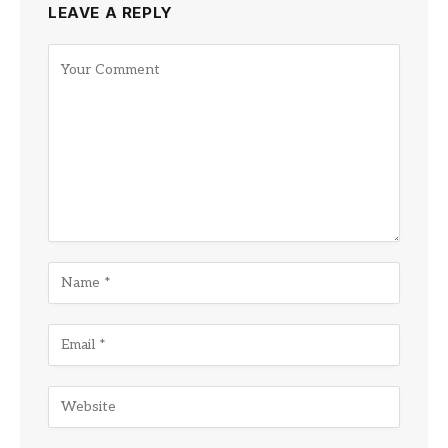
LEAVE A REPLY