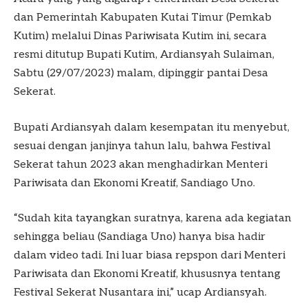
dan Pemerintah Kabupaten Kutai Timur (Pemkab
Kutim) melalui Dinas Pariwisata Kutim ini, secara
resmi ditutup Bupati Kutim, Ardiansyah Sulaiman,
Sabtu (29/07/2023) malam, dipinggir pantai Desa
Sekerat.
Bupati Ardiansyah dalam kesempatan itu menyebut,
sesuai dengan janjinya tahun lalu, bahwa Festival
Sekerat tahun 2023 akan menghadirkan Menteri
Pariwisata dan Ekonomi Kreatif, Sandiago Uno.
“Sudah kita tayangkan suratnya, karena ada kegiatan
sehingga beliau (Sandiaga Uno) hanya bisa hadir
dalam video tadi. Ini luar biasa repspon dari Menteri
Pariwisata dan Ekonomi Kreatif, khususnya tentang
Festival Sekerat Nusantara ini,” ucap Ardiansyah.