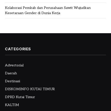
Kolaborasi Pemkab dan Perusahaan Sawit Wujudkan
Kesetaraan Gender di Dunia Kerja
CATEGORIES
Advertorial
Daerah
Destinasi
DISKOMINFO KUTAI TIMUR
DPRD Kutai Timur
KALTIM