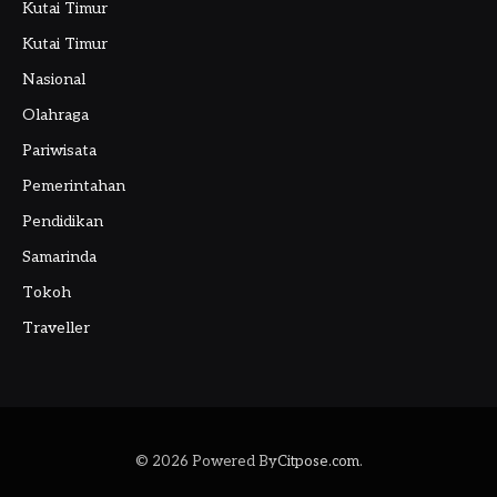
Kutai Timur
Kutai Timur
Nasional
Olahraga
Pariwisata
Pemerintahan
Pendidikan
Samarinda
Tokoh
Traveller
© 2026 Powered By
Citpose.com
.