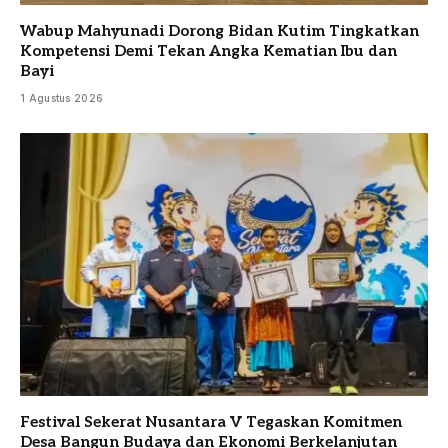
Wabup Mahyunadi Dorong Bidan Kutim Tingkatkan
Kompetensi Demi Tekan Angka Kematian Ibu dan
Bayi
1 Agustus 2026
Festival Sekerat Nusantara V Tegaskan Komitmen
Desa Bangun Budaya dan Ekonomi Berkelanjutan