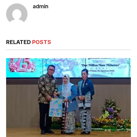
admin
RELATED
POSTS