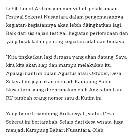
Lebih lanjut Ardiansyah menyebut, pelaksanaan
Festival Sekerat Nusantara dalam pengemasannya
kegiatan-kegiatannya akan lebih ditingkatkan lagi.
Baik dari sisi sajian festival, kegiatan perlombaan dan
yang tidak kalah penting kegiatan adat dan budaya.
“Kita tingkatkan lagi di masa yang akan datang. Saya
kira kita akan siap dan mampu melakukan itu.
Apalagi nanti di bulan Agustus atau Oktober, Desa
Sekerat ini juga akan menjadi Kampung Bahari
Nusantara, yang direncanakan oleh Angkatan Laut
RI,” tambah orang nomor satu di Kutim ini.
Yang berarti, sambung Ardiansyah, status Desa
Sekerat ini bertambah. Selain dari desa wisata, juga
menjadi Kampung Bahari Nusantara. Oleh