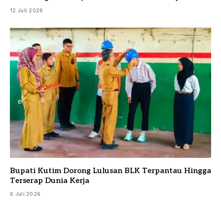
12 Juli 2026
Bupati Kutim Dorong Lulusan BLK Terpantau Hingga
Terserap Dunia Kerja
6 Juli 2026