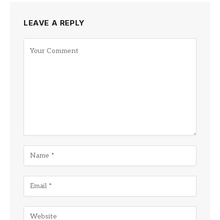
LEAVE A REPLY