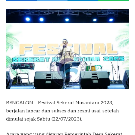
BENGALON – Festival Sekerat Nusantara 2023,
berjalan lancar dan sukses dan resmi usai, setelah
dimulai sejak Sabtu (22/07/2023).
Acara yang yang digarap Pemerintah Desa Sekerat