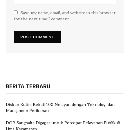
Save my name, email, and website in this browser
for the next time I comment.
BERITA TERBARU
Diskan Kutim Bekali 100 Nelayan dengan Teknologi dan
Manajemen Perikanan
DOB Sangsaka Digagas untuk Percepat Pelayanan Publik di
Lima Kecamatan