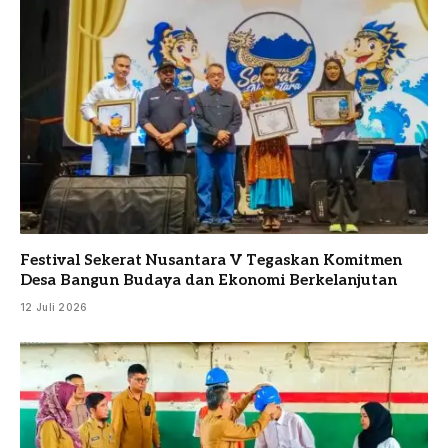
Festival Sekerat Nusantara V Tegaskan Komitmen
Desa Bangun Budaya dan Ekonomi Berkelanjutan
12 Juli 2026