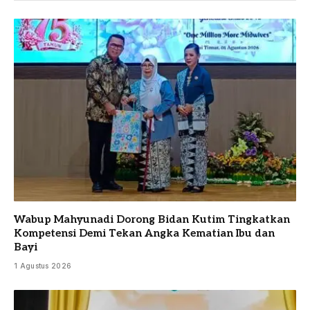
Wabup Mahyunadi Dorong Bidan Kutim Tingkatkan
Kompetensi Demi Tekan Angka Kematian Ibu dan
Bayi
1 Agustus 2026