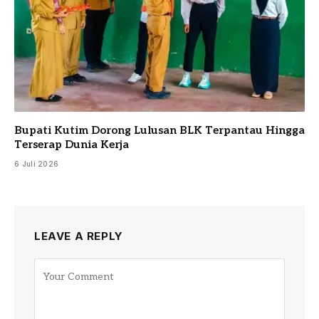
Bupati Kutim Dorong Lulusan BLK Terpantau Hingga
Terserap Dunia Kerja
6 Juli 2026
LEAVE A REPLY