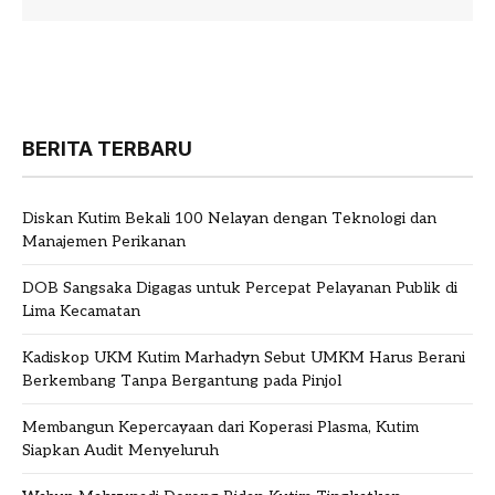
BERITA TERBARU
Diskan Kutim Bekali 100 Nelayan dengan Teknologi dan
Manajemen Perikanan
DOB Sangsaka Digagas untuk Percepat Pelayanan Publik di
Lima Kecamatan
Kadiskop UKM Kutim Marhadyn Sebut UMKM Harus Berani
Berkembang Tanpa Bergantung pada Pinjol
Membangun Kepercayaan dari Koperasi Plasma, Kutim
Siapkan Audit Menyeluruh