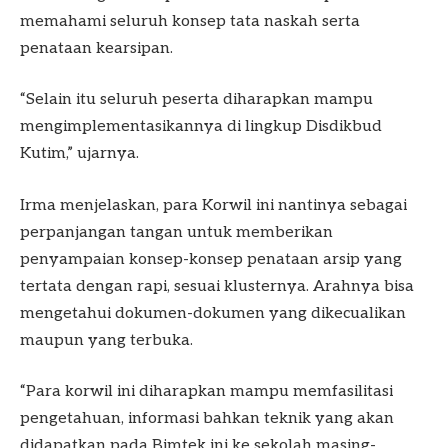
memahami seluruh konsep tata naskah serta
penataan kearsipan.
“Selain itu seluruh peserta diharapkan mampu
mengimplementasikannya di lingkup Disdikbud
Kutim,” ujarnya.
Irma menjelaskan, para Korwil ini nantinya sebagai
perpanjangan tangan untuk memberikan
penyampaian konsep-konsep penataan arsip yang
tertata dengan rapi, sesuai klusternya. Arahnya bisa
mengetahui dokumen-dokumen yang dikecualikan
maupun yang terbuka.
“Para korwil ini diharapkan mampu memfasilitasi
pengetahuan, informasi bahkan teknik yang akan
didapatkan pada Bimtek ini ke sekolah masing-