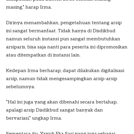
masing,” harap Irma.
Dirinya menambahkan, pengetahuan tentang arsip
ini sangat bermanfaat. Tidak hanya di Disdikbud
namun seluruh instansi pun sangat membutuhkan
arsiparis, bisa saja nanti para peserta ini dipromosikan
atau ditempatkan di instansi lain.
Kedepan Irma berharap, dapat dilakukan digitalisasi
arsip, namun tidak mengesampingkan arsip-arsip
sebelumnya.
“Hal ini juga yang akan dibenahi secara bertahap,
apalagi arsip Disdikbud sangat banyak dan
bervariasi,” ungkap Irma.
Sementara itu, Yayuk Eka Sari yang juga sebagai