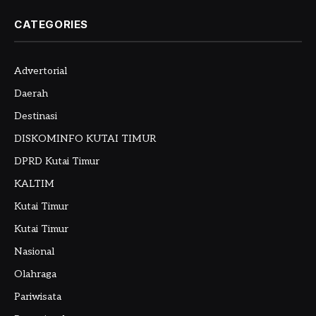
CATEGORIES
Advertorial
Daerah
Destinasi
DISKOMINFO KUTAI TIMUR
DPRD Kutai Timur
KALTIM
Kutai Timur
Kutai Timur
Nasional
Olahraga
Pariwisata