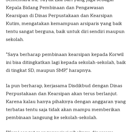
Kepala Bidang Pembinaan dan Pengawasan
Kearsipan di Dinas Perpustakaan dan Kearsipan
Kutim, mengatakan kemampuan arsiparis yang baik
tentu sangat berguna, baik untuk diri sendiri maupun
sekolah.
“Saya berharap pembinaan kearsipan kepada Korwil
ini bisa ditingkatkan lagi kepada sekolah-sekolah, baik
di tingkat SD, maupun SMP,” harapnya.
Ia pun berharap, kerjasama Disdikbud dengan Dinas
Perpustakaan dan Kearsipan akan terus berlanjut.
Karena kalau hanya pihaknya dengan anggaran yang
terbatas tentu saja tidak akan mampu memberikan
pembinaan langsung ke sekolah-sekolah.