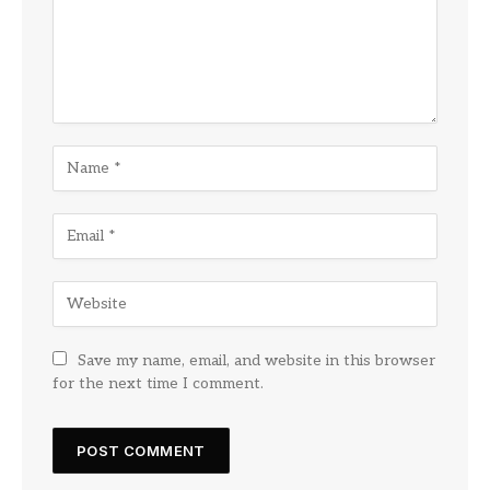
Save my name, email, and website in this browser
for the next time I comment.