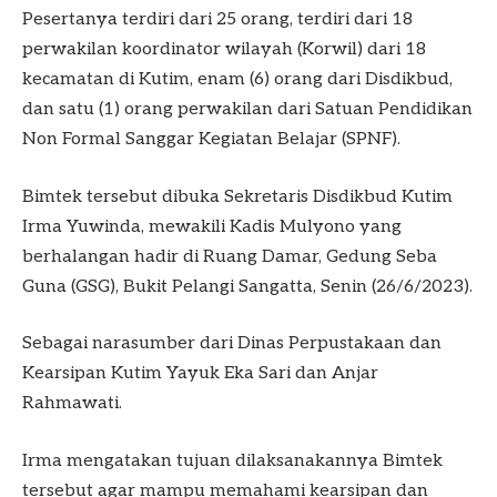
Pesertanya terdiri dari 25 orang, terdiri dari 18
perwakilan koordinator wilayah (Korwil) dari 18
kecamatan di Kutim, enam (6) orang dari Disdikbud,
dan satu (1) orang perwakilan dari Satuan Pendidikan
Non Formal Sanggar Kegiatan Belajar (SPNF).
Bimtek tersebut dibuka Sekretaris Disdikbud Kutim
Irma Yuwinda, mewakili Kadis Mulyono yang
berhalangan hadir di Ruang Damar, Gedung Seba
Guna (GSG), Bukit Pelangi Sangatta, Senin (26/6/2023).
Sebagai narasumber dari Dinas Perpustakaan dan
Kearsipan Kutim Yayuk Eka Sari dan Anjar
Rahmawati.
Irma mengatakan tujuan dilaksanakannya Bimtek
tersebut agar mampu memahami kearsipan dan