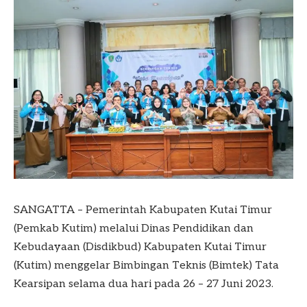
SANGATTA – Pemerintah Kabupaten Kutai Timur
(Pemkab Kutim) melalui Dinas Pendidikan dan
Kebudayaan (Disdikbud) Kabupaten Kutai Timur
(Kutim) menggelar Bimbingan Teknis (Bimtek) Tata
Kearsipan selama dua hari pada 26 – 27 Juni 2023.