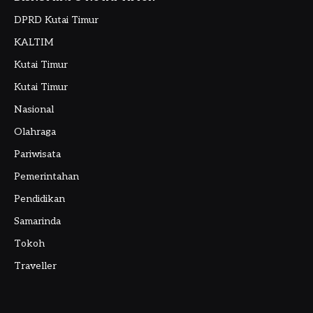
DPRD Kutai Timur
KALTIM
Kutai Timur
Kutai Timur
Nasional
Olahraga
Pariwisata
Pemerintahan
Pendidikan
Samarinda
Tokoh
Traveller