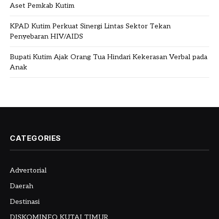
Aset Pemkab Kutim
KPAD Kutim Perkuat Sinergi Lintas Sektor Tekan
Penyebaran HIV/AIDS
Bupati Kutim Ajak Orang Tua Hindari Kekerasan Verbal pada
Anak
CATEGORIES
Advertorial
Daerah
Destinasi
DISKOMINFO KUTAI TIMUR