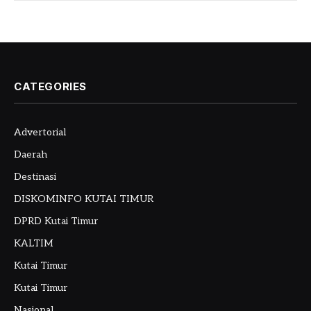
CATEGORIES
Advertorial
Daerah
Destinasi
DISKOMINFO KUTAI TIMUR
DPRD Kutai Timur
KALTIM
Kutai Timur
Kutai Timur
Nasional