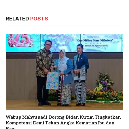
RELATED
POSTS
Wabup Mahyunadi Dorong Bidan Kutim Tingkatkan
Kompetensi Demi Tekan Angka Kematian Ibu dan
Bayi