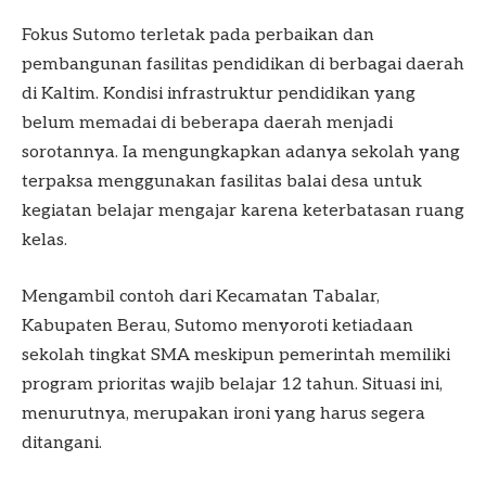
Fokus Sutomo terletak pada perbaikan dan
pembangunan fasilitas pendidikan di berbagai daerah
di Kaltim. Kondisi infrastruktur pendidikan yang
belum memadai di beberapa daerah menjadi
sorotannya. Ia mengungkapkan adanya sekolah yang
terpaksa menggunakan fasilitas balai desa untuk
kegiatan belajar mengajar karena keterbatasan ruang
kelas.
Mengambil contoh dari Kecamatan Tabalar,
Kabupaten Berau, Sutomo menyoroti ketiadaan
sekolah tingkat SMA meskipun pemerintah memiliki
program prioritas wajib belajar 12 tahun. Situasi ini,
menurutnya, merupakan ironi yang harus segera
ditangani.