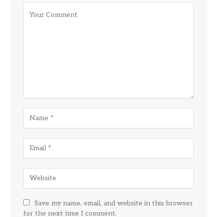
Save my name, email, and website in this browser
for the next time I comment.