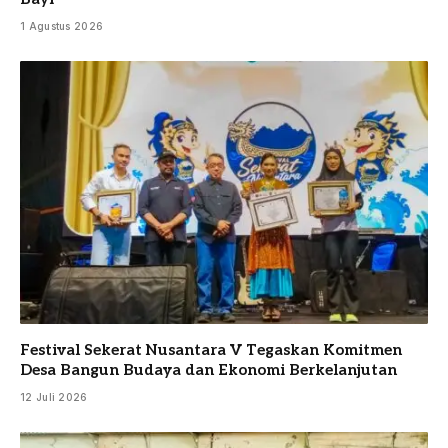
1 Agustus 2026
Festival Sekerat Nusantara V Tegaskan Komitmen
Desa Bangun Budaya dan Ekonomi Berkelanjutan
12 Juli 2026