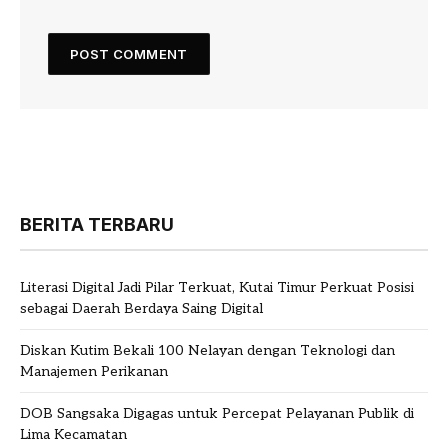
BERITA TERBARU
Literasi Digital Jadi Pilar Terkuat, Kutai Timur Perkuat Posisi
sebagai Daerah Berdaya Saing Digital
Diskan Kutim Bekali 100 Nelayan dengan Teknologi dan
Manajemen Perikanan
DOB Sangsaka Digagas untuk Percepat Pelayanan Publik di
Lima Kecamatan