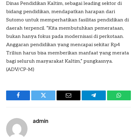
Dinas Pendidikan Kaltim, sebagai leading sektor di
bidang pendidikan, mendapatkan harapan dari
Sutomo untuk memperhatikan fasilitas pendidikan di
daerah terpencil. “Kita membutuhkan pemerataan,
bukan hanya fokus pada modernisasi di perkotaan.
Anggaran pendidikan yang mencapai sekitar Rp4
Triliun harus bisa memberikan manfaat yang merata
bagi seluruh masyarakat Kaltim,” pungkasnya.
(ADV/CP-M)
Facebook
Twitter
Email
Telegram
WhatsA
admin