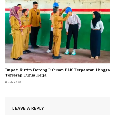
Bupati Kutim Dorong Lulusan BLK Terpantau Hingga
Terserap Dunia Kerja
6 Juli 2026
LEAVE A REPLY