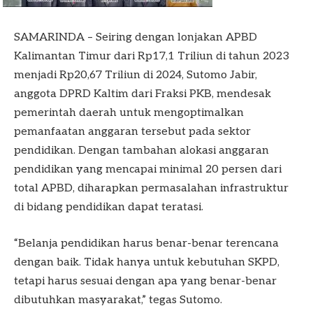
SAMARINDA – Seiring dengan lonjakan APBD
Kalimantan Timur dari Rp17,1 Triliun di tahun 2023
menjadi Rp20,67 Triliun di 2024, Sutomo Jabir,
anggota DPRD Kaltim dari Fraksi PKB, mendesak
pemerintah daerah untuk mengoptimalkan
pemanfaatan anggaran tersebut pada sektor
pendidikan. Dengan tambahan alokasi anggaran
pendidikan yang mencapai minimal 20 persen dari
total APBD, diharapkan permasalahan infrastruktur
di bidang pendidikan dapat teratasi.
“Belanja pendidikan harus benar-benar terencana
dengan baik. Tidak hanya untuk kebutuhan SKPD,
tetapi harus sesuai dengan apa yang benar-benar
dibutuhkan masyarakat,” tegas Sutomo.