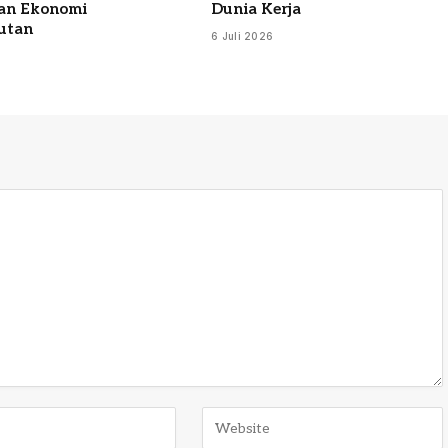
an Ekonomi
Dunia Kerja
utan
6 Juli 2026