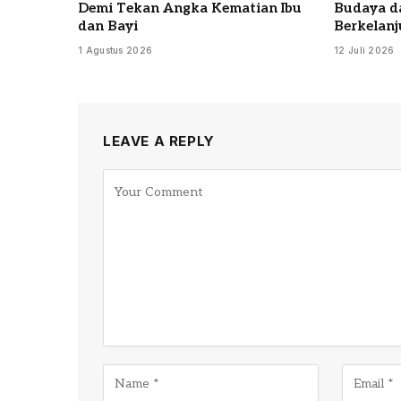
Demi Tekan Angka Kematian Ibu
Budaya d
dan Bayi
Berkelanj
1 Agustus 2026
12 Juli 2026
LEAVE A REPLY