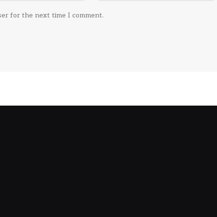
ser for the next time I comment.