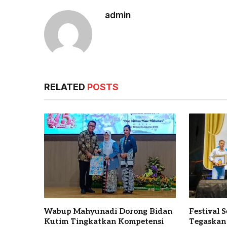
admin
RELATED
POSTS
Wabup Mahyunadi Dorong Bidan
Festival 
Kutim Tingkatkan Kompetensi
Tegaskan