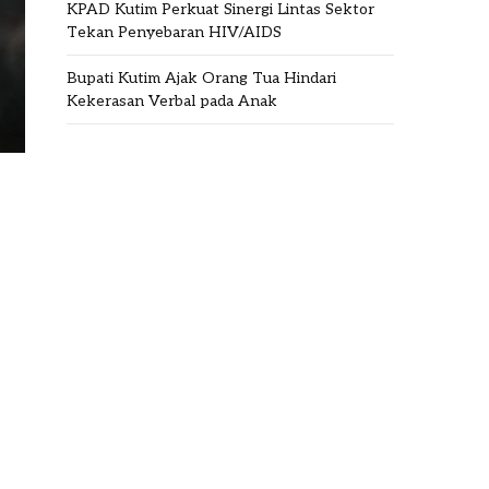
KPAD Kutim Perkuat Sinergi Lintas Sektor
Tekan Penyebaran HIV/AIDS
Bupati Kutim Ajak Orang Tua Hindari
Kekerasan Verbal pada Anak