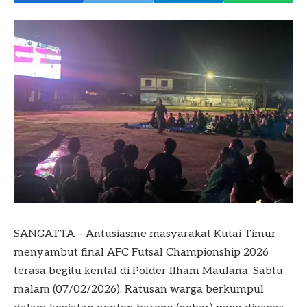
SANGATTA – Antusiasme masyarakat Kutai Timur
menyambut final AFC Futsal Championship 2026
terasa begitu kental di Polder Ilham Maulana, Sabtu
malam (07/02/2026). Ratusan warga berkumpul