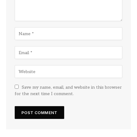
Save my name, email, and website in this browser
for the next time I comment.