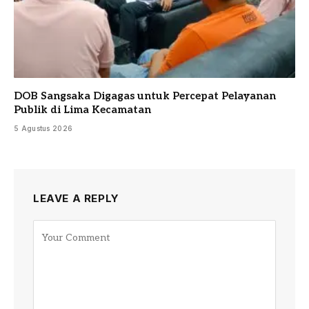
DOB Sangsaka Digagas untuk Percepat Pelayanan
Publik di Lima Kecamatan
5 Agustus 2026
LEAVE A REPLY