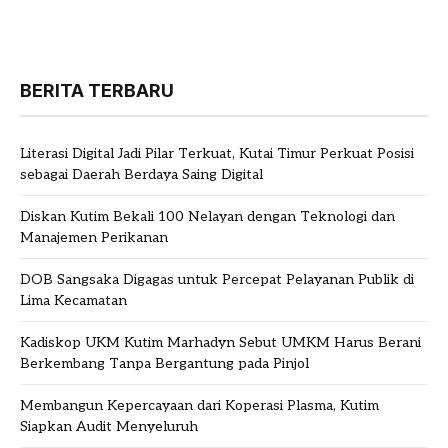
BERITA TERBARU
Literasi Digital Jadi Pilar Terkuat, Kutai Timur Perkuat Posisi
sebagai Daerah Berdaya Saing Digital
Diskan Kutim Bekali 100 Nelayan dengan Teknologi dan
Manajemen Perikanan
DOB Sangsaka Digagas untuk Percepat Pelayanan Publik di
Lima Kecamatan
Kadiskop UKM Kutim Marhadyn Sebut UMKM Harus Berani
Berkembang Tanpa Bergantung pada Pinjol
Membangun Kepercayaan dari Koperasi Plasma, Kutim
Siapkan Audit Menyeluruh