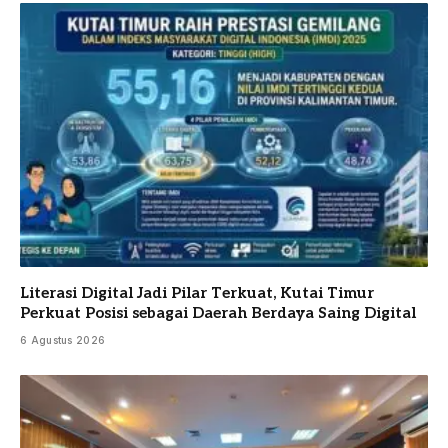
Literasi Digital Jadi Pilar Terkuat, Kutai Timur
Perkuat Posisi sebagai Daerah Berdaya Saing Digital
6 Agustus 2026