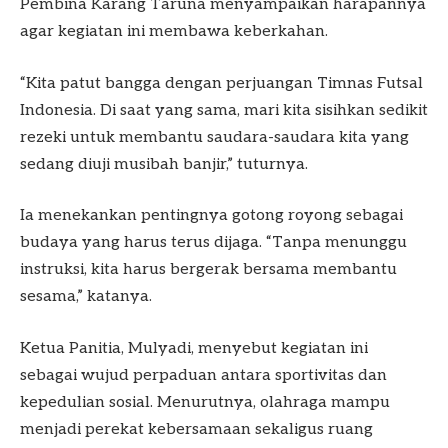
Pembina Karang Taruna menyampaikan harapannya
agar kegiatan ini membawa keberkahan.
“Kita patut bangga dengan perjuangan Timnas Futsal
Indonesia. Di saat yang sama, mari kita sisihkan sedikit
rezeki untuk membantu saudara-saudara kita yang
sedang diuji musibah banjir,” tuturnya.
Ia menekankan pentingnya gotong royong sebagai
budaya yang harus terus dijaga. “Tanpa menunggu
instruksi, kita harus bergerak bersama membantu
sesama,” katanya.
Ketua Panitia, Mulyadi, menyebut kegiatan ini
sebagai wujud perpaduan antara sportivitas dan
kepedulian sosial. Menurutnya, olahraga mampu
menjadi perekat kebersamaan sekaligus ruang