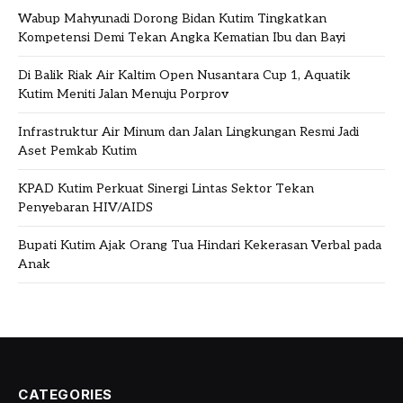
Wabup Mahyunadi Dorong Bidan Kutim Tingkatkan
Kompetensi Demi Tekan Angka Kematian Ibu dan Bayi
Di Balik Riak Air Kaltim Open Nusantara Cup 1, Aquatik
Kutim Meniti Jalan Menuju Porprov
Infrastruktur Air Minum dan Jalan Lingkungan Resmi Jadi
Aset Pemkab Kutim
KPAD Kutim Perkuat Sinergi Lintas Sektor Tekan
Penyebaran HIV/AIDS
Bupati Kutim Ajak Orang Tua Hindari Kekerasan Verbal pada
Anak
CATEGORIES