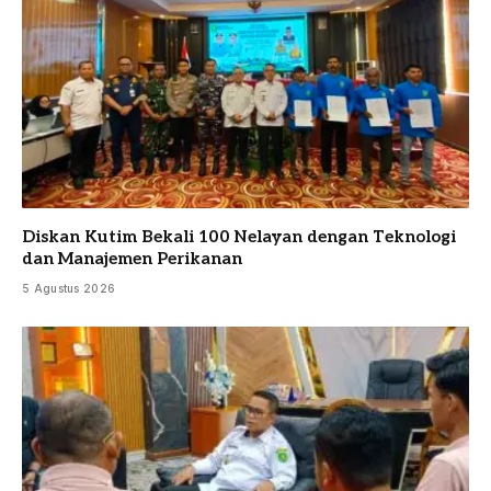
Diskan Kutim Bekali 100 Nelayan dengan Teknologi
dan Manajemen Perikanan
5 Agustus 2026