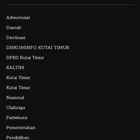
Advertorial
Daerah
Destinasi
DISKOMINFO KUTAI TIMUR
DPRD Kutai Timur
KALTIM
Kutai Timur
Kutai Timur
Nasional
Olahraga
Pariwisata
Pemerintahan
Pendidikan