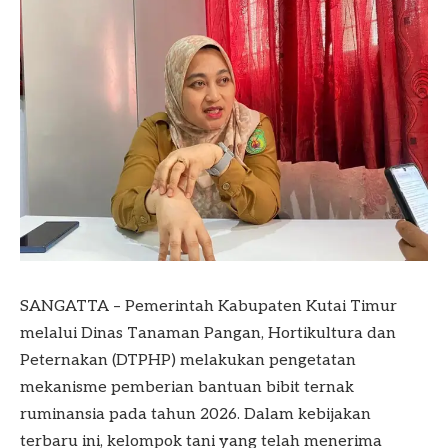
SANGATTA – Pemerintah Kabupaten Kutai Timur
melalui Dinas Tanaman Pangan, Hortikultura dan
Peternakan (DTPHP) melakukan pengetatan
mekanisme pemberian bantuan bibit ternak
ruminansia pada tahun 2026. Dalam kebijakan
terbaru ini, kelompok tani yang telah menerima