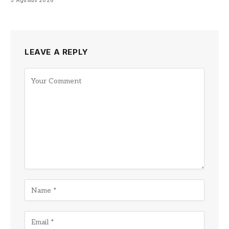
5 Agustus 2026
LEAVE A REPLY