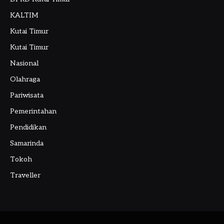
KALTIM
Kutai Timur
Kutai Timur
Nasional
Olahraga
Pariwisata
Pemerintahan
Pendidikan
Samarinda
Tokoh
Traveller