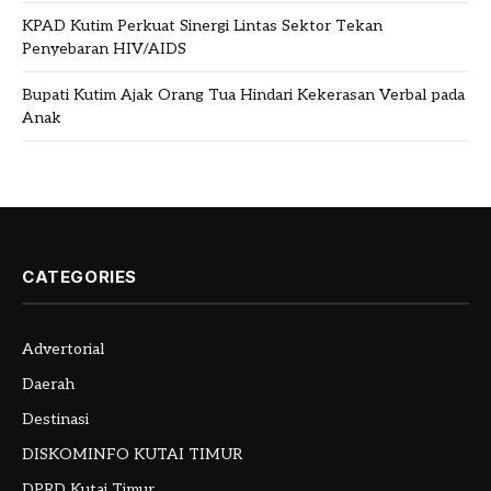
KPAD Kutim Perkuat Sinergi Lintas Sektor Tekan
Penyebaran HIV/AIDS
Bupati Kutim Ajak Orang Tua Hindari Kekerasan Verbal pada
Anak
CATEGORIES
Advertorial
Daerah
Destinasi
DISKOMINFO KUTAI TIMUR
DPRD Kutai Timur