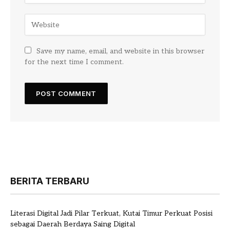
Save my name, email, and website in this browser
for the next time I comment.
BERITA TERBARU
Literasi Digital Jadi Pilar Terkuat, Kutai Timur Perkuat Posisi
sebagai Daerah Berdaya Saing Digital