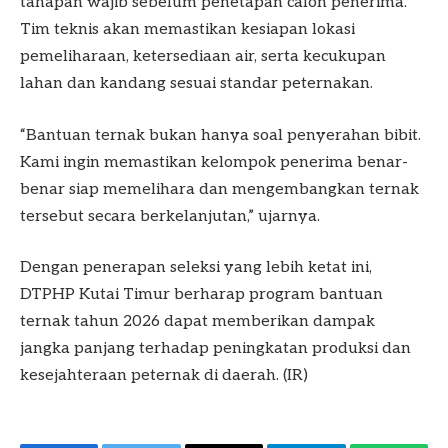
tahapan wajib sebelum penetapan calon penerima.
Tim teknis akan memastikan kesiapan lokasi
pemeliharaan, ketersediaan air, serta kecukupan
lahan dan kandang sesuai standar peternakan.
“Bantuan ternak bukan hanya soal penyerahan bibit.
Kami ingin memastikan kelompok penerima benar-
benar siap memelihara dan mengembangkan ternak
tersebut secara berkelanjutan,” ujarnya.
Dengan penerapan seleksi yang lebih ketat ini,
DTPHP Kutai Timur berharap program bantuan
ternak tahun 2026 dapat memberikan dampak
jangka panjang terhadap peningkatan produksi dan
kesejahteraan peternak di daerah. (IR)