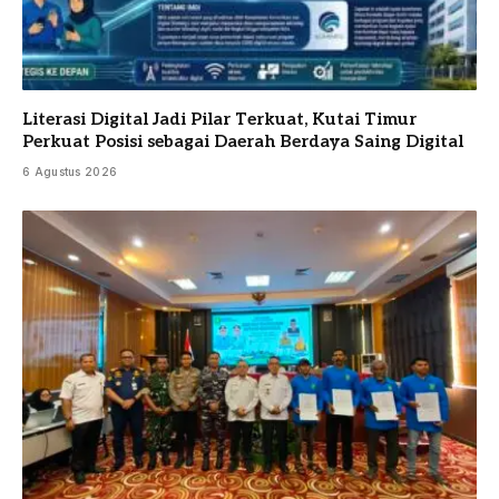
Literasi Digital Jadi Pilar Terkuat, Kutai Timur
Perkuat Posisi sebagai Daerah Berdaya Saing Digital
6 Agustus 2026