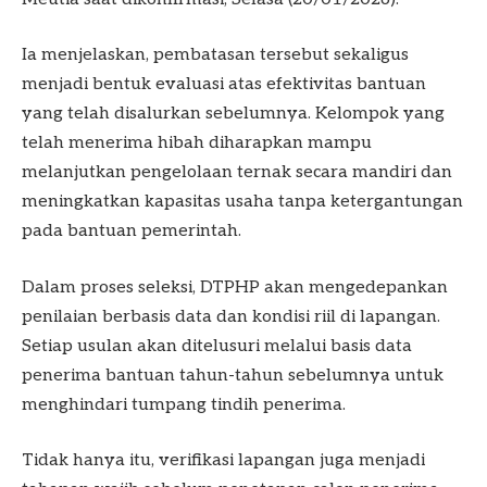
Ia menjelaskan, pembatasan tersebut sekaligus
menjadi bentuk evaluasi atas efektivitas bantuan
yang telah disalurkan sebelumnya. Kelompok yang
telah menerima hibah diharapkan mampu
melanjutkan pengelolaan ternak secara mandiri dan
meningkatkan kapasitas usaha tanpa ketergantungan
pada bantuan pemerintah.
Dalam proses seleksi, DTPHP akan mengedepankan
penilaian berbasis data dan kondisi riil di lapangan.
Setiap usulan akan ditelusuri melalui basis data
penerima bantuan tahun-tahun sebelumnya untuk
menghindari tumpang tindih penerima.
Tidak hanya itu, verifikasi lapangan juga menjadi