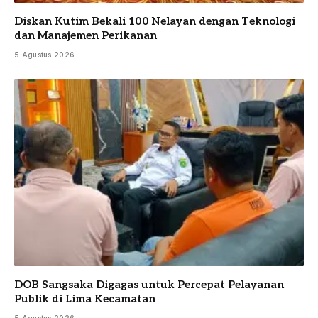
Diskan Kutim Bekali 100 Nelayan dengan Teknologi
dan Manajemen Perikanan
5 Agustus 2026
DOB Sangsaka Digagas untuk Percepat Pelayanan
Publik di Lima Kecamatan