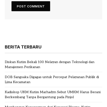
BERITA TERBARU
Diskan Kutim Bekali 100 Nelayan dengan Teknologi dan
Manajemen Perikanan
DOB Sangsaka Digagas untuk Percepat Pelayanan Publik di
Lima Kecamatan
Kadiskop UKM Kutim Marhadyn Sebut UMKM Harus Berani
Berkembang Tanpa Bergantung pada Pinjol