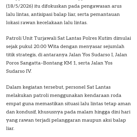
(18/5/2026) itu difokuskan pada pengawasan arus
lalu lintas, antisipasi balap liar, serta pemantauan
lokasi rawan kecelakaan lalu lintas.
Patroli Unit Turjawali Sat Lantas Polres Kutim dimulai
sejak pukul 20.00 Wita dengan menyasar sejumlah
titik strategis, di antaranya Jalan Yos Sudarso I, Jalan
Poros Sangatta–Bontang KM 1, serta Jalan Yos
Sudarso IV.
Dalam kegiatan tersebut, personel Sat Lantas
melakukan patroli menggunakan kendaraan roda
empat guna memastikan situasi lalu lintas tetap aman
dan kondusif, khususnya pada malam hingga dini hari
yang rawan terjadi pelanggaran maupun aksi balap
liar.