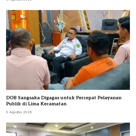
DOB Sangsaka Digagas untuk Percepat Pelayanan
Publik di Lima Kecamatan
5 Agustus 2026