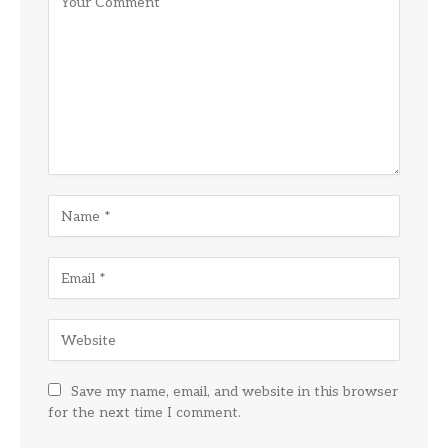
Save my name, email, and website in this browser
for the next time I comment.