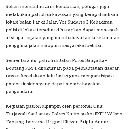
Selain memantau arus kendaraan, petugas juga
melakukan patroli di kawasan yang kerap dijadikan
lokasi balap liar di Jalan Yos Sudarso I. Kehadiran
polisi di lokasi tersebut diharapkan dapat mencegah
aksi ugal-ugalan yang membahayakan keselamatan
pengguna jalan maupun masyarakat sekitar.
Sementara itu, patroli di Jalan Poros Sangatta–
Bontang KM 1 difokuskan pada pemantauan daerah
rawan kecelakaan lalu lintas guna mengantisipasi
potensi insiden yang dapat membahayakan
pengendara.
Kegiatan patroli dipimpin oleh personel Unit
Turjawali Sat Lantas Polres Kutim, yakni IPTU Wilson
Tanjung, bersama Brigpol Eliezer, Briptu Annur