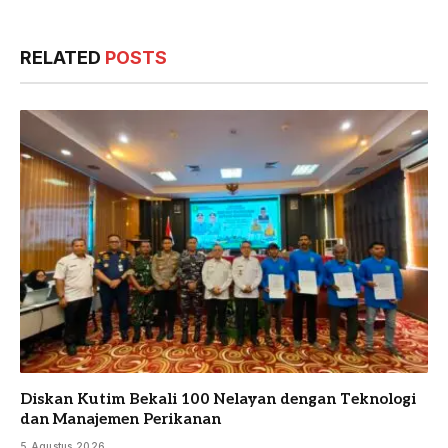
RELATED
POSTS
Diskan Kutim Bekali 100 Nelayan dengan Teknologi
dan Manajemen Perikanan
5 Agustus 2026