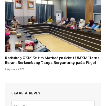
Kadiskop UKM Kutim Marhadyn Sebut UMKM Harus
Berani Berkembang Tanpa Bergantung pada Pinjol
4 Agustus 2026
LEAVE A REPLY