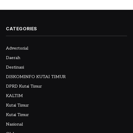
CATEGORIES
Advertorial
Daerah
Destinasi
DISKOMINFO KUTAI TIMUR
DPRD Kutai Timur
KALTIM
Kutai Timur
Kutai Timur
Nasional