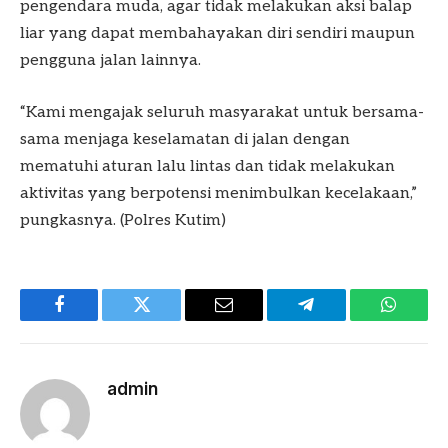
pengendara muda, agar tidak melakukan aksi balap
liar yang dapat membahayakan diri sendiri maupun
pengguna jalan lainnya.
“Kami mengajak seluruh masyarakat untuk bersama-
sama menjaga keselamatan di jalan dengan
mematuhi aturan lalu lintas dan tidak melakukan
aktivitas yang berpotensi menimbulkan kecelakaan,”
pungkasnya. (Polres Kutim)
Facebook
Twitter
Email
Telegram
WhatsA
admin