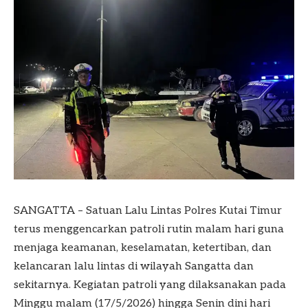
SANGATTA – Satuan Lalu Lintas Polres Kutai Timur
terus menggencarkan patroli rutin malam hari guna
menjaga keamanan, keselamatan, ketertiban, dan
kelancaran lalu lintas di wilayah Sangatta dan
sekitarnya. Kegiatan patroli yang dilaksanakan pada
Minggu malam (17/5/2026) hingga Senin dini hari