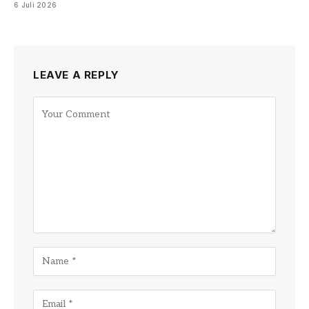
6 Juli 2026
LEAVE A REPLY