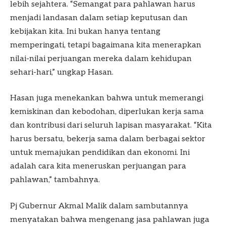
lebih sejahtera. “Semangat para pahlawan harus
menjadi landasan dalam setiap keputusan dan
kebijakan kita. Ini bukan hanya tentang
memperingati, tetapi bagaimana kita menerapkan
nilai-nilai perjuangan mereka dalam kehidupan
sehari-hari,” ungkap Hasan.
Hasan juga menekankan bahwa untuk memerangi
kemiskinan dan kebodohan, diperlukan kerja sama
dan kontribusi dari seluruh lapisan masyarakat. “Kita
harus bersatu, bekerja sama dalam berbagai sektor
untuk memajukan pendidikan dan ekonomi. Ini
adalah cara kita meneruskan perjuangan para
pahlawan,” tambahnya.
Pj Gubernur Akmal Malik dalam sambutannya
menyatakan bahwa mengenang jasa pahlawan juga