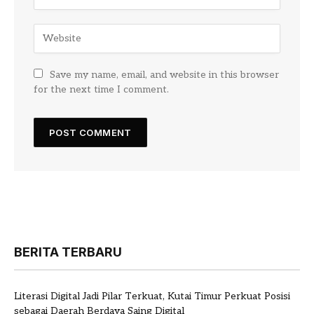
Save my name, email, and website in this browser
for the next time I comment.
BERITA TERBARU
Literasi Digital Jadi Pilar Terkuat, Kutai Timur Perkuat Posisi
sebagai Daerah Berdaya Saing Digital