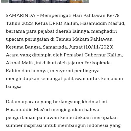
SAMARINDA – Memperingati Hari Pahlawan Ke-78
Tahun 2023, Ketua DPRD Kaltim, Hasanuddin Mas’ud,
bersama para pejabat daerah lainnya, menghadiri
upacara peringatan di Taman Makam Pahlawan
Kesuma Bangsa, Samarinda, Jumat (10/11/2023).
Acara yang dipimpin oleh Penjabat Gubernur Kaltim,
Akmal Malik, ini diikuti oleh jajaran Forkopimda
Kaltim dan lainnya, menyoroti pentingnya
menghidupkan semangat pahlawan untuk kemajuan
bangsa.
Dalam upacara yang berlangsung khidmat ini,
Hasanuddin Mas’ud mengingatkan bahwa
pengorbanan pahlawan kemerdekaan merupakan
sumber inspirasi untuk membangun Indonesia yang