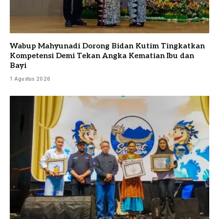
Wabup Mahyunadi Dorong Bidan Kutim Tingkatkan
Kompetensi Demi Tekan Angka Kematian Ibu dan
Bayi
1 Agustus 2026