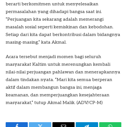
berarti berkomitmen untuk menyelesaikan
permasalahan yang dihadapi bangsa saat ini.
“Perjuangan kita sekarang adalah memerangi
masalah sosial seperti kemiskinan dan kebodohan.
Setiap dari kita dapat berkontribusi dalam bidangnya
masing-masing,” kata Akmal.
Acara tersebut menjadi momen bagi seluruh
masyarakat Kaltim untuk merenungkan kembali
nilai-nilai perjuangan pahlawan dan menerapkannya
dalam tindakan nyata. “Mari kita semua berperan
aktif dalam membangun bangsa ini, menjaga
keamanan, dan memperjuangkan kesejahteraan
masyarakat,” tutup Akmal Malik. (ADV/CP-M)