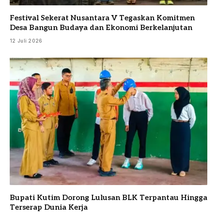
Festival Sekerat Nusantara V Tegaskan Komitmen
Desa Bangun Budaya dan Ekonomi Berkelanjutan
12 Juli 2026
Bupati Kutim Dorong Lulusan BLK Terpantau Hingga
Terserap Dunia Kerja