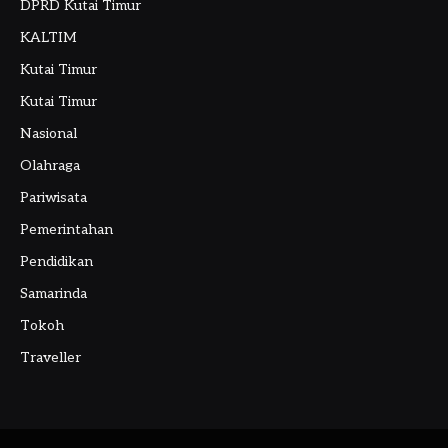
DPRD Kutai Timur
KALTIM
Kutai Timur
Kutai Timur
Nasional
Olahraga
Pariwisata
Pemerintahan
Pendidikan
Samarinda
Tokoh
Traveller