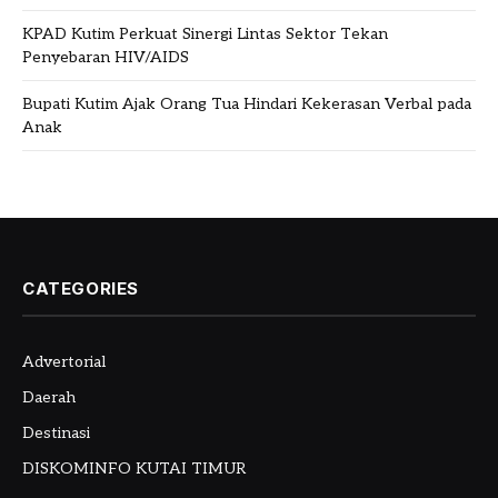
KPAD Kutim Perkuat Sinergi Lintas Sektor Tekan
Penyebaran HIV/AIDS
Bupati Kutim Ajak Orang Tua Hindari Kekerasan Verbal pada
Anak
CATEGORIES
Advertorial
Daerah
Destinasi
DISKOMINFO KUTAI TIMUR