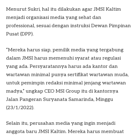
Menurut Sukri, hal itu dilakukan agar JMSI Kaltim
menjadi organisasi media yang sehat dan
professional, sesuai dengan instruksi Dewan Pimpinan
Pusat (DPP).
“Mereka harus siap, pemilik media yang tergabung
dalam JMSI harus memenuhi syarat atau regulasi
yang ada. Persyaratannya harus ada kantor dan
wartawan minimal punya sertifikat wartawan muda,
untuk pemimpin redaksi minimal jenjang wartawan
madya,” ungkap CEO MSI Group itu di kantornya
Jalan Pangeran Suryanata Samarinda, Minggu
(23/1/2022).
Selain itu, perusahan media yang ingin menjadi
anggota baru JMSI Kaltim. Mereka harus membuat