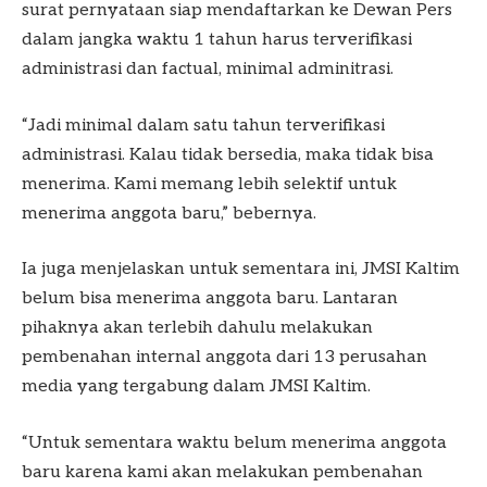
surat pernyataan siap mendaftarkan ke Dewan Pers
dalam jangka waktu 1 tahun harus terverifikasi
administrasi dan factual, minimal adminitrasi.
“Jadi minimal dalam satu tahun terverifikasi
administrasi. Kalau tidak bersedia, maka tidak bisa
menerima. Kami memang lebih selektif untuk
menerima anggota baru,” bebernya.
Ia juga menjelaskan untuk sementara ini, JMSI Kaltim
belum bisa menerima anggota baru. Lantaran
pihaknya akan terlebih dahulu melakukan
pembenahan internal anggota dari 13 perusahan
media yang tergabung dalam JMSI Kaltim.
“Untuk sementara waktu belum menerima anggota
baru karena kami akan melakukan pembenahan