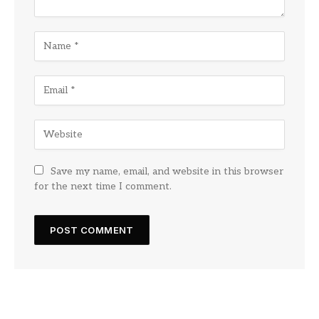
Save my name, email, and website in this browser
for the next time I comment.