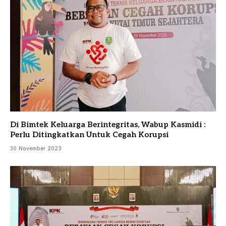
Di Bimtek Keluarga Berintegritas, Wabup Kasmidi :
Perlu Ditingkatkan Untuk Cegah Korupsi
30 November 2023