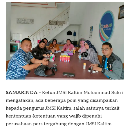
SAMARINDA –
Ketua JMSI Kaltim Mohammad Sukri
mengatakan, ada beberapa poin yang disampaikan
kepada pengurus JMSI Kaltim, salah satunya terkait
kententuan-ketentuan yang wajib dipenuhi
perusahaan pers tergabung dengan JMSI Kaltim.