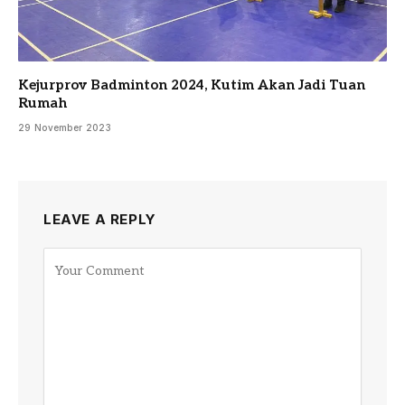
Kejurprov Badminton 2024, Kutim Akan Jadi Tuan
Rumah
29 November 2023
LEAVE A REPLY