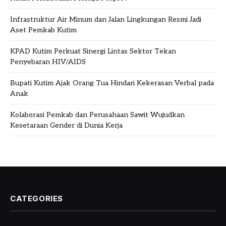
Infrastruktur Air Minum dan Jalan Lingkungan Resmi Jadi
Aset Pemkab Kutim
KPAD Kutim Perkuat Sinergi Lintas Sektor Tekan
Penyebaran HIV/AIDS
Bupati Kutim Ajak Orang Tua Hindari Kekerasan Verbal pada
Anak
Kolaborasi Pemkab dan Perusahaan Sawit Wujudkan
Kesetaraan Gender di Dunia Kerja
CATEGORIES