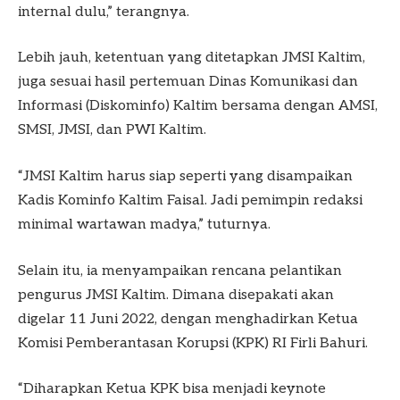
internal dulu,” terangnya.
Lebih jauh, ketentuan yang ditetapkan JMSI Kaltim,
juga sesuai hasil pertemuan Dinas Komunikasi dan
Informasi (Diskominfo) Kaltim bersama dengan AMSI,
SMSI, JMSI, dan PWI Kaltim.
“JMSI Kaltim harus siap seperti yang disampaikan
Kadis Kominfo Kaltim Faisal. Jadi pemimpin redaksi
minimal wartawan madya,” tuturnya.
Selain itu, ia menyampaikan rencana pelantikan
pengurus JMSI Kaltim. Dimana disepakati akan
digelar 11 Juni 2022, dengan menghadirkan Ketua
Komisi Pemberantasan Korupsi (KPK) RI Firli Bahuri.
“Diharapkan Ketua KPK bisa menjadi keynote