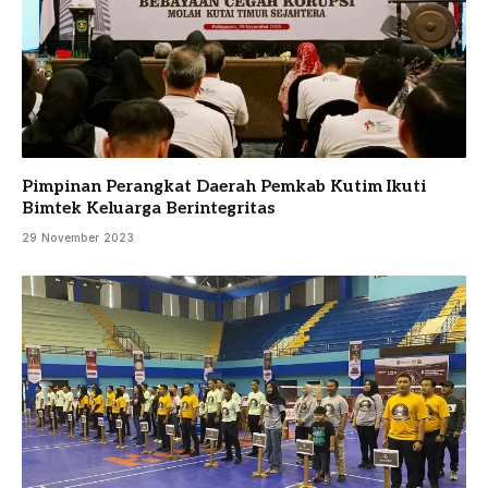
Pimpinan Perangkat Daerah Pemkab Kutim Ikuti
Bimtek Keluarga Berintegritas
29 November 2023