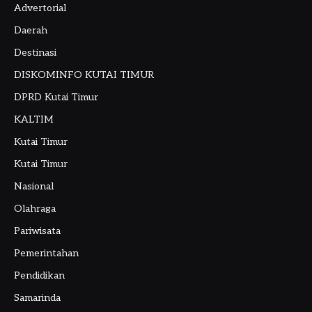
Advertorial
Daerah
Destinasi
DISKOMINFO KUTAI TIMUR
DPRD Kutai Timur
KALTIM
Kutai Timur
Kutai Timur
Nasional
Olahraga
Pariwisata
Pemerintahan
Pendidikan
Samarinda