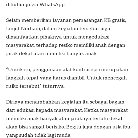
dihubungi via WhatsApp.
Selain memberikan layanan pemasangan KB gratis,
lanjut Norhadi, dalam kegiatan tersebut juga
dimanfaatkan pihaknya untuk mengedukasi
masyarakat, terhadap resiko memiliki anak dengan
jarak dekat atau memiliki banyak anak.
“Untuk itu, penggunaan alat kontrasepsi merupakan
langkah tepat yang harus diambil. Untuk mencegah
risiko tersebut,” tuturnya.
Dirinya menambahkan kegiatan itu sebagai bagian
dari edukasi kepada masyarakat. Ketika masyarakat
memiliki anak banyak atau jaraknya terlalu dekat,
akan bisa sangat berisiko. Begitu juga dengan usia ibu
yang sudah tidak lagi muda.