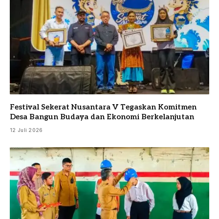
Festival Sekerat Nusantara V Tegaskan Komitmen
Desa Bangun Budaya dan Ekonomi Berkelanjutan
12 Juli 2026