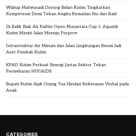
Wabup Mahyunadi Dorong Bidan Kutim Tingkatkan
Kompetensi Demi Tekan Angka Kematian Ibu dan Bayi
Di Balik Riak Air Kaltim Open Nusantara Cup 1, Aquatik
Kutim Meniti Jalan Menuju Porprov
Infrastruktur Air Minum dan Jalan Lingkungan Resmi Jadi
Aset Pemkab Kutim
KPAD Kutim Perkuat Sinergi Lintas Sektor Tekan
Penyebaran HIV/AIDS
Bupati Kutim Ajak Orang Tua Hindari Kekerasan Verbal pada
Anak
CATEGORIES