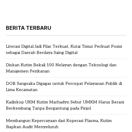
BERITA TERBARU
Literasi Digital Jadi Pilar Terkuat, Kutai Timur Perkuat Posisi
sebagai Daerah Berdaya Saing Digital
Diskan Kutim Bekali 100 Nelayan dengan Teknologi dan
Manajemen Perikanan
DOB Sangsaka Digagas untuk Percepat Pelayanan Publik di
Lima Kecamatan
Kadiskop UKM Kutim Marhadyn Sebut UMKM Harus Berani
Berkembang Tanpa Bergantung pada Pinjol
Membangun Kepercayaan dari Koperasi Plasma, Kutim
Siapkan Audit Menyeluruh