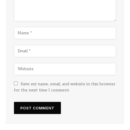
Save my name, email, and website in this browser
for the next time I comment.