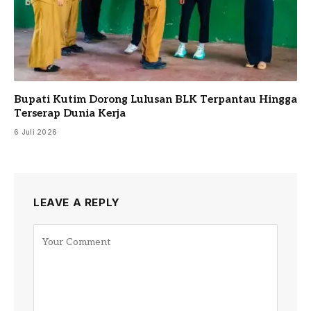
Bupati Kutim Dorong Lulusan BLK Terpantau Hingga
Terserap Dunia Kerja
6 Juli 2026
LEAVE A REPLY