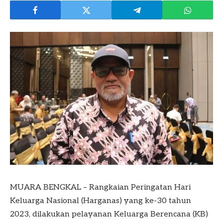
MUARA BENGKAL – Rangkaian Peringatan Hari
Keluarga Nasional (Harganas) yang ke-30 tahun
2023, dilakukan pelayanan Keluarga Berencana (KB)