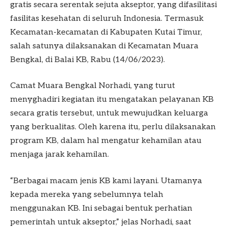
gratis secara serentak sejuta akseptor, yang difasilitasi
fasilitas kesehatan di seluruh Indonesia. Termasuk
Kecamatan-kecamatan di Kabupaten Kutai Timur,
salah satunya dilaksanakan di Kecamatan Muara
Bengkal, di Balai KB, Rabu (14/06/2023).
Camat Muara Bengkal Norhadi, yang turut
menyghadiri kegiatan itu mengatakan pelayanan KB
secara gratis tersebut, untuk mewujudkan keluarga
yang berkualitas. Oleh karena itu, perlu dilaksanakan
program KB, dalam hal mengatur kehamilan atau
menjaga jarak kehamilan.
“Berbagai macam jenis KB kami layani. Utamanya
kepada mereka yang sebelumnya telah
menggunakan KB. Ini sebagai bentuk perhatian
pemerintah untuk akseptor,” jelas Norhadi, saat