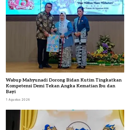
Wabup Mahyunadi Dorong Bidan Kutim Tingkatkan
Kompetensi Demi Tekan Angka Kematian Ibu dan
Bayi
1 Agustus 2026