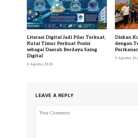
Literasi Digital Jadi Pilar Terkuat,
Diskan Ku
Kutai Timur Perkuat Posisi
dengan T
sebagai Daerah Berdaya Saing
Perikana
Digital
5 Agustus 20
6 Agustus 2026
LEAVE A REPLY