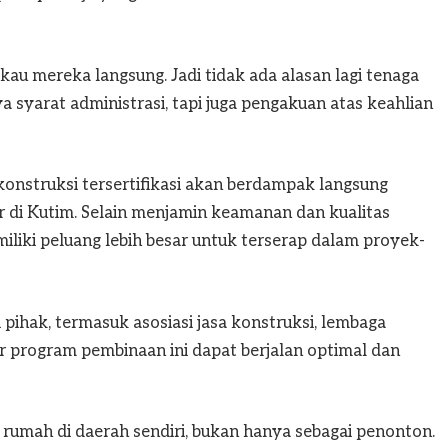
u mereka langsung. Jadi tidak ada alasan lagi tenaga
nya syarat administrasi, tapi juga pengakuan atas keahlian
konstruksi tersertifikasi akan berdampak langsung
 di Kutim. Selain menjamin keamanan dan kualitas
miliki peluang lebih besar untuk terserap dalam proyek-
pihak, termasuk asosiasi jasa konstruksi, lembaga
r program pembinaan ini dapat berjalan optimal dan
n rumah di daerah sendiri, bukan hanya sebagai penonton.