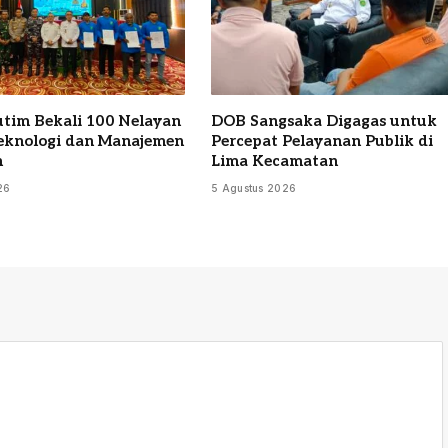
tim Bekali 100 Nelayan
DOB Sangsaka Digagas untuk
eknologi dan Manajemen
Percepat Pelayanan Publik di
n
Lima Kecamatan
26
5 Agustus 2026