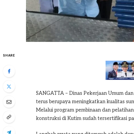
SHARE
SANGATTA – Dinas Pekerjaan Umum dan P
terus berupaya meningkatkan kualitas sum
Melalui program pembinaan dan pelatihan
konstruksi di Kutim sudah tersertifikasi 