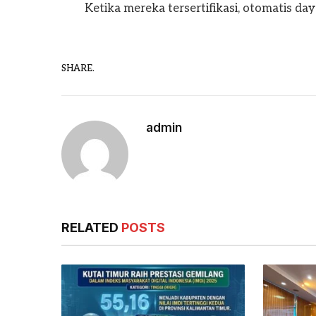
Ketika mereka tersertifikasi, otomatis da
SHARE.
admin
RELATED
POSTS