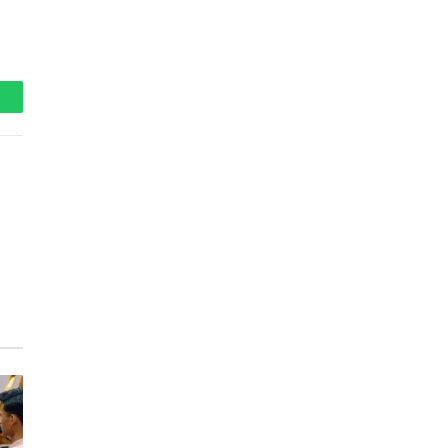
hatsApp