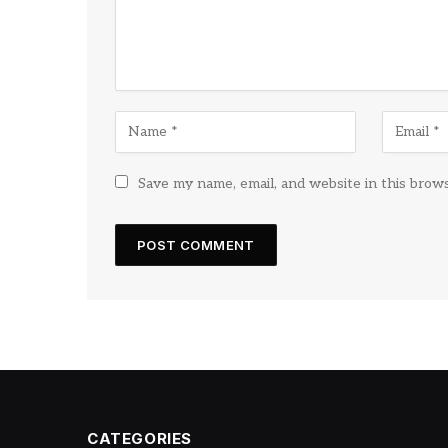
Save my name, email, and website in this brow
CATEGORIES