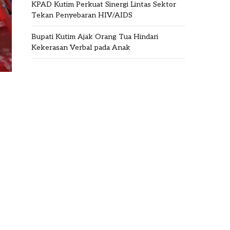
KPAD Kutim Perkuat Sinergi Lintas Sektor
Tekan Penyebaran HIV/AIDS
Bupati Kutim Ajak Orang Tua Hindari
Kekerasan Verbal pada Anak