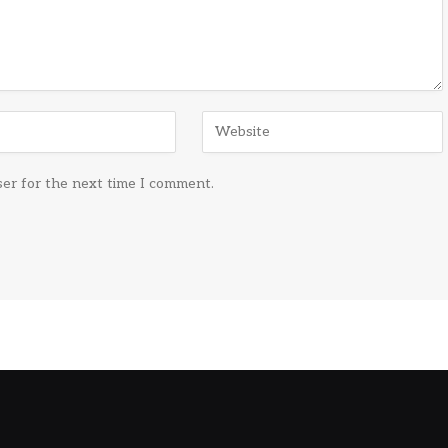
ser for the next time I comment.