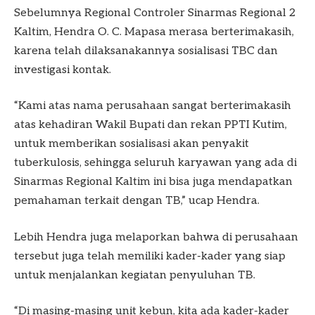
Sebelumnya Regional Controler Sinarmas Regional 2
Kaltim, Hendra O. C. Mapasa merasa berterimakasih,
karena telah dilaksanakannya sosialisasi TBC dan
investigasi kontak.
“Kami atas nama perusahaan sangat berterimakasih
atas kehadiran Wakil Bupati dan rekan PPTI Kutim,
untuk memberikan sosialisasi akan penyakit
tuberkulosis, sehingga seluruh karyawan yang ada di
Sinarmas Regional Kaltim ini bisa juga mendapatkan
pemahaman terkait dengan TB,” ucap Hendra.
Lebih Hendra juga melaporkan bahwa di perusahaan
tersebut juga telah memiliki kader-kader yang siap
untuk menjalankan kegiatan penyuluhan TB.
“Di masing-masing unit kebun, kita ada kader-kader