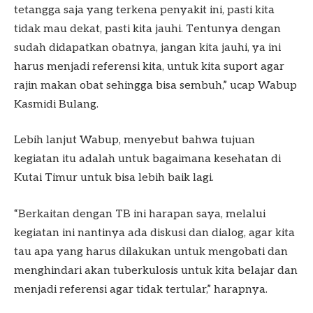
tetangga saja yang terkena penyakit ini, pasti kita
tidak mau dekat, pasti kita jauhi. Tentunya dengan
sudah didapatkan obatnya, jangan kita jauhi, ya ini
harus menjadi referensi kita, untuk kita suport agar
rajin makan obat sehingga bisa sembuh,” ucap Wabup
Kasmidi Bulang.
Lebih lanjut Wabup, menyebut bahwa tujuan
kegiatan itu adalah untuk bagaimana kesehatan di
Kutai Timur untuk bisa lebih baik lagi.
“Berkaitan dengan TB ini harapan saya, melalui
kegiatan ini nantinya ada diskusi dan dialog, agar kita
tau apa yang harus dilakukan untuk mengobati dan
menghindari akan tuberkulosis untuk kita belajar dan
menjadi referensi agar tidak tertular,” harapnya.