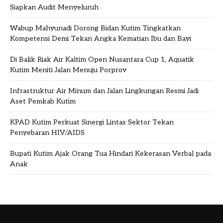
Siapkan Audit Menyeluruh
Wabup Mahyunadi Dorong Bidan Kutim Tingkatkan
Kompetensi Demi Tekan Angka Kematian Ibu dan Bayi
Di Balik Riak Air Kaltim Open Nusantara Cup 1, Aquatik
Kutim Meniti Jalan Menuju Porprov
Infrastruktur Air Minum dan Jalan Lingkungan Resmi Jadi
Aset Pemkab Kutim
KPAD Kutim Perkuat Sinergi Lintas Sektor Tekan
Penyebaran HIV/AIDS
Bupati Kutim Ajak Orang Tua Hindari Kekerasan Verbal pada
Anak