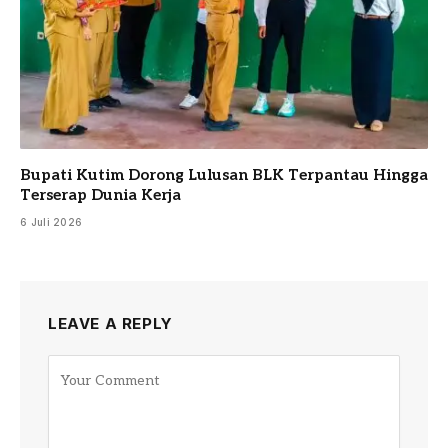
Bupati Kutim Dorong Lulusan BLK Terpantau Hingga
Terserap Dunia Kerja
6 Juli 2026
LEAVE A REPLY