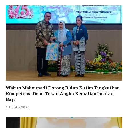
Wabup Mahyunadi Dorong Bidan Kutim Tingkatkan
Kompetensi Demi Tekan Angka Kematian Ibu dan
Bayi
1 Agustus 2026