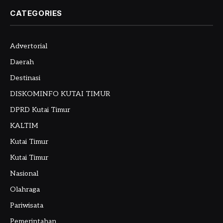
CATEGORIES
Advertorial
Daerah
Destinasi
DISKOMINFO KUTAI TIMUR
DPRD Kutai Timur
KALTIM
Kutai Timur
Kutai Timur
Nasional
Olahraga
Pariwisata
Pemerintahan