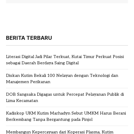
BERITA TERBARU
Literasi Digital Jadi Pilar Terkuat, Kutai Timur Perkuat Posisi
sebagai Daerah Berdaya Saing Digital
Diskan Kutim Bekali 100 Nelayan dengan Teknologi dan
Manajemen Perikanan
DOB Sangsaka Digagas untuk Percepat Pelayanan Publik di
Lima Kecamatan
Kadiskop UKM Kutim Marhadyn Sebut UMKM Harus Berani
Berkembang Tanpa Bergantung pada Pinjol
Membangun Kepercayaan dari Koperasi Plasma, Kutim