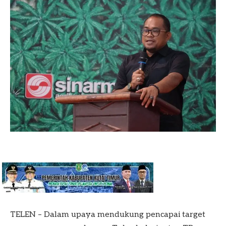
TELEN – Dalam upaya mendukung pencapai target