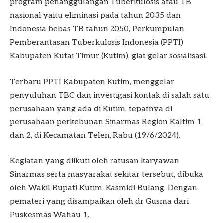
program penanggulangan Tuberkulosis atau TB
nasional yaitu eliminasi pada tahun 2035 dan
Indonesia bebas TB tahun 2050, Perkumpulan
Pemberantasan Tuberkulosis Indonesia (PPTI)
Kabupaten Kutai Timur (Kutim), giat gelar sosialisasi.
Terbaru PPTI Kabupaten Kutim, menggelar
penyuluhan TBC dan investigasi kontak di salah satu
perusahaan yang ada di Kutim, tepatnya di
perusahaan perkebunan Sinarmas Region Kaltim 1
dan 2, di Kecamatan Telen, Rabu (19/6/2024).
Kegiatan yang diikuti oleh ratusan karyawan
Sinarmas serta masyarakat sekitar tersebut, dibuka
oleh Wakil Bupati Kutim, Kasmidi Bulang. Dengan
pemateri yang disampaikan oleh dr Gusma dari
Puskesmas Wahau 1.