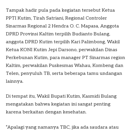
Tampak hadir pula pada kegiatan tersebut Ketua
PPTI Kutim, Tirah Satriani, Regional Controler
Sinarmas Regional 2 Hendra O. C. Mapasa, Anggota
DPRD Provinsi Kaltim terpilih Budianto Bulang,
anggota DPRD Kutim terpilih Kari Palimbong, Wakil
Ketua KONI Kutim Jepi Darsono, perwakilan Dinas
Perkebunan Kutim, para manager PT Sinarmas region
Kaltim, perwakilan Puskesmas Wahau, Kombeng dan
Telen, penyuluh TB, serta beberapa tamu undangan
lainnya.
Di tempat itu, Wakil Bupati Kutim, Kasmidi Bulang
mengatakan bahwa kegiatan ini sangat penting
karena berkaitan dengan kesehatan.
“Apalagi yang namanya TBC, jika ada saudara atau