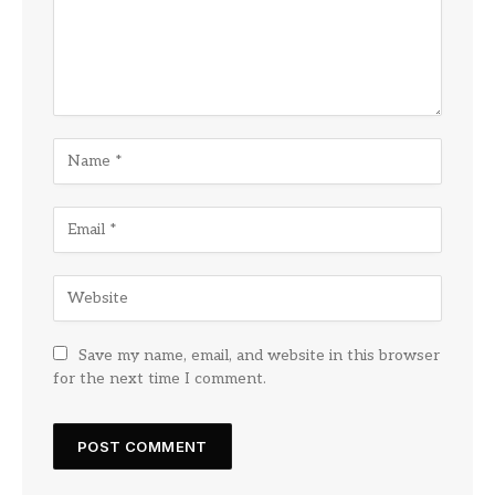
Save my name, email, and website in this browser
for the next time I comment.