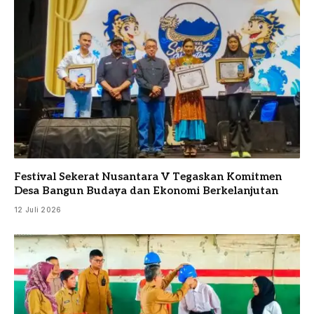
Festival Sekerat Nusantara V Tegaskan Komitmen
Desa Bangun Budaya dan Ekonomi Berkelanjutan
12 Juli 2026