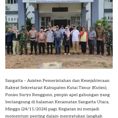
Sangatta – Asisten Pemerintahan dan Kesejahteraan
Rakyat Sekretariat Kabupaten Kutai Timur (Kutim),
Poniso Suryo Renggono, pimpin apel gabungan yang
berlangsung di halaman Kecamatan Sangatta Utara,
Minggu (24/11/2024) pagi. Kegiatan ini menjadi
momentum penting dalam menyatukan langkah