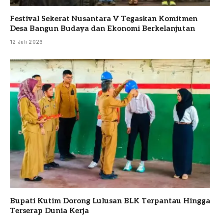
Festival Sekerat Nusantara V Tegaskan Komitmen
Desa Bangun Budaya dan Ekonomi Berkelanjutan
12 Juli 2026
Bupati Kutim Dorong Lulusan BLK Terpantau Hingga
Terserap Dunia Kerja