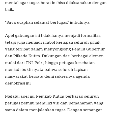
mental agar tugas berat ini bisa dilaksanakan dengan
baik.
“Saya ucapkan selamat bertugas,” imbuhnya.
Apel gabungan ini tidak hanya menjadi formalitas,
tetapi juga menjadi simbol kesiapan seluruh pihak
yang terlibat dalam menyongsong Pemilu Gubernur
dan Pilkada Kutim. Dukungan dari berbagai elemen,
mulai dari TNI, Polri, hingga petugas kesehatan,
menjadi bukti nyata bahwa seluruh lapisan
masyarakat bersatu demi suksesnya agenda
demokrasi ini.
Melalui apel ini, Pemkab Kutim berharap seluruh
petugas pemilu memiliki visi dan pemahaman yang
sama dalam menjalankan tugas. Dengan semangat