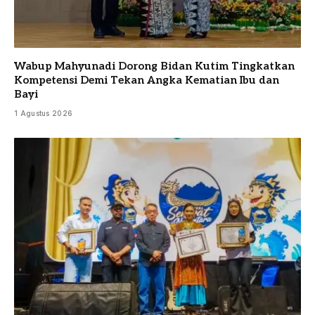
Wabup Mahyunadi Dorong Bidan Kutim Tingkatkan
Kompetensi Demi Tekan Angka Kematian Ibu dan
Bayi
1 Agustus 2026