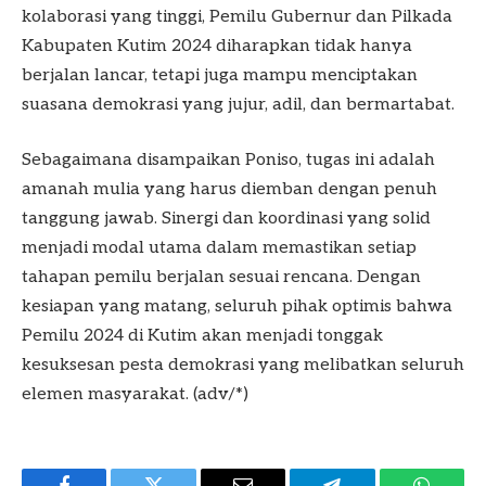
kolaborasi yang tinggi, Pemilu Gubernur dan Pilkada
Kabupaten Kutim 2024 diharapkan tidak hanya
berjalan lancar, tetapi juga mampu menciptakan
suasana demokrasi yang jujur, adil, dan bermartabat.
Sebagaimana disampaikan Poniso, tugas ini adalah
amanah mulia yang harus diemban dengan penuh
tanggung jawab. Sinergi dan koordinasi yang solid
menjadi modal utama dalam memastikan setiap
tahapan pemilu berjalan sesuai rencana. Dengan
kesiapan yang matang, seluruh pihak optimis bahwa
Pemilu 2024 di Kutim akan menjadi tonggak
kesuksesan pesta demokrasi yang melibatkan seluruh
elemen masyarakat. (adv/*)