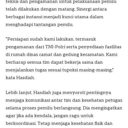
teknis dan pengamanan untuk pelaksanaan pemilu
telah dilakukan dengan matang. Sinergi antara
berbagai instansi menjadi kunci utama dalam
menghadapi tantangan pemilu.
“Persiapan sudah kami lakukan, termasuk
pengamanan dari TNI-Polri serta penyediaan fasilitas
di rumah dinas camat dan gedung kecamatan. Kami
berharap semua tim dapat bekerja sama dan
menjalankan tugas sesuai tupoksi masing-masing,”
kata Hasdiah.
Lebih lanjut, Hasdiah juga menyoroti pentingnya
menjaga komunikasi antar tim dan kesehatan petugas
selama proses pemilu berlangsung. Dia mengingatkan
agar jika ada kendala, jangan ragu untuk
berkoordinasi. Tetap menjaga kesehatan fisik dan