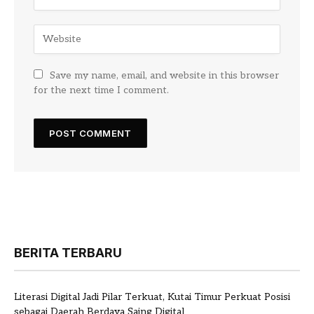
Save my name, email, and website in this browser
for the next time I comment.
BERITA TERBARU
Literasi Digital Jadi Pilar Terkuat, Kutai Timur Perkuat Posisi
sebagai Daerah Berdaya Saing Digital