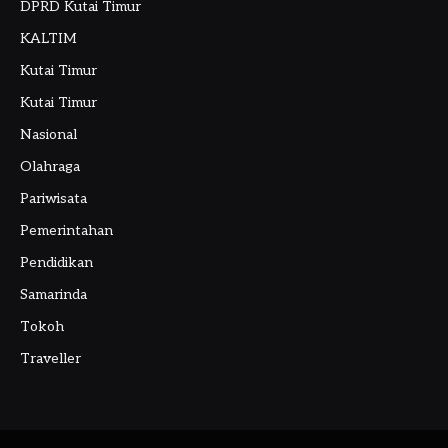
DPRD Kutai Timur
KALTIM
Kutai Timur
Kutai Timur
Nasional
Olahraga
Pariwisata
Pemerintahan
Pendidikan
Samarinda
Tokoh
Traveller