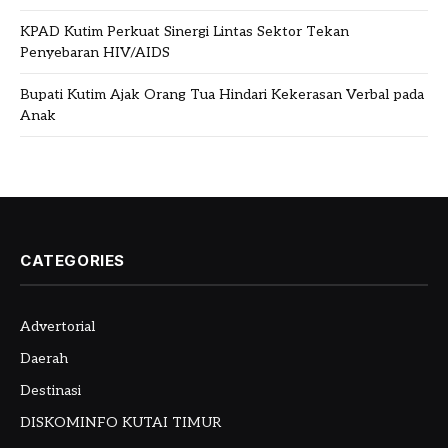
KPAD Kutim Perkuat Sinergi Lintas Sektor Tekan
Penyebaran HIV/AIDS
Bupati Kutim Ajak Orang Tua Hindari Kekerasan Verbal pada
Anak
CATEGORIES
Advertorial
Daerah
Destinasi
DISKOMINFO KUTAI TIMUR