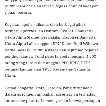
Kutim 2024 berjalan lancar,” tegas Poniso di hadapan
ribuan peserta.
Kegiatan apel ini dihadiri oleh berbagai pihak,
termasuk perwakilan Danramil 0909-01 Sangatta
Utara Aiptu Slamet, perwakilan Kapolsek Sangatta
Utara Aiptu Lallo, anggota KPU Kutim Budi Wibowo,
Ketua Bawaslu Kutim Aswadi, dan sejumlah pejabat
penting lainnya. Total peserta apel mencapai 1.500
orang yang terdiri dari anggota PPS, KPPS, PTPS,
petugas Linmas, dan TP3D Kecamatan Sangatta
Utara.
Camat Sangatta Utara, Hasdiah, yang turut hadir
dalam apel, menyampaikan apresiasinya terhadap
antusiasme peserta. Ia menegaskan bahwa persiapan