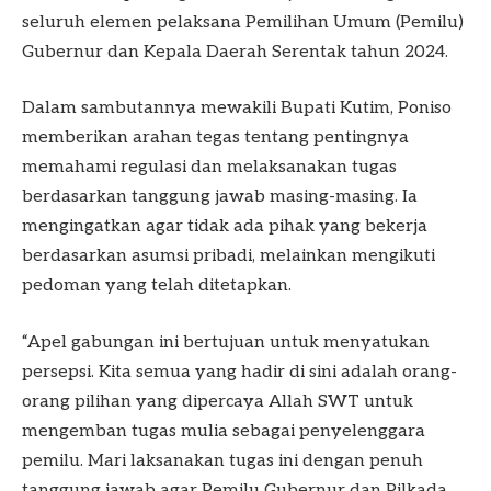
seluruh elemen pelaksana Pemilihan Umum (Pemilu)
Gubernur dan Kepala Daerah Serentak tahun 2024.
Dalam sambutannya mewakili Bupati Kutim, Poniso
memberikan arahan tegas tentang pentingnya
memahami regulasi dan melaksanakan tugas
berdasarkan tanggung jawab masing-masing. Ia
mengingatkan agar tidak ada pihak yang bekerja
berdasarkan asumsi pribadi, melainkan mengikuti
pedoman yang telah ditetapkan.
“Apel gabungan ini bertujuan untuk menyatukan
persepsi. Kita semua yang hadir di sini adalah orang-
orang pilihan yang dipercaya Allah SWT untuk
mengemban tugas mulia sebagai penyelenggara
pemilu. Mari laksanakan tugas ini dengan penuh
tanggung jawab agar Pemilu Gubernur dan Pilkada