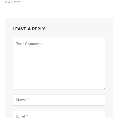
6 Juli 2026
LEAVE A REPLY