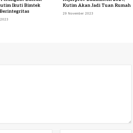
utim Ikuti Bimtek
Kutim Akan Jadi Tuan Rumah
Berintegritas
29 November 2023
 2023