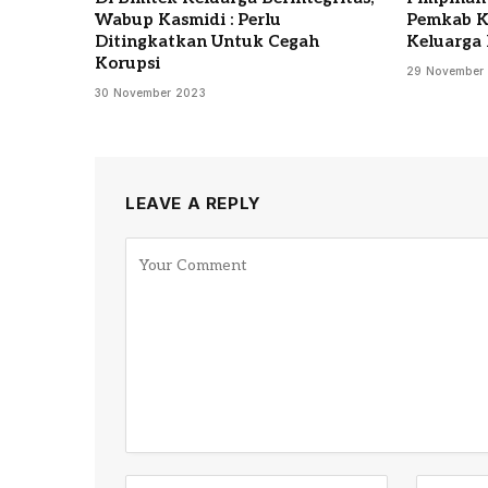
Wabup Kasmidi : Perlu
Pemkab K
Ditingkatkan Untuk Cegah
Keluarga 
Korupsi
29 November
30 November 2023
LEAVE A REPLY