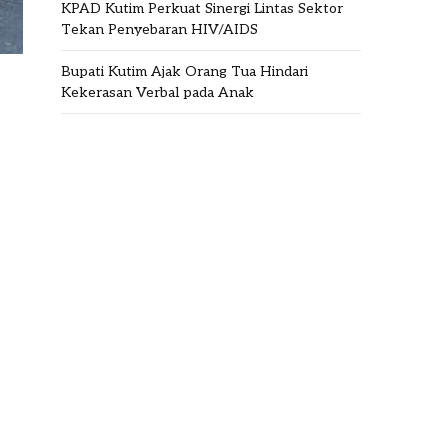
KPAD Kutim Perkuat Sinergi Lintas Sektor
Tekan Penyebaran HIV/AIDS
Bupati Kutim Ajak Orang Tua Hindari
Kekerasan Verbal pada Anak