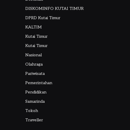
DISKOMINFO KUTAI TIMUR
DPRD Kutai Timur
KALTIM
Kutai Timur
Kutai Timur
Nasional
Olahraga
Pariwisata
Pemerintahan
Pendidikan
Samarinda
Tokoh
Traveller