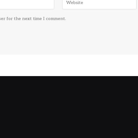
ser for the next time I comment.