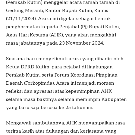
(Pemkab Kutim) menggelar acara ramah tamah di
Gedung Meranti, Kantor Bupati Kutim, Kamis
(21/11/2024). Acara ini digelar sebagai bentuk
penghormatan kepada Penjabat (Pj) Bupati Kutim,
Agus Hari Kesuma (AHK), yang akan mengakhiri
masa jabatannya pada 23 November 2024.
Suasana haru menyelimuti acara yang dihadiri oleh
Ketua DPRD Kutim, para pejabat di lingkungan
Pemkab Kutim, serta Forum Koordinasi Pimpinan
Daerah (Forkopimda). Acara ini menjadi momen
refleksi dan apresiasi atas kepemimpinan AHK
selama masa baktinya selama memimpin Kabupaten
yang baru saja berusia ke 25 tahun ini.
Mengawali sambutannya, AHK menyampaikan rasa
terima kasih atas dukungan dan kerjasama yang