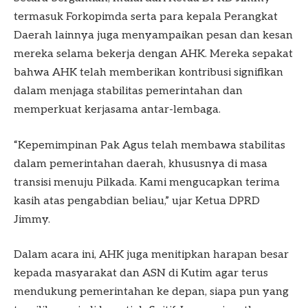
termasuk Forkopimda serta para kepala Perangkat
Daerah lainnya juga menyampaikan pesan dan kesan
mereka selama bekerja dengan AHK. Mereka sepakat
bahwa AHK telah memberikan kontribusi signifikan
dalam menjaga stabilitas pemerintahan dan
memperkuat kerjasama antar-lembaga.
“Kepemimpinan Pak Agus telah membawa stabilitas
dalam pemerintahan daerah, khususnya di masa
transisi menuju Pilkada. Kami mengucapkan terima
kasih atas pengabdian beliau,” ujar Ketua DPRD
Jimmy.
Dalam acara ini, AHK juga menitipkan harapan besar
kepada masyarakat dan ASN di Kutim agar terus
mendukung pemerintahan ke depan, siapa pun yang