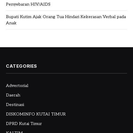
Penyebaran HIV/AIDS
Bupati Kutim Ajak Orang Tua Hindari Kekerasan Verbal pada
Anak
CATEGORIES
Advertorial
Daerah
Destinasi
DISKOMINFO KUTAI TIMUR
DPRD Kutai Timur