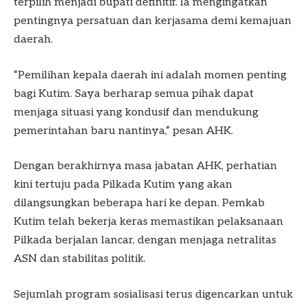
terpilih menjadi bupati definitif. Ia mengingatkan
pentingnya persatuan dan kerjasama demi kemajuan
daerah.
“Pemilihan kepala daerah ini adalah momen penting
bagi Kutim. Saya berharap semua pihak dapat
menjaga situasi yang kondusif dan mendukung
pemerintahan baru nantinya,” pesan AHK.
Dengan berakhirnya masa jabatan AHK, perhatian
kini tertuju pada Pilkada Kutim yang akan
dilangsungkan beberapa hari ke depan. Pemkab
Kutim telah bekerja keras memastikan pelaksanaan
Pilkada berjalan lancar, dengan menjaga netralitas
ASN dan stabilitas politik.
Sejumlah program sosialisasi terus digencarkan untuk