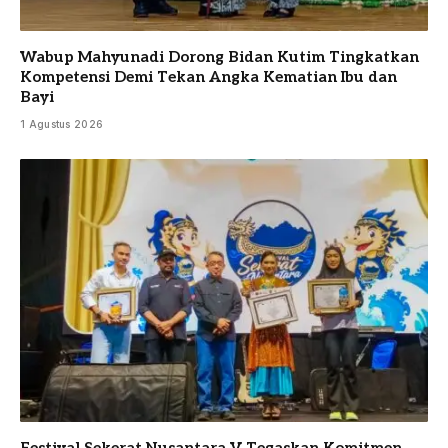
Wabup Mahyunadi Dorong Bidan Kutim Tingkatkan
Kompetensi Demi Tekan Angka Kematian Ibu dan
Bayi
1 Agustus 2026