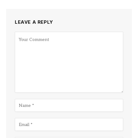
LEAVE A REPLY