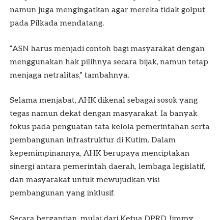
namun juga mengingatkan agar mereka tidak golput
pada Pilkada mendatang.
“ASN harus menjadi contoh bagi masyarakat dengan
menggunakan hak pilihnya secara bijak, namun tetap
menjaga netralitas,” tambahnya.
Selama menjabat, AHK dikenal sebagai sosok yang
tegas namun dekat dengan masyarakat. Ia banyak
fokus pada penguatan tata kelola pemerintahan serta
pembangunan infrastruktur di Kutim. Dalam
kepemimpinannya, AHK berupaya menciptakan
sinergi antara pemerintah daerah, lembaga legislatif,
dan masyarakat untuk mewujudkan visi
pembangunan yang inklusif.
Secara bergantian, mulai dari Ketua DPRD Jimmy