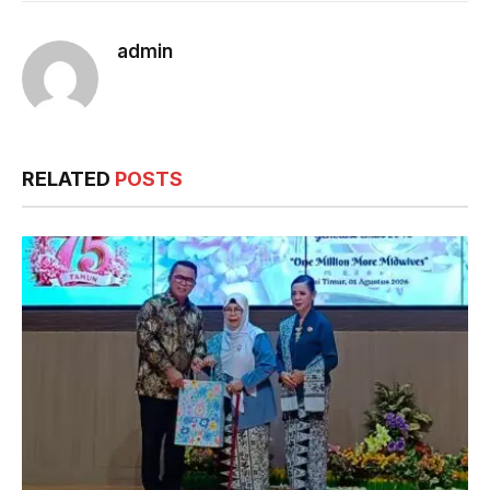
admin
RELATED
POSTS