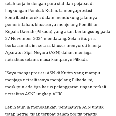
telah terjalin dengan para staf dan pejabat di
lingkungan Pemkab Kutim. Ia mengapresiasi
kontribusi mereka dalam mendukung jalannya
pemerintahan, khususnya menjelang Pemilihan
Kepala Daerah (Pilkada) yang akan berlangsung pada
27 November 2024 mendatang. Selain itu, pria
berkacamata ini, secara khusus menyoroti kinerja
Aparatur Sipil Negara (ASN) dalam menjaga
netralitas selama masa kampanye Pilkada.
“Saya mengapresiasi ASN di Kutim yang mampu
menjaga netralitasnya menjelang Pilkada ini,
meskipun ada tiga kasus pelanggaran ringan terkait
netralitas ASN,” ungkap AHK.
Lebih jauh ia menekankan, pentingnya ASN untuk
tetap netral, tidak terlibat dalam politik praktis,