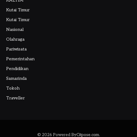
KALTIM
Kutai Timur
Kutai Timur
Nasional
Olahraga
Pariwisata
Pemerintahan
Pendidikan
Samarinda
Tokoh
Traveller
© 2026 Powered By
Citpose.com
.