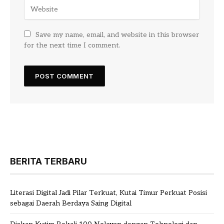
Save my name, email, and website in this browser
for the next time I comment.
BERITA TERBARU
Literasi Digital Jadi Pilar Terkuat, Kutai Timur Perkuat Posisi
sebagai Daerah Berdaya Saing Digital