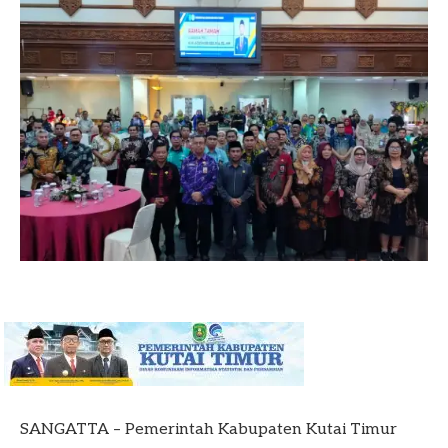
SANGATTA – Pemerintah Kabupaten Kutai Timur