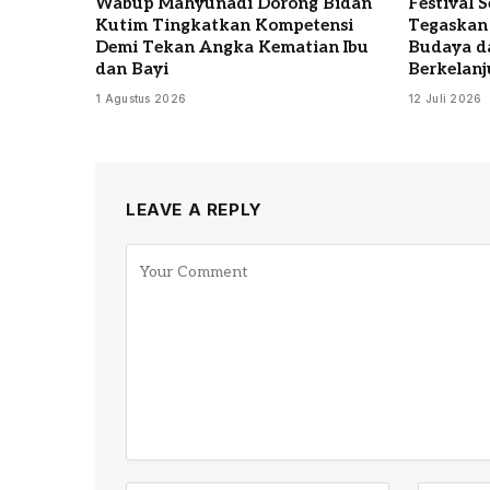
Wabup Mahyunadi Dorong Bidan
Festival 
Kutim Tingkatkan Kompetensi
Tegaskan
Demi Tekan Angka Kematian Ibu
Budaya d
dan Bayi
Berkelanj
1 Agustus 2026
12 Juli 2026
LEAVE A REPLY