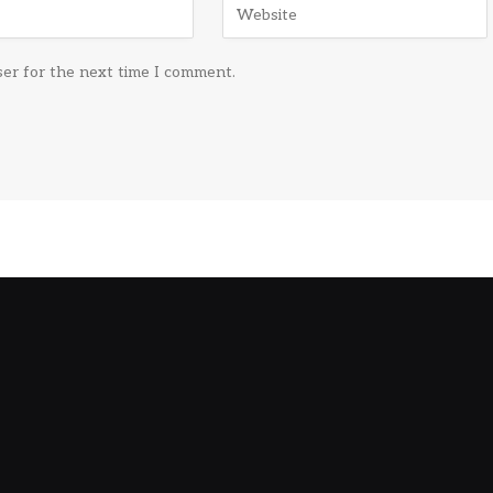
ser for the next time I comment.