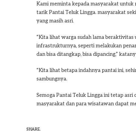
Kami meminta kepada masyarakat untuk m
tarik Pantai Teluk Lingga. masyarakat se
yang masih asri.
“Kita lihat warga sudah lama beraktivitas 
infrastrukturnya, seperti melakukan pena
dan bisa ditangkap, bisa dipancing,” katany
“Kita lihat betapa indahnya pantai ini, se
sambungnya.
Semoga Pantai Teluk Lingga ini tetap asri
masyarakat dan para wisatawan dapat mer
SHARE.