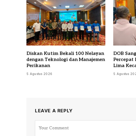
Diskan Kutim Bekali 100 Nelayan
DOB Sang
dengan Teknologi dan Manajemen
Percepat 
Perikanan
Lima Kec
5 Agustus 2026
5 Agustus 20
LEAVE A REPLY