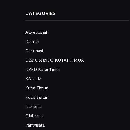
CATEGORIES
Advertorial
Daerah
Destinasi
DISKOMINFO KUTAI TIMUR
DPRD Kutai Timur
KALTIM
Kutai Timur
Kutai Timur
Nasional
Olahraga
Pariwisata