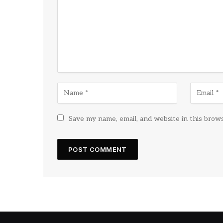
Save my name, email, and website in this brow