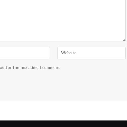
ser for the next time I comment.