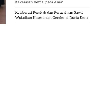
Kekerasan Verbal pada Anak
Kolaborasi Pemkab dan Perusahaan Sawit
Wujudkan Kesetaraan Gender di Dunia Kerja