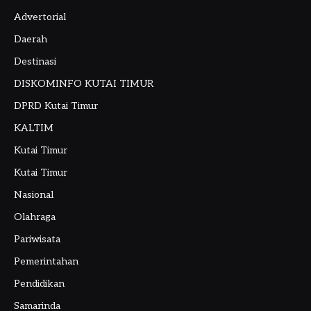
Advertorial
Daerah
Destinasi
DISKOMINFO KUTAI TIMUR
DPRD Kutai Timur
KALTIM
Kutai Timur
Kutai Timur
Nasional
Olahraga
Pariwisata
Pemerintahan
Pendidikan
Samarinda