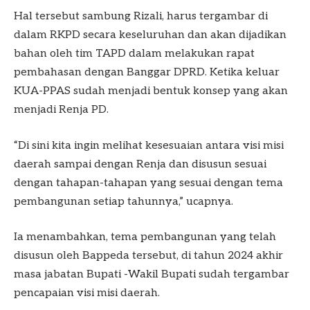
Hal tersebut sambung Rizali, harus tergambar di
dalam RKPD secara keseluruhan dan akan dijadikan
bahan oleh tim TAPD dalam melakukan rapat
pembahasan dengan Banggar DPRD. Ketika keluar
KUA-PPAS sudah menjadi bentuk konsep yang akan
menjadi Renja PD.
“Di sini kita ingin melihat kesesuaian antara visi misi
daerah sampai dengan Renja dan disusun sesuai
dengan tahapan-tahapan yang sesuai dengan tema
pembangunan setiap tahunnya,” ucapnya.
Ia menambahkan, tema pembangunan yang telah
disusun oleh Bappeda tersebut, di tahun 2024 akhir
masa jabatan Bupati -Wakil Bupati sudah tergambar
pencapaian visi misi daerah.