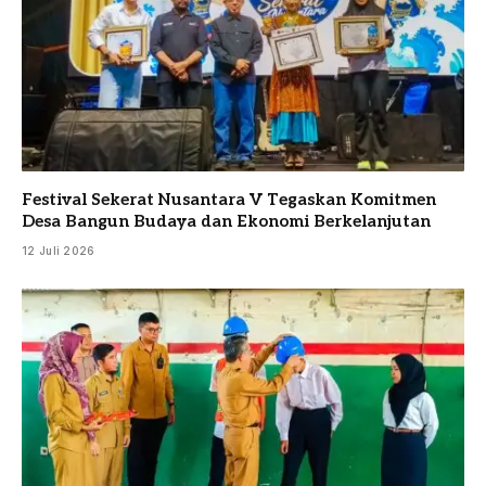
Festival Sekerat Nusantara V Tegaskan Komitmen
Desa Bangun Budaya dan Ekonomi Berkelanjutan
12 Juli 2026