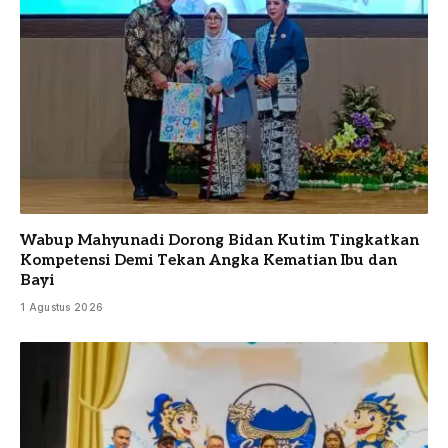
Wabup Mahyunadi Dorong Bidan Kutim Tingkatkan
Kompetensi Demi Tekan Angka Kematian Ibu dan
Bayi
1 Agustus 2026