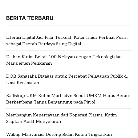
BERITA TERBARU
Literasi Digital Jadi Pilar Terkuat, Kutai Timur Perkuat Posisi
sebagai Daerah Berdaya Saing Digital
Diskan Kutim Bekali 100 Nelayan dengan Teknologi dan
Manajemen Perikanan
DOB Sangsaka Digagas untuk Percepat Pelayanan Publik di
Lima Kecamatan
Kadiskop UKM Kutim Marhadyn Sebut UMKM Harus Berani
Berkembang Tanpa Bergantung pada Pinjol
Membangun Kepercayaan dari Koperasi Plasma, Kutim
Siapkan Audit Menyeluruh
Wabup Mahyunadi Dorong Bidan Kutim Tingkatkan