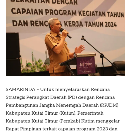
SAMARINDA – Untuk menyelaraskan Rencana
Strategis Perangkat Daerah (PD) dengan Rencana
Pembangunan Jangka Menemgah Daerah (RPJDM)
Kabupaten Kutai Timur (Kutim), Pemerintah
Kabupaten Kutai Timur (Pemkab) Kutim menggelar
Rapat Pimpinan terkait capaian program 2023 dan