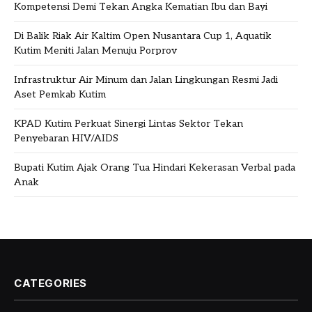
Kompetensi Demi Tekan Angka Kematian Ibu dan Bayi
Di Balik Riak Air Kaltim Open Nusantara Cup 1, Aquatik
Kutim Meniti Jalan Menuju Porprov
Infrastruktur Air Minum dan Jalan Lingkungan Resmi Jadi
Aset Pemkab Kutim
KPAD Kutim Perkuat Sinergi Lintas Sektor Tekan
Penyebaran HIV/AIDS
Bupati Kutim Ajak Orang Tua Hindari Kekerasan Verbal pada
Anak
CATEGORIES