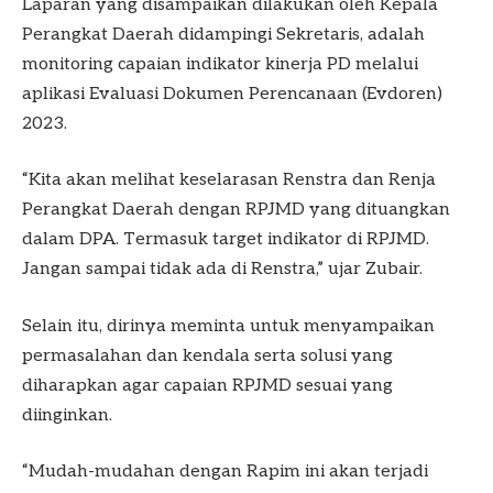
Laparan yang disampaikan dilakukan oleh Kepala
Perangkat Daerah didampingi Sekretaris, adalah
monitoring capaian indikator kinerja PD melalui
aplikasi Evaluasi Dokumen Perencanaan (Evdoren)
2023.
“Kita akan melihat keselarasan Renstra dan Renja
Perangkat Daerah dengan RPJMD yang dituangkan
dalam DPA. Termasuk target indikator di RPJMD.
Jangan sampai tidak ada di Renstra,” ujar Zubair.
Selain itu, dirinya meminta untuk menyampaikan
permasalahan dan kendala serta solusi yang
diharapkan agar capaian RPJMD sesuai yang
diinginkan.
“Mudah-mudahan dengan Rapim ini akan terjadi