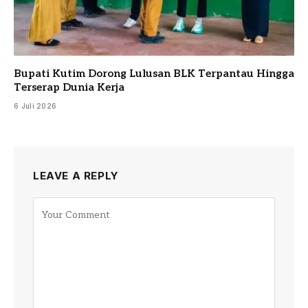
Bupati Kutim Dorong Lulusan BLK Terpantau Hingga
Terserap Dunia Kerja
6 Juli 2026
LEAVE A REPLY