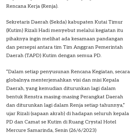
Rencana Kerja (Renja).
Sekretaris Daerah (Sekda) kabupaten Kutai Timur
(Kutim) Rizali Hadi menyebut melalui kegiatan itu
pihaknya ingin melihat ada kesamaan pandangan
dan persepsi antara tim Tim Anggran Pemerintah
Daerah (TAPD) Kutim dengan semua PD.
“Dalam setiap penyusunan Rencana Kegiatan, secara
globalnya menterjemahkan visi dan misi Kepala
Daerah, yang kemudian diturunkan lagi dalam
bentuk Renstra masing-masing Perangkat Daerah
dan diturunkan lagi dalam Renja setiap tahunnya,”
ujar Rizali (sapaan akrab) di hadapan seluruh kepala
PD dan Camat se Kutim di Ruang Crystal Hotel
Mercure Samarinda, Senin (26/6/2023)