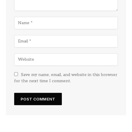
Save my name, email, and website in this browser
for the next time I comment.