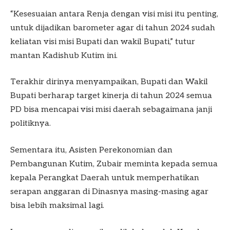
“Kesesuaian antara Renja dengan visi misi itu penting,
untuk dijadikan barometer agar di tahun 2024 sudah
keliatan visi misi Bupati dan wakil Bupati,” tutur
mantan Kadishub Kutim ini.
Terakhir dirinya menyampaikan, Bupati dan Wakil
Bupati berharap target kinerja di tahun 2024 semua
PD bisa mencapai visi misi daerah sebagaimana janji
politiknya.
Sementara itu, Asisten Perekonomian dan
Pembangunan Kutim, Zubair meminta kepada semua
kepala Perangkat Daerah untuk memperhatikan
serapan anggaran di Dinasnya masing-masing agar
bisa lebih maksimal lagi.