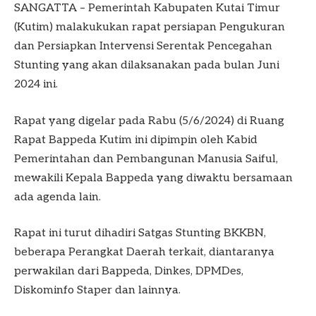
SANGATTA – Pemerintah Kabupaten Kutai Timur
(Kutim) malakukukan rapat persiapan Pengukuran
dan Persiapkan Intervensi Serentak Pencegahan
Stunting yang akan dilaksanakan pada bulan Juni
2024 ini.
Rapat yang digelar pada Rabu (5/6/2024) di Ruang
Rapat Bappeda Kutim ini dipimpin oleh Kabid
Pemerintahan dan Pembangunan Manusia Saiful,
mewakili Kepala Bappeda yang diwaktu bersamaan
ada agenda lain.
Rapat ini turut dihadiri Satgas Stunting BKKBN,
beberapa Perangkat Daerah terkait, diantaranya
perwakilan dari Bappeda, Dinkes, DPMDes,
Diskominfo Staper dan lainnya.