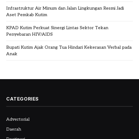
Infrastruktur Air Minum dan Jalan Lingkungan Resmi Jadi
Aset Pemkab Kutim
KPAD Kutim Perkuat Sinergi Lintas Sektor Tekan
Penyebaran HIV/AIDS
Bupati Kutim Ajak Orang Tua Hindari Kekerasan Verbal pada
Anak
CATEGORIES
Advertorial
Daerah