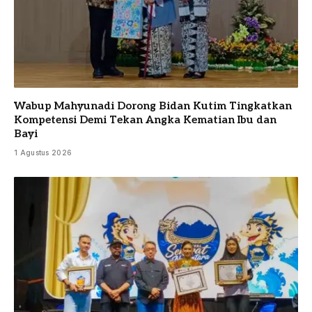
Wabup Mahyunadi Dorong Bidan Kutim Tingkatkan
Kompetensi Demi Tekan Angka Kematian Ibu dan
Bayi
1 Agustus 2026