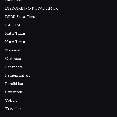
Destinasi
DISKOMINFO KUTAI TIMUR
DPRD Kutai Timur
KALTIM
Kutai Timur
Kutai Timur
Nasional
Olahraga
Pariwisata
Pemerintahan
Pendidikan
Samarinda
Tokoh
Traveller