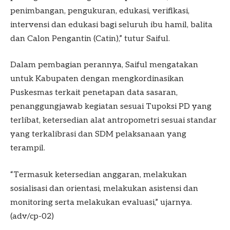
penimbangan, pengukuran, edukasi, verifikasi,
intervensi dan edukasi bagi seluruh ibu hamil, balita
dan Calon Pengantin (Catin),” tutur Saiful.
Dalam pembagian perannya, Saiful mengatakan
untuk Kabupaten dengan mengkordinasikan
Puskesmas terkait penetapan data sasaran,
penanggungjawab kegiatan sesuai Tupoksi PD yang
terlibat, ketersedian alat antropometri sesuai standar
yang terkalibrasi dan SDM pelaksanaan yang
terampil.
“Termasuk ketersedian anggaran, melakukan
sosialisasi dan orientasi, melakukan asistensi dan
monitoring serta melakukan evaluasi,” ujarnya.
(adv/cp-02)