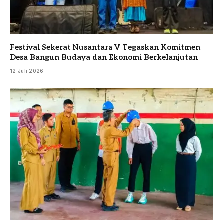
Festival Sekerat Nusantara V Tegaskan Komitmen
Desa Bangun Budaya dan Ekonomi Berkelanjutan
12 Juli 2026