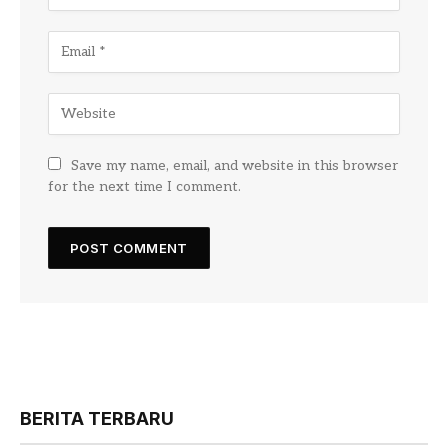
Save my name, email, and website in this browser
for the next time I comment.
BERITA TERBARU