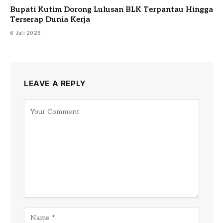
Bupati Kutim Dorong Lulusan BLK Terpantau Hingga
Terserap Dunia Kerja
6 Juli 2026
LEAVE A REPLY