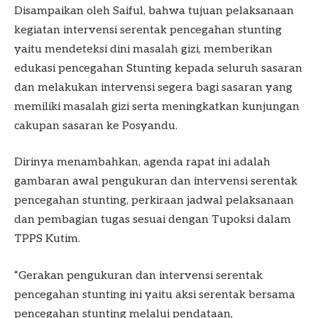
Disampaikan oleh Saiful, bahwa tujuan pelaksanaan
kegiatan intervensi serentak pencegahan stunting
yaitu mendeteksi dini masalah gizi, memberikan
edukasi pencegahan Stunting kepada seluruh sasaran
dan melakukan intervensi segera bagi sasaran yang
memiliki masalah gizi serta meningkatkan kunjungan
cakupan sasaran ke Posyandu.
Dirinya menambahkan, agenda rapat ini adalah
gambaran awal pengukuran dan intervensi serentak
pencegahan stunting, perkiraan jadwal pelaksanaan
dan pembagian tugas sesuai dengan Tupoksi dalam
TPPS Kutim.
“Gerakan pengukuran dan intervensi serentak
pencegahan stunting ini yaitu aksi serentak bersama
pencegahan stunting melalui pendataan,