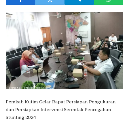
Pemkab Kutim Gelar Rapat Persiapan Pengukuran
dan Persiapkan Intervensi Serentak Pencegahan
Stunting 2024