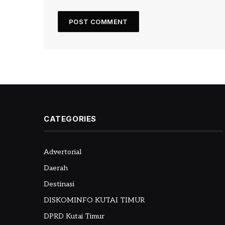
CATEGORIES
Advertorial
Daerah
Destinasi
DISKOMINFO KUTAI TIMUR
DPRD Kutai Timur