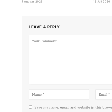
1 Agustus 2026
12 Juli 2026
LEAVE A REPLY
Save my name, email, and website in this brow