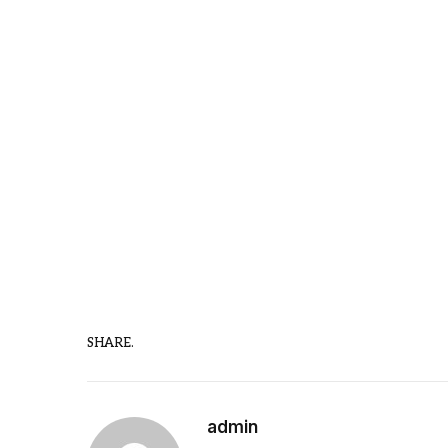
SHARE.
admin