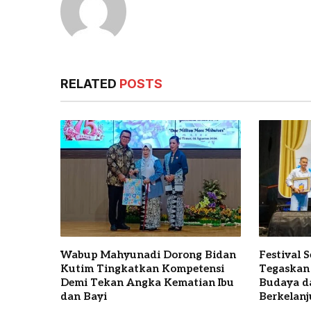
RELATED
POSTS
Wabup Mahyunadi Dorong Bidan
Festival 
Kutim Tingkatkan Kompetensi
Tegaskan
Demi Tekan Angka Kematian Ibu
Budaya d
dan Bayi
Berkelanj