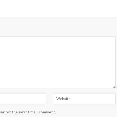
ser for the next time I comment.