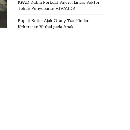
KPAD Kutim Perkuat Sinergi Lintas Sektor
Tekan Penyebaran HIV/AIDS
Bupati Kutim Ajak Orang Tua Hindari
Kekerasan Verbal pada Anak