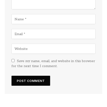
Save my name, email, and website in this browser
for the next time I comment.