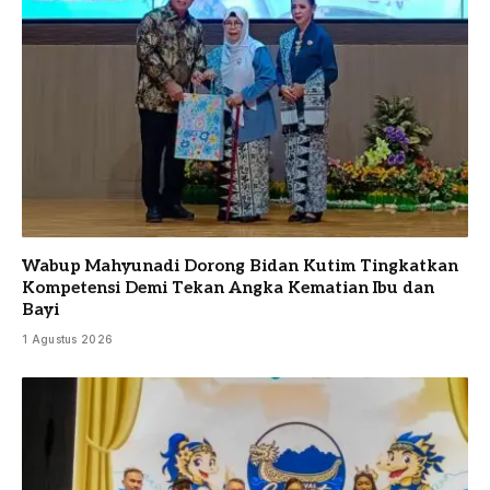
Wabup Mahyunadi Dorong Bidan Kutim Tingkatkan
Kompetensi Demi Tekan Angka Kematian Ibu dan
Bayi
1 Agustus 2026