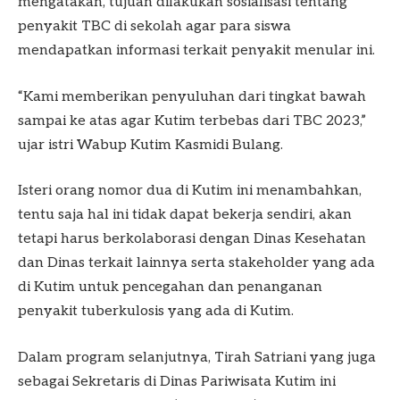
mengatakan, tujuan dilakukan sosialisasi tentang
penyakit TBC di sekolah agar para siswa
mendapatkan informasi terkait penyakit menular ini.
“Kami memberikan penyuluhan dari tingkat bawah
sampai ke atas agar Kutim terbebas dari TBC 2023,”
ujar istri Wabup Kutim Kasmidi Bulang.
Isteri orang nomor dua di Kutim ini menambahkan,
tentu saja hal ini tidak dapat bekerja sendiri, akan
tetapi harus berkolaborasi dengan Dinas Kesehatan
dan Dinas terkait lainnya serta stakeholder yang ada
di Kutim untuk pencegahan dan penanganan
penyakit tuberkulosis yang ada di Kutim.
Dalam program selanjutnya, Tirah Satriani yang juga
sebagai Sekretaris di Dinas Pariwisata Kutim ini