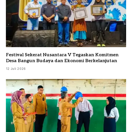
Festival Sekerat Nusantara V Tegaskan Komitmen
Desa Bangun Budaya dan Ekonomi Berkelanjutan
12 Juli 2026