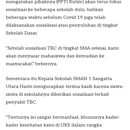
mengatakan pihaknya (PPTI Kutim) akan terus fokus
sosialisasi ke beberapa sekolah dulu, bahkan
beberapa waktu sebelum Covid 19 juga telah
dilaksanakan sosialisasi atau penyuluhan di tingkat
Sekolah Dasar.
“Setelah sosialisasi TBC di tingkat SMA selesai, kami
akan menyasar mahasiswa dan kemudian ke
masyarakat,” bebernya.
Sementara itu Kepala Sekolah SMAN 1 Sangatta
Utara Hasbi mengucapkan terima kasih karena siswa-
siswa di sekolahnya diberikan sosialisasi terkait
penyakit TBC.
“Tentunya ini sangat bermanfaat, khususnya kader-
kader kesehatan kami di UKS dalam rangka