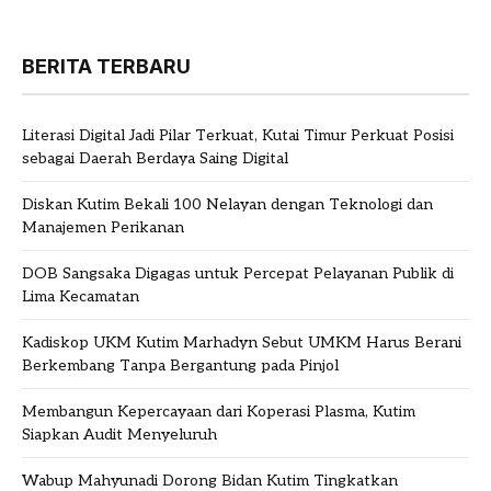
BERITA TERBARU
Literasi Digital Jadi Pilar Terkuat, Kutai Timur Perkuat Posisi
sebagai Daerah Berdaya Saing Digital
Diskan Kutim Bekali 100 Nelayan dengan Teknologi dan
Manajemen Perikanan
DOB Sangsaka Digagas untuk Percepat Pelayanan Publik di
Lima Kecamatan
Kadiskop UKM Kutim Marhadyn Sebut UMKM Harus Berani
Berkembang Tanpa Bergantung pada Pinjol
Membangun Kepercayaan dari Koperasi Plasma, Kutim
Siapkan Audit Menyeluruh
Wabup Mahyunadi Dorong Bidan Kutim Tingkatkan