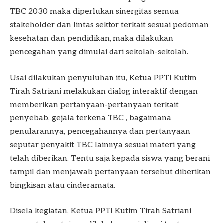
TBC 2030 maka diperlukan sinergitas semua
stakeholder dan lintas sektor terkait sesuai pedoman
kesehatan dan pendidikan, maka dilakukan
pencegahan yang dimulai dari sekolah-sekolah.
Usai dilakukan penyuluhan itu, Ketua PPTI Kutim
Tirah Satriani melakukan dialog interaktif dengan
memberikan pertanyaan-pertanyaan terkait
penyebab, gejala terkena TBC , bagaimana
penularannya, pencegahannya dan pertanyaan
seputar penyakit TBC lainnya sesuai materi yang
telah diberikan. Tentu saja kepada siswa yang berani
tampil dan menjawab pertanyaan tersebut diberikan
bingkisan atau cinderamata.
Disela kegiatan, Ketua PPTI Kutim Tirah Satriani