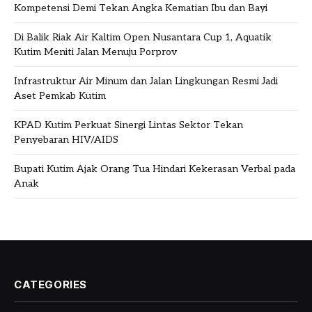
Kompetensi Demi Tekan Angka Kematian Ibu dan Bayi
Di Balik Riak Air Kaltim Open Nusantara Cup 1, Aquatik
Kutim Meniti Jalan Menuju Porprov
Infrastruktur Air Minum dan Jalan Lingkungan Resmi Jadi
Aset Pemkab Kutim
KPAD Kutim Perkuat Sinergi Lintas Sektor Tekan
Penyebaran HIV/AIDS
Bupati Kutim Ajak Orang Tua Hindari Kekerasan Verbal pada
Anak
CATEGORIES