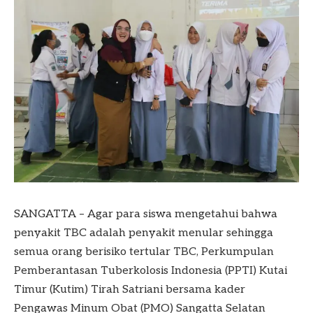
SANGATTA – Agar para siswa mengetahui bahwa
penyakit TBC adalah penyakit menular sehingga
semua orang berisiko tertular TBC, Perkumpulan
Pemberantasan Tuberkolosis Indonesia (PPTI) Kutai
Timur (Kutim) Tirah Satriani bersama kader
Pengawas Minum Obat (PMO) Sangatta Selatan