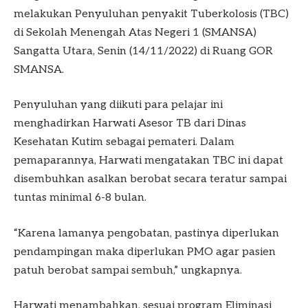
melakukan Penyuluhan penyakit Tuberkolosis (TBC)
di Sekolah Menengah Atas Negeri 1 (SMANSA)
Sangatta Utara, Senin (14/11/2022) di Ruang GOR
SMANSA.
Penyuluhan yang diikuti para pelajar ini
menghadirkan Harwati Asesor TB dari Dinas
Kesehatan Kutim sebagai pemateri. Dalam
pemaparannya, Harwati mengatakan TBC ini dapat
disembuhkan asalkan berobat secara teratur sampai
tuntas minimal 6-8 bulan.
“Karena lamanya pengobatan, pastinya diperlukan
pendampingan maka diperlukan PMO agar pasien
patuh berobat sampai sembuh,” ungkapnya.
Harwati menambahkan, sesuai program Eliminasi