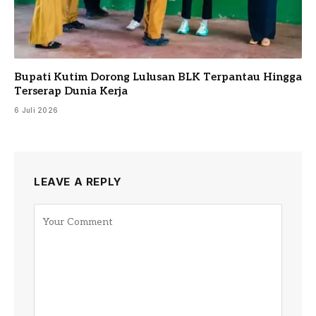
Bupati Kutim Dorong Lulusan BLK Terpantau Hingga
Terserap Dunia Kerja
6 Juli 2026
LEAVE A REPLY