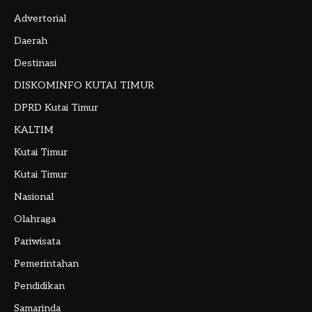
Advertorial
Daerah
Destinasi
DISKOMINFO KUTAI TIMUR
DPRD Kutai Timur
KALTIM
Kutai Timur
Kutai Timur
Nasional
Olahraga
Pariwisata
Pemerintahan
Pendidikan
Samarinda