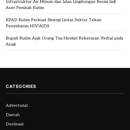
Infrastruktur Air Minum dan Jalan Lingkungan Resmi Jadi
Aset Pemkab Kutim
KPAD Kutim Perkuat Sinergi Lintas Sektor Tekan
Penyebaran HIV/AIDS
Bupati Kutim Ajak Orang Tua Hindari Kekerasan Verbal pada
Anak
CATEGORIES
Advertorial
Daerah
Destinasi