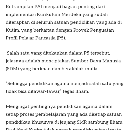
Ketrampilan PAI menjadi bagian penting dari
implementasi Kurikulum Merdeka yang sudah
diterapkan di seluruh satuan pendidikan yang ada di
Kutim, yang berkaitan dengan Proyek Penguatan
Profil Pelajar Pancasila (P5).
Salah satu yang ditekankan dalam P5 tersebut,
jelasnya adalah menciptakan Sumber Daya Manusia
(SDM) yang beriman dan berakhlak mulia.
“Sehingga pendidikan agama menjadi salah satu yang
tidak bisa ditawar-tawar,” tegas Ilham.
Mengingat pentingnya pendidikan agama dalam
setiap proses pembelajaran yang ada disetiap satuan
pendidikan khusunya di jenjang SMP, sambung Ilham,