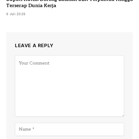
Terserap Dunia Kerja
6 Juli 2026
LEAVE A REPLY