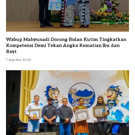
Wabup Mahyunadi Dorong Bidan Kutim Tingkatkan
Kompetensi Demi Tekan Angka Kematian Ibu dan
Bayi
1 Agustus 2026