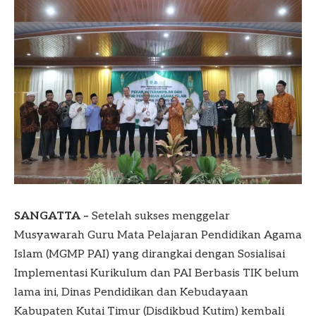
SANGATTA –
Setelah sukses menggelar
Musyawarah Guru Mata Pelajaran Pendidikan Agama
Islam (MGMP PAI) yang dirangkai dengan Sosialisai
Implementasi Kurikulum dan PAI Berbasis TIK belum
lama ini, Dinas Pendidikan dan Kebudayaan
Kabupaten Kutai Timur (Disdikbud Kutim) kembali