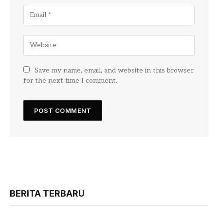
Save my name, email, and website in this browser
for the next time I comment.
BERITA TERBARU