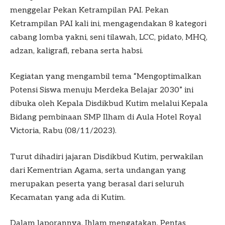
menggelar Pekan Ketrampilan PAI. Pekan
Ketrampilan PAI kali ini, mengagendakan 8 kategori
cabang lomba yakni, seni tilawah, LCC, pidato, MHQ,
adzan, kaligrafi, rebana serta habsi.
Kegiatan yang mengambil tema “Mengoptimalkan
Potensi Siswa menuju Merdeka Belajar 2030” ini
dibuka oleh Kepala Disdikbud Kutim melalui Kepala
Bidang pembinaan SMP Ilham di Aula Hotel Royal
Victoria, Rabu (08/11/2023).
Turut dihadiri jajaran Disdikbud Kutim, perwakilan
dari Kementrian Agama, serta undangan yang
merupakan peserta yang berasal dari seluruh
Kecamatan yang ada di Kutim.
Dalam laporannya, Ihlam mengatakan, Pentas