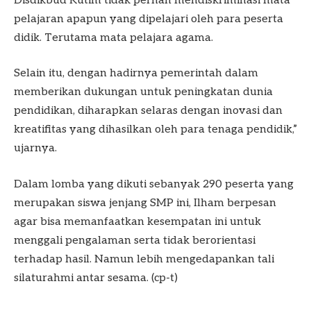
Disdikbud Kutim tidak pernah mendiskriminasi mata
pelajaran apapun yang dipelajari oleh para peserta
didik. Terutama mata pelajara agama.
Selain itu, dengan hadirnya pemerintah dalam
memberikan dukungan untuk peningkatan dunia
pendidikan, diharapkan selaras dengan inovasi dan
kreatifitas yang dihasilkan oleh para tenaga pendidik,”
ujarnya.
Dalam lomba yang dikuti sebanyak 290 peserta yang
merupakan siswa jenjang SMP ini, Ilham berpesan
agar bisa memanfaatkan kesempatan ini untuk
menggali pengalaman serta tidak berorientasi
terhadap hasil. Namun lebih mengedapankan tali
silaturahmi antar sesama. (cp-t)