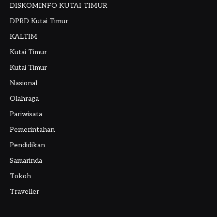
DISKOMINFO KUTAI TIMUR
DPRD Kutai Timur
KALTIM
Kutai Timur
Kutai Timur
Nasional
Olahraga
Pariwisata
Pemerintahan
Pendidikan
Samarinda
Tokoh
Traveller