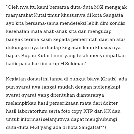
“Oleh nya itu kami bersama duta-duta MGI mengajak
masyarakat Kutai timur khususnya di kota Sangatta
ayo kita bersama-sama mendeteksi lebih dini kondisi
kesehatan mata anak-anak kita dan mengucap
banyak terima kasih kepada pemerintah daerah atas
dukungan nya terhadap kegiatan kami khusus nya
bapak Bupati Kutai timur yang telah menyempatkan
hadir pada hari ini ucap H.Sukiman”
Kegiatan donasi ini tanpa di pungut biaya (Gratis), ada
pun syarat nya sangat mudah dengan melengkapi
syarat-syarat yang ditentukan diantaranya
melampirkan hasil pemeriksaan mata dari dokter,
hasil laboratorium serta foto copy KTP dan KK dan
untuk informasi selanjutnya dapat menghubungi
duta-duta MGI yang ada di kota Sangatta(**)