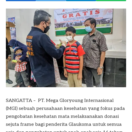
SANGATTA – PT. Mega Gloryoung Internasional
(MGI) sebuah perusahaan kesehatan yang fokus pada
pengobatan kesehatan mata melaksanakan donasi
sejuta frame bagi penderita Glaukoma untuk semua