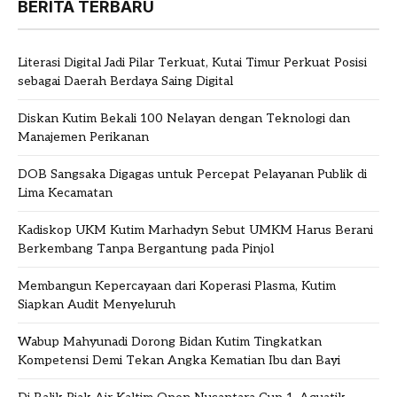
BERITA TERBARU
Literasi Digital Jadi Pilar Terkuat, Kutai Timur Perkuat Posisi
sebagai Daerah Berdaya Saing Digital
Diskan Kutim Bekali 100 Nelayan dengan Teknologi dan
Manajemen Perikanan
DOB Sangsaka Digagas untuk Percepat Pelayanan Publik di
Lima Kecamatan
Kadiskop UKM Kutim Marhadyn Sebut UMKM Harus Berani
Berkembang Tanpa Bergantung pada Pinjol
Membangun Kepercayaan dari Koperasi Plasma, Kutim
Siapkan Audit Menyeluruh
Wabup Mahyunadi Dorong Bidan Kutim Tingkatkan
Kompetensi Demi Tekan Angka Kematian Ibu dan Bayi