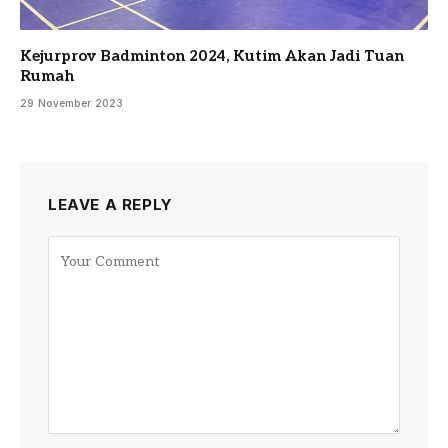
Kejurprov Badminton 2024, Kutim Akan Jadi Tuan
Rumah
29 November 2023
LEAVE A REPLY