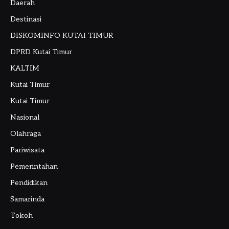
Daerah
Destinasi
DISKOMINFO KUTAI TIMUR
DPRD Kutai Timur
KALTIM
Kutai Timur
Kutai Timur
Nasional
Olahraga
Pariwisata
Pemerintahan
Pendidikan
Samarinda
Tokoh