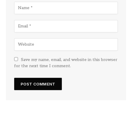
Save my name, email, and website in this browser
for the next time I comment.