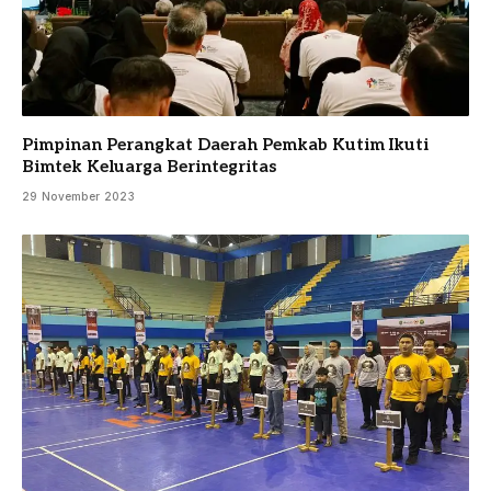
Pimpinan Perangkat Daerah Pemkab Kutim Ikuti
Bimtek Keluarga Berintegritas
29 November 2023