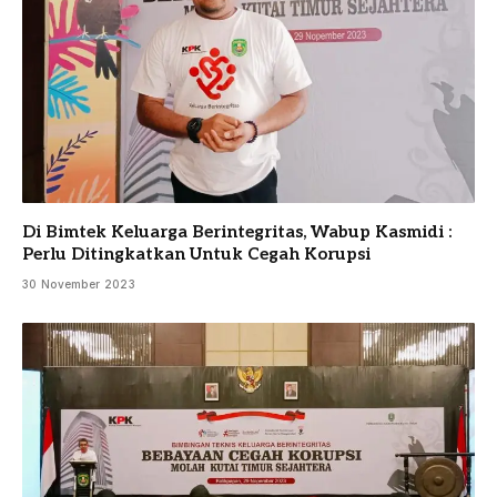
Di Bimtek Keluarga Berintegritas, Wabup Kasmidi :
Perlu Ditingkatkan Untuk Cegah Korupsi
30 November 2023