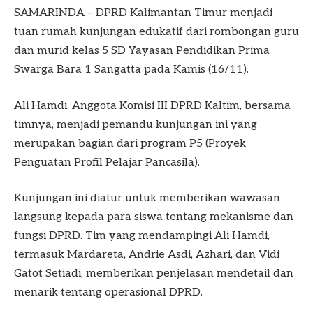
SAMARINDA – DPRD Kalimantan Timur menjadi
tuan rumah kunjungan edukatif dari rombongan guru
dan murid kelas 5 SD Yayasan Pendidikan Prima
Swarga Bara 1 Sangatta pada Kamis (16/11).
Ali Hamdi, Anggota Komisi III DPRD Kaltim, bersama
timnya, menjadi pemandu kunjungan ini yang
merupakan bagian dari program P5 (Proyek
Penguatan Profil Pelajar Pancasila).
Kunjungan ini diatur untuk memberikan wawasan
langsung kepada para siswa tentang mekanisme dan
fungsi DPRD. Tim yang mendampingi Ali Hamdi,
termasuk Mardareta, Andrie Asdi, Azhari, dan Vidi
Gatot Setiadi, memberikan penjelasan mendetail dan
menarik tentang operasional DPRD.