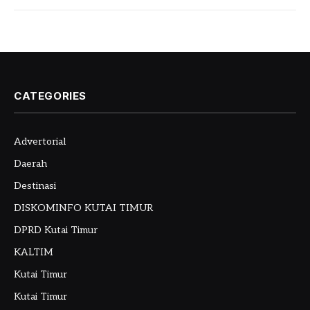
CATEGORIES
Advertorial
Daerah
Destinasi
DISKOMINFO KUTAI TIMUR
DPRD Kutai Timur
KALTIM
Kutai Timur
Kutai Timur