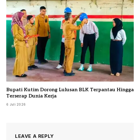
Bupati Kutim Dorong Lulusan BLK Terpantau Hingga
Terserap Dunia Kerja
6 Juli 2026
LEAVE A REPLY