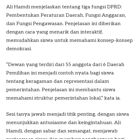
Ali Hamdi menjelaskan tentang tiga fungsi DPRD:
Pembentukan Peraturan Daerah, Fungsi Anggaran,
dan Fungsi Pengawasan. Penjelasan ini diberikan
dengan cara yang menarik dan interaktif,
memudahkan siswa untuk memahami konsep-konsep
demokrasi.
“Dewan yang terdiri dari 55 anggota dari 6 Daerah
Pemilihan ini menjadi contoh nyata bagi siswa
tentang keragaman dan representasi dalam
pemerintahan. Penjelasan ini membantu siswa
memahami struktur pemerintahan lokal,” kata ia.
Sesi tanya jawab menjadi titik penting, dengan siswa
menunjukkan antusiasme dan keingintahuan. Ali
Hamdi, dengan sabar dan semangat, menjawab