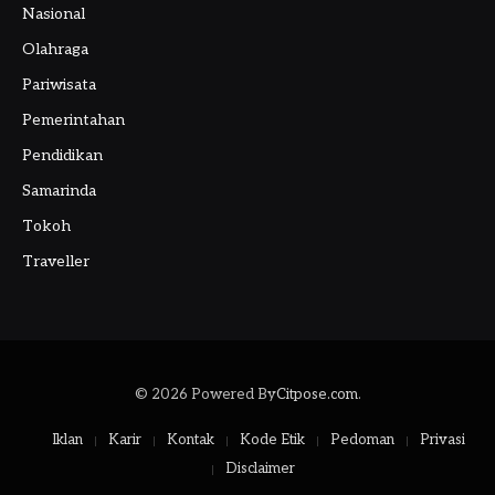
Nasional
Olahraga
Pariwisata
Pemerintahan
Pendidikan
Samarinda
Tokoh
Traveller
© 2026 Powered By
Citpose.com
.
Iklan
Karir
Kontak
Kode Etik
Pedoman
Privasi
Disclaimer