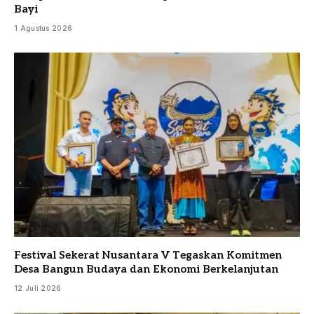
Bayi
1 Agustus 2026
Festival Sekerat Nusantara V Tegaskan Komitmen
Desa Bangun Budaya dan Ekonomi Berkelanjutan
12 Juli 2026