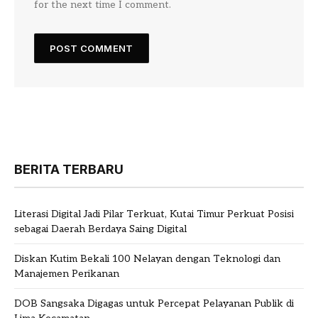
for the next time I comment.
BERITA TERBARU
Literasi Digital Jadi Pilar Terkuat, Kutai Timur Perkuat Posisi
sebagai Daerah Berdaya Saing Digital
Diskan Kutim Bekali 100 Nelayan dengan Teknologi dan
Manajemen Perikanan
DOB Sangsaka Digagas untuk Percepat Pelayanan Publik di