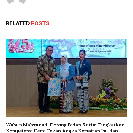
RELATED
POSTS
Wabup Mahyunadi Dorong Bidan Kutim Tingkatkan
Kompetensi Demi Tekan Angka Kematian Ibu dan