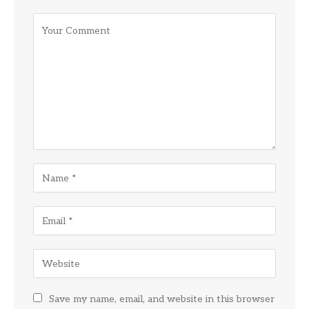
Save my name, email, and website in this browser