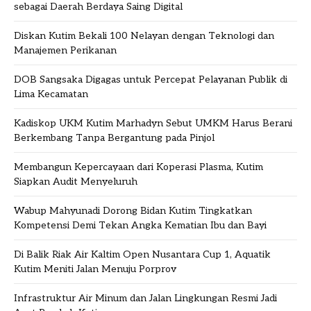
sebagai Daerah Berdaya Saing Digital
Diskan Kutim Bekali 100 Nelayan dengan Teknologi dan
Manajemen Perikanan
DOB Sangsaka Digagas untuk Percepat Pelayanan Publik di
Lima Kecamatan
Kadiskop UKM Kutim Marhadyn Sebut UMKM Harus Berani
Berkembang Tanpa Bergantung pada Pinjol
Membangun Kepercayaan dari Koperasi Plasma, Kutim
Siapkan Audit Menyeluruh
Wabup Mahyunadi Dorong Bidan Kutim Tingkatkan
Kompetensi Demi Tekan Angka Kematian Ibu dan Bayi
Di Balik Riak Air Kaltim Open Nusantara Cup 1, Aquatik
Kutim Meniti Jalan Menuju Porprov
Infrastruktur Air Minum dan Jalan Lingkungan Resmi Jadi