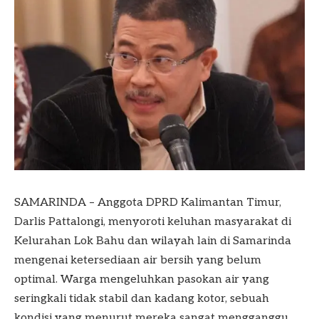
SAMARINDA – Anggota DPRD Kalimantan Timur,
Darlis Pattalongi, menyoroti keluhan masyarakat di
Kelurahan Lok Bahu dan wilayah lain di Samarinda
mengenai ketersediaan air bersih yang belum
optimal. Warga mengeluhkan pasokan air yang
seringkali tidak stabil dan kadang kotor, sebuah
kondisi yang menurut mereka sangat mengganggu