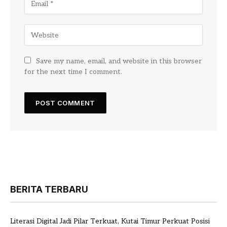
Save my name, email, and website in this browser
for the next time I comment.
BERITA TERBARU
Literasi Digital Jadi Pilar Terkuat, Kutai Timur Perkuat Posisi