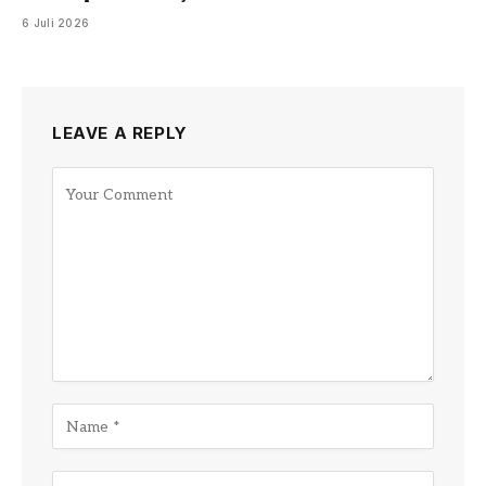
6 Juli 2026
LEAVE A REPLY