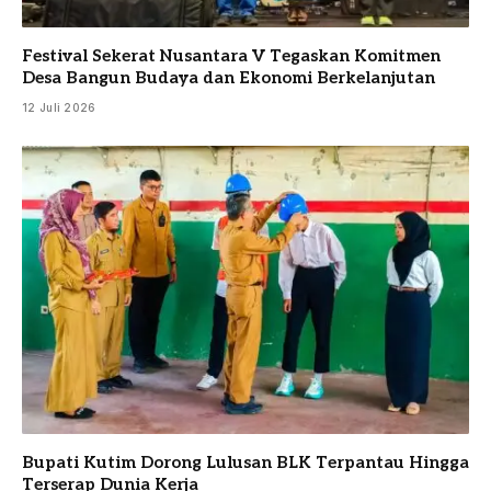
Festival Sekerat Nusantara V Tegaskan Komitmen
Desa Bangun Budaya dan Ekonomi Berkelanjutan
12 Juli 2026
Bupati Kutim Dorong Lulusan BLK Terpantau Hingga
Terserap Dunia Kerja