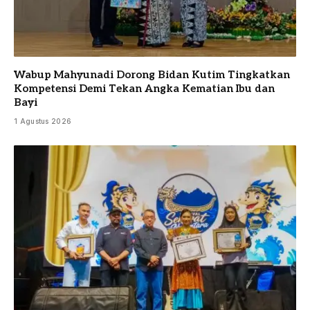
Wabup Mahyunadi Dorong Bidan Kutim Tingkatkan
Kompetensi Demi Tekan Angka Kematian Ibu dan
Bayi
1 Agustus 2026