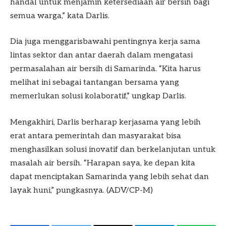
handal untuk menjamin ketersediaan air bersih bagi
semua warga,” kata Darlis.
Dia juga menggarisbawahi pentingnya kerja sama
lintas sektor dan antar daerah dalam mengatasi
permasalahan air bersih di Samarinda. “Kita harus
melihat ini sebagai tantangan bersama yang
memerlukan solusi kolaboratif,” ungkap Darlis.
Mengakhiri, Darlis berharap kerjasama yang lebih
erat antara pemerintah dan masyarakat bisa
menghasilkan solusi inovatif dan berkelanjutan untuk
masalah air bersih. “Harapan saya, ke depan kita
dapat menciptakan Samarinda yang lebih sehat dan
layak huni,” pungkasnya. (ADV/CP-M)