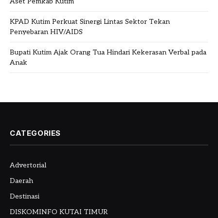
Aset Pemkab Kutim
KPAD Kutim Perkuat Sinergi Lintas Sektor Tekan
Penyebaran HIV/AIDS
Bupati Kutim Ajak Orang Tua Hindari Kekerasan Verbal pada
Anak
CATEGORIES
Advertorial
Daerah
Destinasi
DISKOMINFO KUTAI TIMUR