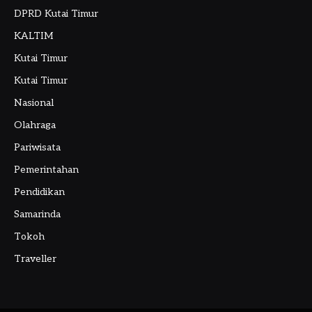
DPRD Kutai Timur
KALTIM
Kutai Timur
Kutai Timur
Nasional
Olahraga
Pariwisata
Pemerintahan
Pendidikan
Samarinda
Tokoh
Traveller