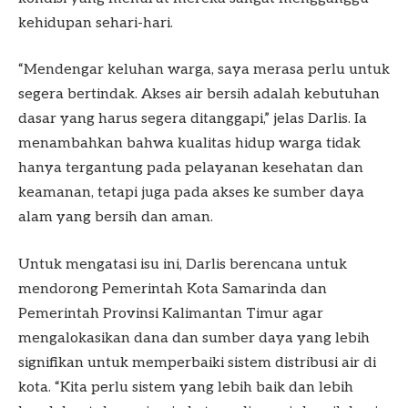
kehidupan sehari-hari.
“Mendengar keluhan warga, saya merasa perlu untuk
segera bertindak. Akses air bersih adalah kebutuhan
dasar yang harus segera ditanggapi,” jelas Darlis. Ia
menambahkan bahwa kualitas hidup warga tidak
hanya tergantung pada pelayanan kesehatan dan
keamanan, tetapi juga pada akses ke sumber daya
alam yang bersih dan aman.
Untuk mengatasi isu ini, Darlis berencana untuk
mendorong Pemerintah Kota Samarinda dan
Pemerintah Provinsi Kalimantan Timur agar
mengalokasikan dana dan sumber daya yang lebih
signifikan untuk memperbaiki sistem distribusi air di
kota. “Kita perlu sistem yang lebih baik dan lebih