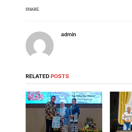
SHARE.
admin
RELATED
POSTS