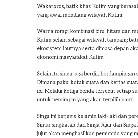
Wakaroros, batik khas Kutim yang berasal 
yang awal mendiami wilayah Kutim.
Warna rompi kombinasi biru, hitam dan me
Kutim selain sebagai wilayah tambang bat
ekosistem lautnya serta dimasa depan ak
ekonomi masyarakat Kutim.
Selain itu singa juga berdiri berdampinga
Dimana paku, kotak suara dan kertas sua
ini. Melalui ketiga benda tersebut setiap
untuk pemimpin yang akan terpilih nanti.
Singa ini berjenis kelamin laki-laki dan pe
Simur singkatan dari Singa Jujur dan Sin
jujur akan menghasilkan pemimpin yang 