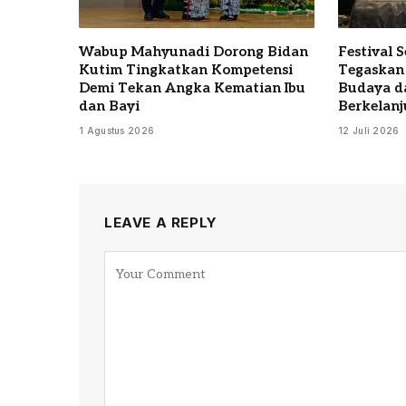
Wabup Mahyunadi Dorong Bidan
Festival 
Kutim Tingkatkan Kompetensi
Tegaskan
Demi Tekan Angka Kematian Ibu
Budaya d
dan Bayi
Berkelanj
1 Agustus 2026
12 Juli 2026
LEAVE A REPLY