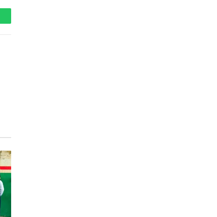
hatsApp