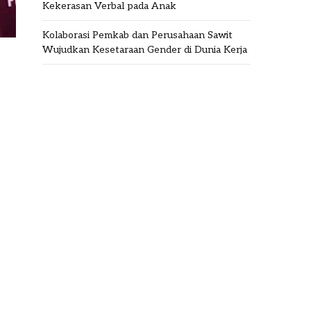
Kekerasan Verbal pada Anak
Kolaborasi Pemkab dan Perusahaan Sawit
Wujudkan Kesetaraan Gender di Dunia Kerja