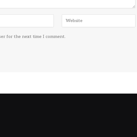
ser for the next time I comment.