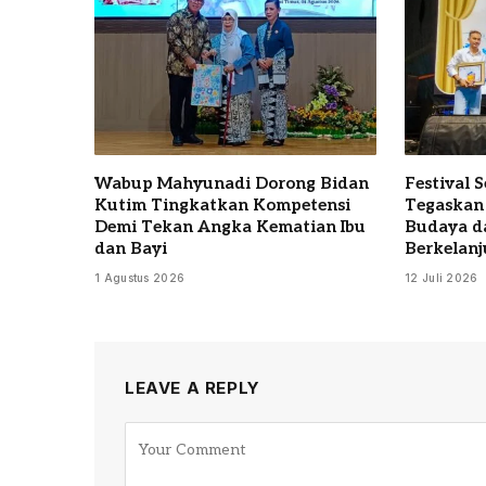
Wabup Mahyunadi Dorong Bidan
Festival 
Kutim Tingkatkan Kompetensi
Tegaskan
Demi Tekan Angka Kematian Ibu
Budaya d
dan Bayi
Berkelanj
1 Agustus 2026
12 Juli 2026
LEAVE A REPLY