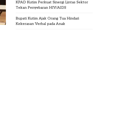
KPAD Kutim Perkuat Sinergi Lintas Sektor
Tekan Penyebaran HIV/AIDS
Bupati Kutim Ajak Orang Tua Hindari
Kekerasan Verbal pada Anak