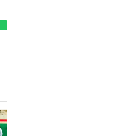
hatsApp