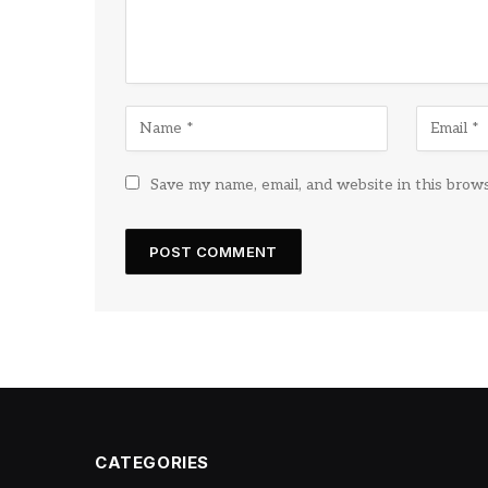
Save my name, email, and website in this brow
CATEGORIES