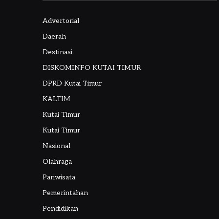
Advertorial
Daerah
Destinasi
DISKOMINFO KUTAI TIMUR
DPRD Kutai Timur
KALTIM
Kutai Timur
Kutai Timur
Nasional
Olahraga
Pariwisata
Pemerintahan
Pendidikan