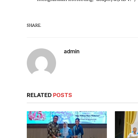
SHARE.
admin
RELATED
POSTS