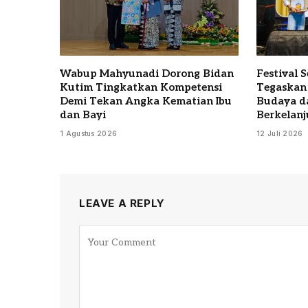
Wabup Mahyunadi Dorong Bidan
Festival 
Kutim Tingkatkan Kompetensi
Tegaskan
Demi Tekan Angka Kematian Ibu
Budaya d
dan Bayi
Berkelanj
1 Agustus 2026
12 Juli 2026
LEAVE A REPLY