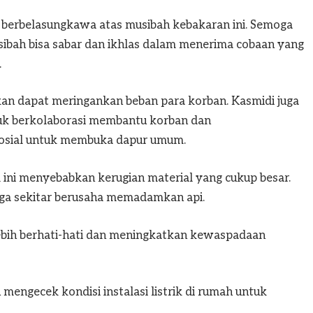
 berbelasungkawa atas musibah kebakaran ini. Semoga
ibah bisa sabar dan ikhlas dalam menerima cobaan yang
.
an dapat meringankan beban para korban. Kasmidi juga
uk berkolaborasi membantu korban dan
Sosial untuk membuka dapur umum.
ini menyebabkan kerugian material yang cukup besar.
a sekitar berusaha memadamkan api.
bih berhati-hati dan meningkatkan kewaspadaan
mengecek kondisi instalasi listrik di rumah untuk