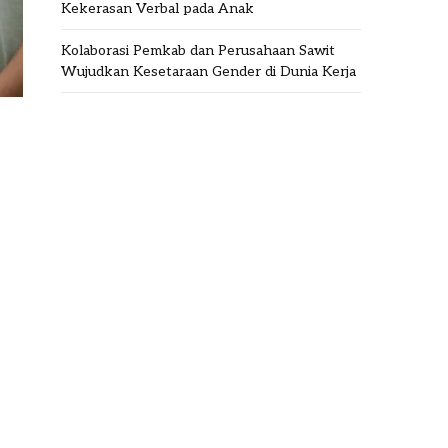
Kekerasan Verbal pada Anak
Kolaborasi Pemkab dan Perusahaan Sawit
Wujudkan Kesetaraan Gender di Dunia Kerja