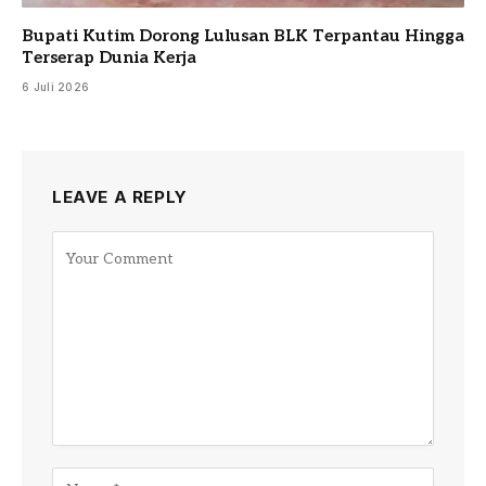
Bupati Kutim Dorong Lulusan BLK Terpantau Hingga
Terserap Dunia Kerja
6 Juli 2026
LEAVE A REPLY