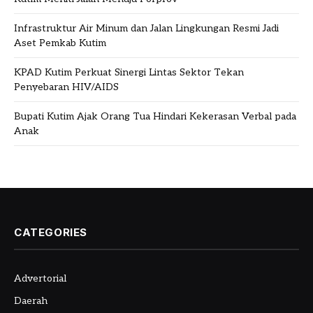
Infrastruktur Air Minum dan Jalan Lingkungan Resmi Jadi
Aset Pemkab Kutim
KPAD Kutim Perkuat Sinergi Lintas Sektor Tekan
Penyebaran HIV/AIDS
Bupati Kutim Ajak Orang Tua Hindari Kekerasan Verbal pada
Anak
CATEGORIES
Advertorial
Daerah