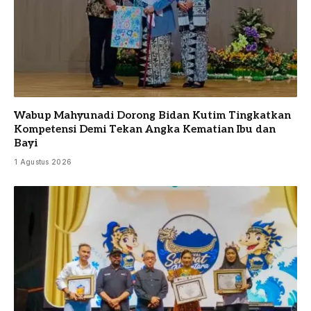
Wabup Mahyunadi Dorong Bidan Kutim Tingkatkan
Kompetensi Demi Tekan Angka Kematian Ibu dan
Bayi
1 Agustus 2026