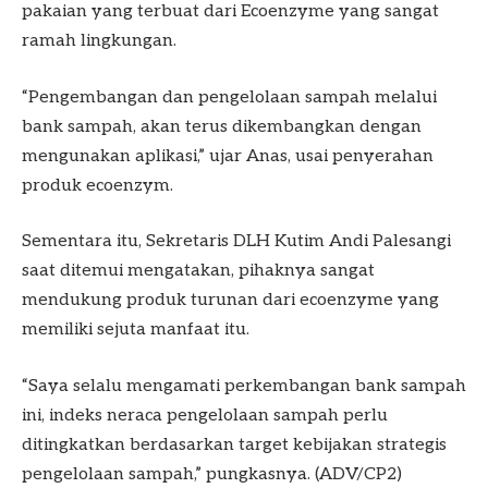
pakaian yang terbuat dari Ecoenzyme yang sangat
ramah lingkungan.
“Pengembangan dan pengelolaan sampah melalui
bank sampah, akan terus dikembangkan dengan
mengunakan aplikasi,” ujar Anas, usai penyerahan
produk ecoenzym.
Sementara itu, Sekretaris DLH Kutim Andi Palesangi
saat ditemui mengatakan, pihaknya sangat
mendukung produk turunan dari ecoenzyme yang
memiliki sejuta manfaat itu.
“Saya selalu mengamati perkembangan bank sampah
ini, indeks neraca pengelolaan sampah perlu
ditingkatkan berdasarkan target kebijakan strategis
pengelolaan sampah,” pungkasnya. (ADV/CP2)