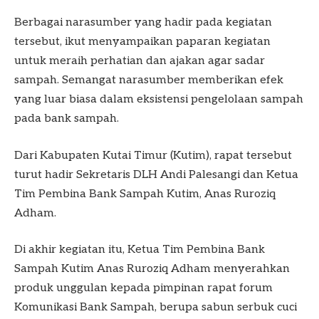
Berbagai narasumber yang hadir pada kegiatan
tersebut, ikut menyampaikan paparan kegiatan
untuk meraih perhatian dan ajakan agar sadar
sampah. Semangat narasumber memberikan efek
yang luar biasa dalam eksistensi pengelolaan sampah
pada bank sampah.
Dari Kabupaten Kutai Timur (Kutim), rapat tersebut
turut hadir Sekretaris DLH Andi Palesangi dan Ketua
Tim Pembina Bank Sampah Kutim, Anas Ruroziq
Adham.
Di akhir kegiatan itu, Ketua Tim Pembina Bank
Sampah Kutim Anas Ruroziq Adham menyerahkan
produk unggulan kepada pimpinan rapat forum
Komunikasi Bank Sampah, berupa sabun serbuk cuci