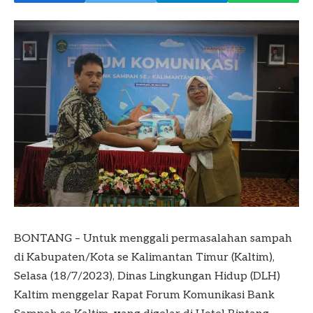
BONTANG – Untuk menggali permasalahan sampah
di Kabupaten/Kota se Kalimantan Timur (Kaltim),
Selasa (18/7/2023), Dinas Lingkungan Hidup (DLH)
Kaltim menggelar Rapat Forum Komunikasi Bank