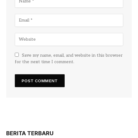
Save my name, email, and website in this browser
for the next time I comment.
BERITA TERBARU