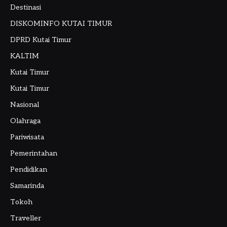
Destinasi
DISKOMINFO KUTAI TIMUR
DPRD Kutai Timur
KALTIM
Kutai Timur
Kutai Timur
Nasional
Olahraga
Pariwisata
Pemerintahan
Pendidikan
Samarinda
Tokoh
Traveller