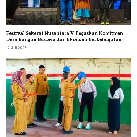
Festival Sekerat Nusantara V Tegaskan Komitmen
Desa Bangun Budaya dan Ekonomi Berkelanjutan
12 Juli 2026