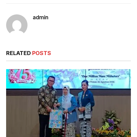
admin
RELATED
POSTS