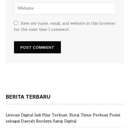
Save my name, email, and website in this browser
for the next time I comment.
BERITA TERBARU
Literasi Digital Jadi Pilar Terkuat, Kutai Timur Perkuat Posisi
sebagai Daerah Berdaya Saing Digital