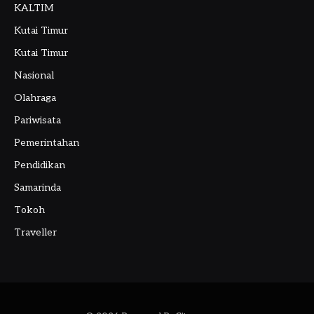
KALTIM
Kutai Timur
Kutai Timur
Nasional
Olahraga
Pariwisata
Pemerintahan
Pendidikan
Samarinda
Tokoh
Traveller