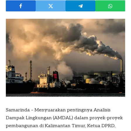
Samarinda – Menyuarakan pentingnya Analisis
Dampak Lingkungan (AMDAL) dalam proyek-proyek
pembangunan di Kalimantan Timur, Ketua DPRD,