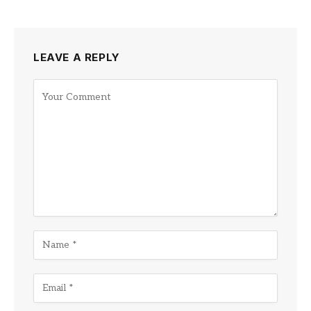
LEAVE A REPLY