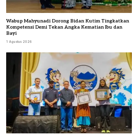
Wabup Mahyunadi Dorong Bidan Kutim Tingkatkan
Kompetensi Demi Tekan Angka Kematian Ibu dan
Bayi
1 Agustus 2026