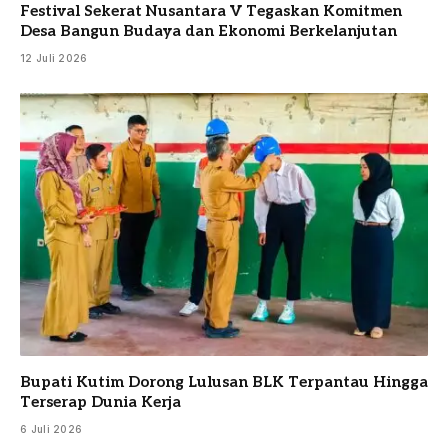
Festival Sekerat Nusantara V Tegaskan Komitmen
Desa Bangun Budaya dan Ekonomi Berkelanjutan
12 Juli 2026
Bupati Kutim Dorong Lulusan BLK Terpantau Hingga
Terserap Dunia Kerja
6 Juli 2026