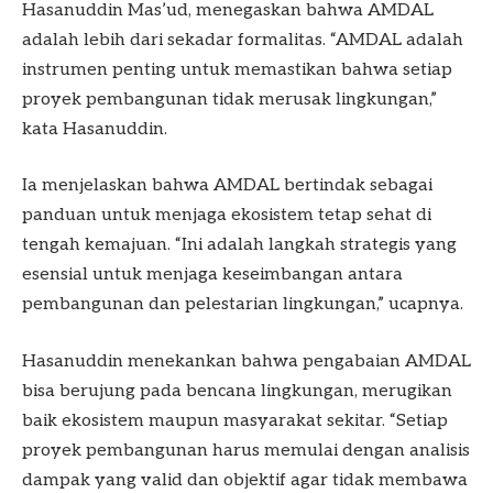
Hasanuddin Mas’ud, menegaskan bahwa AMDAL
adalah lebih dari sekadar formalitas. “AMDAL adalah
instrumen penting untuk memastikan bahwa setiap
proyek pembangunan tidak merusak lingkungan,”
kata Hasanuddin.
Ia menjelaskan bahwa AMDAL bertindak sebagai
panduan untuk menjaga ekosistem tetap sehat di
tengah kemajuan. “Ini adalah langkah strategis yang
esensial untuk menjaga keseimbangan antara
pembangunan dan pelestarian lingkungan,” ucapnya.
Hasanuddin menekankan bahwa pengabaian AMDAL
bisa berujung pada bencana lingkungan, merugikan
baik ekosistem maupun masyarakat sekitar. “Setiap
proyek pembangunan harus memulai dengan analisis
dampak yang valid dan objektif agar tidak membawa