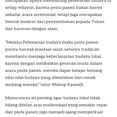
merupakan upaya mendukung pelestarian budaya di
setiap wilayah, karena pesta panen bukan hanya
sekadar acara seremonial, tetapi juga merupakan
bentuk konkret dari penyembahan kepada Tuhan
dan harmoni dengan alam.
“Melalui Pelestarian budaya maka pesta panen
punya banyak manfaat salah satunya tradisi ini
membantu menjaga keberlanjutan budaya lokal,
karena dengan melibatkan generasi muda dalam
acara pesta panen, mereka dapat belajar tentang
nilai-nilai budaya yang diwariskan dari nenek
moyang mereka,” tutur Wabup Kasmidi.
Menurutnya ini penting agar budaya lokal tidak
hilang ditelan arus modernisasi yang semakin cepat
dan pesta panen juga menjadi ajang memperkuat