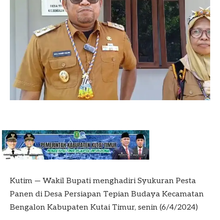
Kutim — Wakil Bupati menghadiri Syukuran Pesta
Panen di Desa Persiapan Tepian Budaya Kecamatan
Bengalon Kabupaten Kutai Timur, senin (6/4/2024)