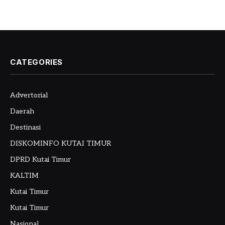
CATEGORIES
Advertorial
Daerah
Destinasi
DISKOMINFO KUTAI TIMUR
DPRD Kutai Timur
KALTIM
Kutai Timur
Kutai Timur
Nasional