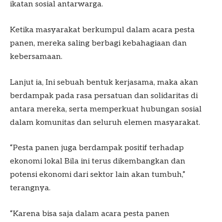
ikatan sosial antarwarga.
Ketika masyarakat berkumpul dalam acara pesta
panen, mereka saling berbagi kebahagiaan dan
kebersamaan.
Lanjut ia, Ini sebuah bentuk kerjasama, maka akan
berdampak pada rasa persatuan dan solidaritas di
antara mereka, serta memperkuat hubungan sosial
dalam komunitas dan seluruh elemen masyarakat.
“Pesta panen juga berdampak positif terhadap
ekonomi lokal Bila ini terus dikembangkan dan
potensi ekonomi dari sektor lain akan tumbuh,”
terangnya.
“Karena bisa saja dalam acara pesta panen