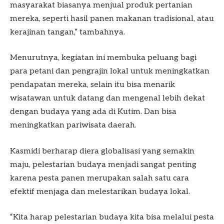
masyarakat biasanya menjual produk pertanian
mereka, seperti hasil panen makanan tradisional, atau
kerajinan tangan,” tambahnya.
Menurutnya, kegiatan ini membuka peluang bagi
para petani dan pengrajin lokal untuk meningkatkan
pendapatan mereka, selain itu bisa menarik
wisatawan untuk datang dan mengenal lebih dekat
dengan budaya yang ada di Kutim. Dan bisa
meningkatkan pariwisata daerah.
Kasmidi berharap diera globalisasi yang semakin
maju, pelestarian budaya menjadi sangat penting
karena pesta panen merupakan salah satu cara
efektif menjaga dan melestarikan budaya lokal.
“Kita harap pelestarian budaya kita bisa melalui pesta