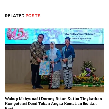
RELATED
POSTS
Wabup Mahyunadi Dorong Bidan Kutim Tingkatkan
Kompetensi Demi Tekan Angka Kematian Ibu dan
Bayi