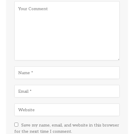
Save my name, email, and website in this browser
for the next time I comment.