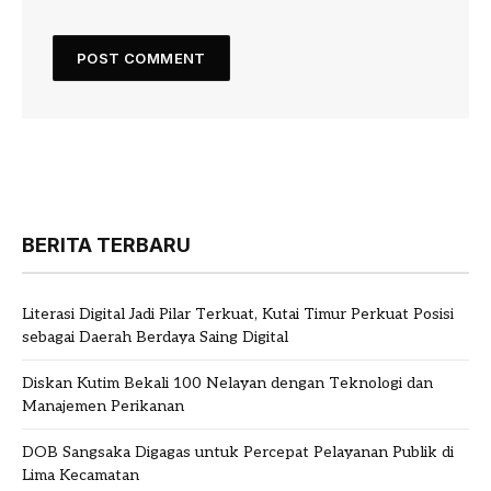
BERITA TERBARU
Literasi Digital Jadi Pilar Terkuat, Kutai Timur Perkuat Posisi
sebagai Daerah Berdaya Saing Digital
Diskan Kutim Bekali 100 Nelayan dengan Teknologi dan
Manajemen Perikanan
DOB Sangsaka Digagas untuk Percepat Pelayanan Publik di
Lima Kecamatan