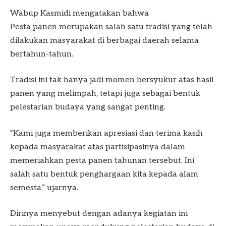
Wabup Kasmidi mengatakan bahwa
Pesta panen merupakan salah satu tradisi yang telah
dilakukan masyarakat di berbagai daerah selama
bertahun-tahun.
Tradisi ini tak hanya jadi momen bersyukur atas hasil
panen yang melimpah, tetapi juga sebagai bentuk
pelestarian budaya yang sangat penting.
“Kami juga memberikan apresiasi dan terima kasih
kepada masyarakat atas partisipasinya dalam
memeriahkan pesta panen tahunan tersebut. Ini
salah satu bentuk penghargaan kita kepada alam
semesta,” ujarnya.
Dirinya menyebut dengan adanya kegiatan ini