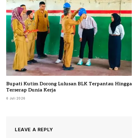
Bupati Kutim Dorong Lulusan BLK Terpantau Hingga
Terserap Dunia Kerja
6 Juli 2026
LEAVE A REPLY