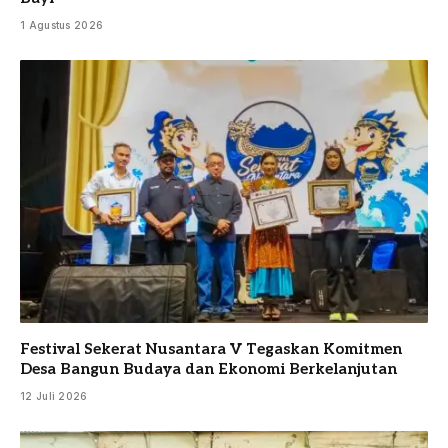
1 Agustus 2026
Festival Sekerat Nusantara V Tegaskan Komitmen
Desa Bangun Budaya dan Ekonomi Berkelanjutan
12 Juli 2026