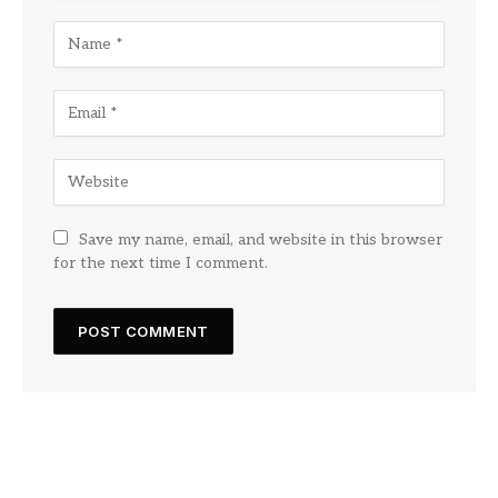
Save my name, email, and website in this browser
for the next time I comment.