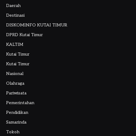
Daerah
Destinasi
DISKOMINFO KUTAI TIMUR
DPRD Kutai Timur
KALTIM
Kutai Timur
Kutai Timur
Nasional
Olahraga
Pariwisata
Pemerintahan
Pendidikan
Samarinda
Tokoh