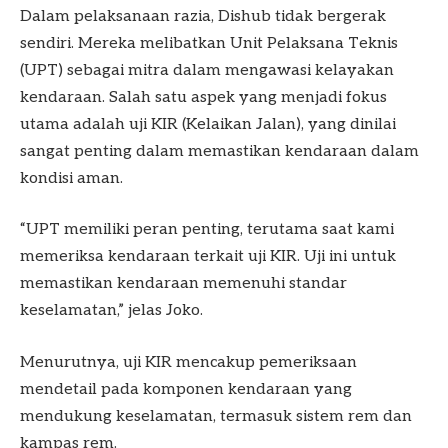
Dalam pelaksanaan razia, Dishub tidak bergerak
sendiri. Mereka melibatkan Unit Pelaksana Teknis
(UPT) sebagai mitra dalam mengawasi kelayakan
kendaraan. Salah satu aspek yang menjadi fokus
utama adalah uji KIR (Kelaikan Jalan), yang dinilai
sangat penting dalam memastikan kendaraan dalam
kondisi aman.
“UPT memiliki peran penting, terutama saat kami
memeriksa kendaraan terkait uji KIR. Uji ini untuk
memastikan kendaraan memenuhi standar
keselamatan,” jelas Joko.
Menurutnya, uji KIR mencakup pemeriksaan
mendetail pada komponen kendaraan yang
mendukung keselamatan, termasuk sistem rem dan
kampas rem.