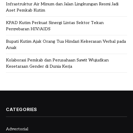
Infrastruktur Air Minum dan Jalan Lingkungan Resmi Jadi
Aset Pemkab Kutim
KPAD Kutim Perkuat Sinergi Lintas Sektor Tekan
Penyebaran HIV/AIDS
Bupati Kutim Ajak Orang Tua Hindari Kekerasan Verbal pada
Anak
Kolaborasi Pemkab dan Perusahaan Sawit Wujudkan
Kesetaraan Gender di Dunia Kerja
CATEGORIES
Advertorial