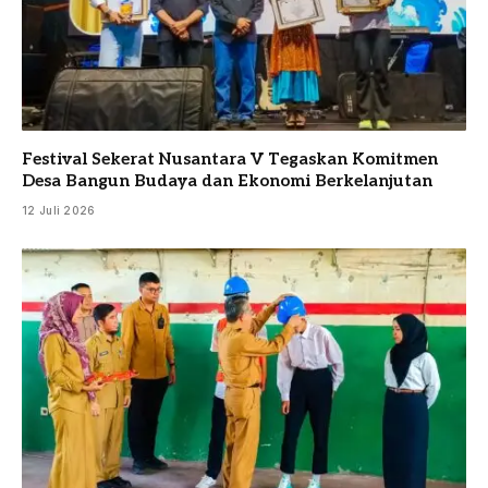
Festival Sekerat Nusantara V Tegaskan Komitmen
Desa Bangun Budaya dan Ekonomi Berkelanjutan
12 Juli 2026