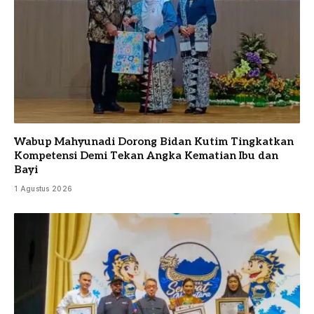
Wabup Mahyunadi Dorong Bidan Kutim Tingkatkan
Kompetensi Demi Tekan Angka Kematian Ibu dan
Bayi
1 Agustus 2026