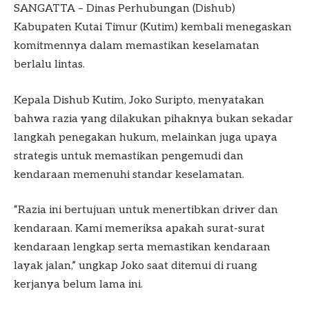
SANGATTA – Dinas Perhubungan (Dishub)
Kabupaten Kutai Timur (Kutim) kembali menegaskan
komitmennya dalam memastikan keselamatan
berlalu lintas.
Kepala Dishub Kutim, Joko Suripto, menyatakan
bahwa razia yang dilakukan pihaknya bukan sekadar
langkah penegakan hukum, melainkan juga upaya
strategis untuk memastikan pengemudi dan
kendaraan memenuhi standar keselamatan.
“Razia ini bertujuan untuk menertibkan driver dan
kendaraan. Kami memeriksa apakah surat-surat
kendaraan lengkap serta memastikan kendaraan
layak jalan,” ungkap Joko saat ditemui di ruang
kerjanya belum lama ini.