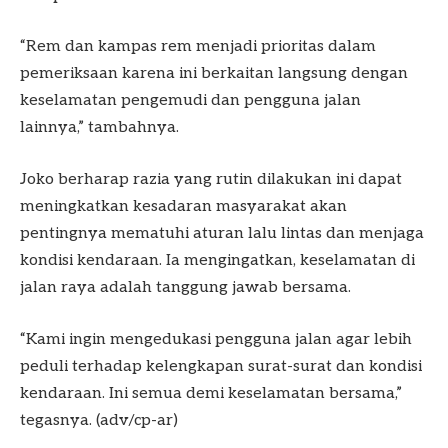
“Rem dan kampas rem menjadi prioritas dalam
pemeriksaan karena ini berkaitan langsung dengan
keselamatan pengemudi dan pengguna jalan
lainnya,” tambahnya.
Joko berharap razia yang rutin dilakukan ini dapat
meningkatkan kesadaran masyarakat akan
pentingnya mematuhi aturan lalu lintas dan menjaga
kondisi kendaraan. Ia mengingatkan, keselamatan di
jalan raya adalah tanggung jawab bersama.
“Kami ingin mengedukasi pengguna jalan agar lebih
peduli terhadap kelengkapan surat-surat dan kondisi
kendaraan. Ini semua demi keselamatan bersama,”
tegasnya. (adv/cp-ar)