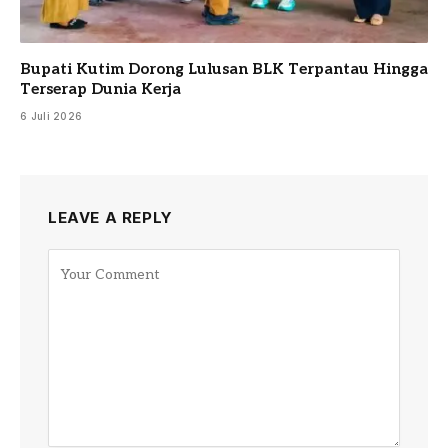
Bupati Kutim Dorong Lulusan BLK Terpantau Hingga
Terserap Dunia Kerja
6 Juli 2026
LEAVE A REPLY