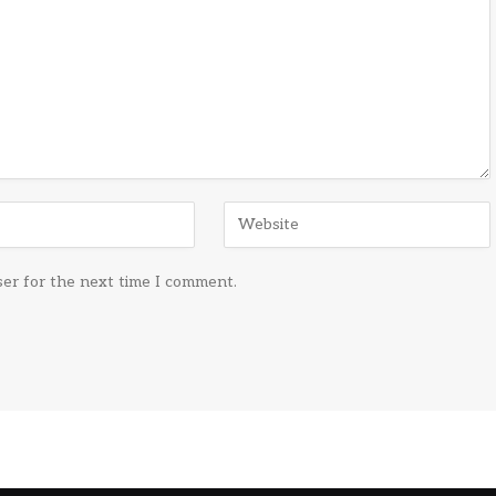
ser for the next time I comment.