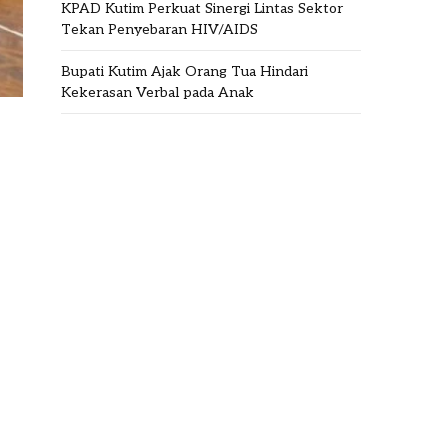
KPAD Kutim Perkuat Sinergi Lintas Sektor
Tekan Penyebaran HIV/AIDS
Bupati Kutim Ajak Orang Tua Hindari
Kekerasan Verbal pada Anak