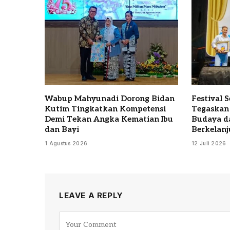
Wabup Mahyunadi Dorong Bidan
Festival 
Kutim Tingkatkan Kompetensi
Tegaskan
Demi Tekan Angka Kematian Ibu
Budaya d
dan Bayi
Berkelanj
1 Agustus 2026
12 Juli 2026
LEAVE A REPLY