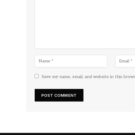
Save my name, email, and website in this brow