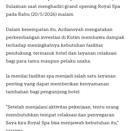
Sulaiman saat menghadiri grand opening Royal Spa
pada Rabu (20/5/2026) malam.
Dalam kesempatan itu, Ardiansyah mengatakan
perkembangan investasi di Kutim membawa dampak
terhadap meningkatnya kebutuhan fasilitas
pendukung, termasuk hotel dan layanan relaksasi
bagi para tamu maupun pelaku usaha.
Ia menilai fasilitas spa menjadi salah satu layanan
penting yang dapat memberikan kenyamanan
tambahan bagi pengunjung hotel.
“Setelah menjalani aktivitas pekerjaan, tentu orang
membutuhkan tempat relaksasi dan penyegaran.
Saya kira Royal Spa bisa menjawab kebutuhan itu,”
ujarnya.