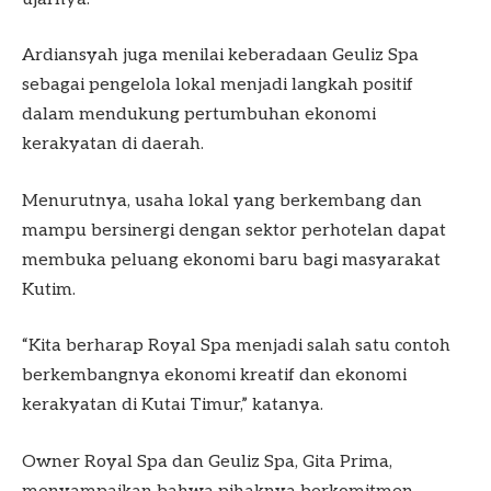
Ardiansyah juga menilai keberadaan Geuliz Spa
sebagai pengelola lokal menjadi langkah positif
dalam mendukung pertumbuhan ekonomi
kerakyatan di daerah.
Menurutnya, usaha lokal yang berkembang dan
mampu bersinergi dengan sektor perhotelan dapat
membuka peluang ekonomi baru bagi masyarakat
Kutim.
“Kita berharap Royal Spa menjadi salah satu contoh
berkembangnya ekonomi kreatif dan ekonomi
kerakyatan di Kutai Timur,” katanya.
Owner Royal Spa dan Geuliz Spa, Gita Prima,