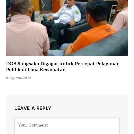
DOB Sangsaka Digagas untuk Percepat Pelayanan
Publik di Lima Kecamatan
5 Agustus 2026
LEAVE A REPLY