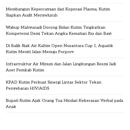
Membangun Kepercayaan dari Koperasi Plasma, Kutim
Siapkan Audit Menyeluruh
Wabup Mahyunadi Dorong Bidan Kutim Tingkatkan
Kompetensi Demi Tekan Angka Kematian Ibu dan Bayi
Di Balik Riak Air Kaltim Open Nusantara Cup 1, Aquatik
Kutim Meniti Jalan Menuju Porprov
Infrastruktur Air Minum dan Jalan Lingkungan Resmi Jadi
Aset Pemkab Kutim
KPAD Kutim Perkuat Sinergi Lintas Sektor Tekan
Penyebaran HIV/AIDS
Bupati Kutim Ajak Orang Tua Hindari Kekerasan Verbal pada
Anak