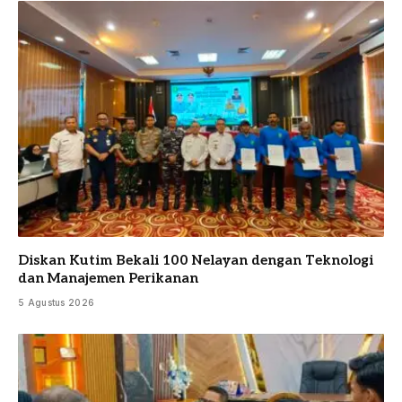
Diskan Kutim Bekali 100 Nelayan dengan Teknologi
dan Manajemen Perikanan
5 Agustus 2026