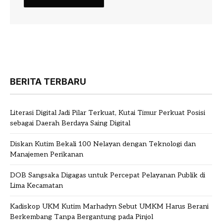
BERITA TERBARU
Literasi Digital Jadi Pilar Terkuat, Kutai Timur Perkuat Posisi
sebagai Daerah Berdaya Saing Digital
Diskan Kutim Bekali 100 Nelayan dengan Teknologi dan
Manajemen Perikanan
DOB Sangsaka Digagas untuk Percepat Pelayanan Publik di
Lima Kecamatan
Kadiskop UKM Kutim Marhadyn Sebut UMKM Harus Berani
Berkembang Tanpa Bergantung pada Pinjol