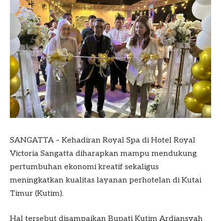
SANGATTA – Kehadiran Royal Spa di Hotel Royal
Victoria Sangatta diharapkan mampu mendukung
pertumbuhan ekonomi kreatif sekaligus
meningkatkan kualitas layanan perhotelan di Kutai
Timur (Kutim).
Hal tersebut disampaikan Bupati Kutim Ardiansyah