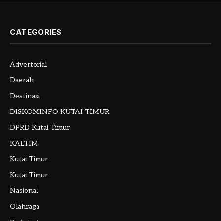
CATEGORIES
Advertorial
Daerah
Destinasi
DISKOMINFO KUTAI TIMUR
DPRD Kutai Timur
KALTIM
Kutai Timur
Kutai Timur
Nasional
Olahraga