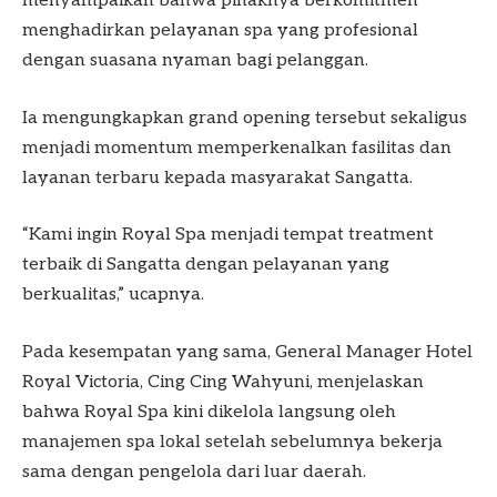
menyampaikan bahwa pihaknya berkomitmen
menghadirkan pelayanan spa yang profesional
dengan suasana nyaman bagi pelanggan.
Ia mengungkapkan grand opening tersebut sekaligus
menjadi momentum memperkenalkan fasilitas dan
layanan terbaru kepada masyarakat Sangatta.
“Kami ingin Royal Spa menjadi tempat treatment
terbaik di Sangatta dengan pelayanan yang
berkualitas,” ucapnya.
Pada kesempatan yang sama, General Manager Hotel
Royal Victoria, Cing Cing Wahyuni, menjelaskan
bahwa Royal Spa kini dikelola langsung oleh
manajemen spa lokal setelah sebelumnya bekerja
sama dengan pengelola dari luar daerah.