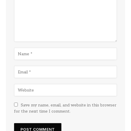
Save my name, email, and website in this browser
for the next time I comment.