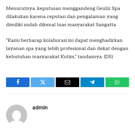
Menurutnya, keputusan menggandeng Geuliz Spa
dilakukan karena reputasi dan pengalaman yang
dimiliki sudah dikenal luas masyarakat Sangatta.
“Kami berharap kolaborasi ini dapat menghadirkan
layanan spa yang lebih profesional dan dekat dengan
kebutuhan masyarakat Kutim,” tandasnya. (DS)
Facebook
Twitter
Email
Telegram
WhatsA
admin