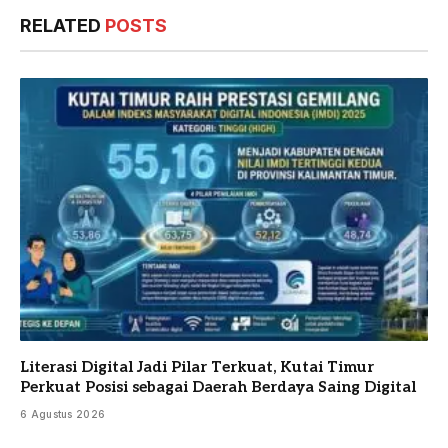
RELATED
POSTS
Literasi Digital Jadi Pilar Terkuat, Kutai Timur
Perkuat Posisi sebagai Daerah Berdaya Saing Digital
6 Agustus 2026