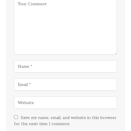
Save my name, email, and website in this browser
for the next time I comment.