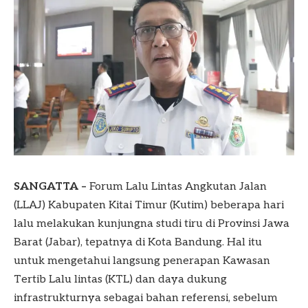
SANGATTA –
Forum Lalu Lintas Angkutan Jalan
(LLAJ) Kabupaten Kitai Timur (Kutim) beberapa hari
lalu melakukan kunjungna studi tiru di Provinsi Jawa
Barat (Jabar), tepatnya di Kota Bandung. Hal itu
untuk mengetahui langsung penerapan Kawasan
Tertib Lalu lintas (KTL) dan daya dukung
infrastrukturnya sebagai bahan referensi, sebelum