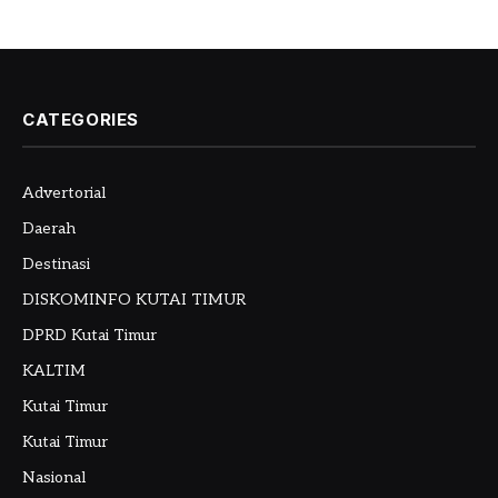
CATEGORIES
Advertorial
Daerah
Destinasi
DISKOMINFO KUTAI TIMUR
DPRD Kutai Timur
KALTIM
Kutai Timur
Kutai Timur
Nasional