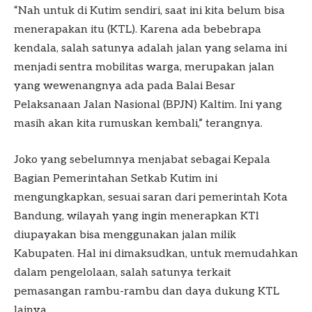
“Nah untuk di Kutim sendiri, saat ini kita belum bisa
menerapakan itu (KTL). Karena ada bebebrapa
kendala, salah satunya adalah jalan yang selama ini
menjadi sentra mobilitas warga, merupakan jalan
yang wewenangnya ada pada Balai Besar
Pelaksanaan Jalan Nasional (BPJN) Kaltim. Ini yang
masih akan kita rumuskan kembali,” terangnya.
Joko yang sebelumnya menjabat sebagai Kepala
Bagian Pemerintahan Setkab Kutim ini
mengungkapkan, sesuai saran dari pemerintah Kota
Bandung, wilayah yang ingin menerapkan KTl
diupayakan bisa menggunakan jalan milik
Kabupaten. Hal ini dimaksudkan, untuk memudahkan
dalam pengelolaan, salah satunya terkait
pemasangan rambu-rambu dan daya dukung KTL
lainya.