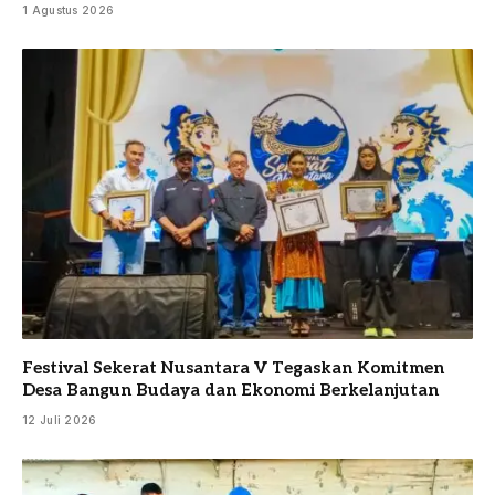
1 Agustus 2026
Festival Sekerat Nusantara V Tegaskan Komitmen
Desa Bangun Budaya dan Ekonomi Berkelanjutan
12 Juli 2026