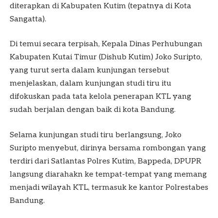
diterapkan di Kabupaten Kutim (tepatnya di Kota
Sangatta).
Di temui secara terpisah, Kepala Dinas Perhubungan
Kabupaten Kutai Timur (Dishub Kutim) Joko Suripto,
yang turut serta dalam kunjungan tersebut
menjelaskan, dalam kunjungan studi tiru itu
difokuskan pada tata kelola penerapan KTL yang
sudah berjalan dengan baik di kota Bandung.
Selama kunjungan studi tiru berlangsung, Joko
Suripto menyebut, dirinya bersama rombongan yang
terdiri dari Satlantas Polres Kutim, Bappeda, DPUPR
langsung diarahakn ke tempat-tempat yang memang
menjadi wilayah KTL, termasuk ke kantor Polrestabes
Bandung.