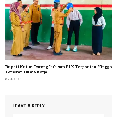
Bupati Kutim Dorong Lulusan BLK Terpantau Hingga
Terserap Dunia Kerja
6 Juli 2026
LEAVE A REPLY