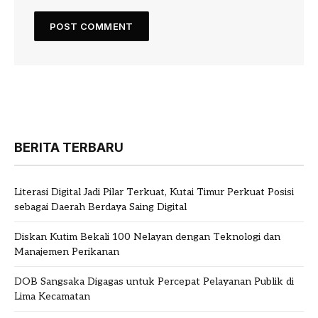
BERITA TERBARU
Literasi Digital Jadi Pilar Terkuat, Kutai Timur Perkuat Posisi
sebagai Daerah Berdaya Saing Digital
Diskan Kutim Bekali 100 Nelayan dengan Teknologi dan
Manajemen Perikanan
DOB Sangsaka Digagas untuk Percepat Pelayanan Publik di
Lima Kecamatan