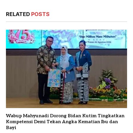
RELATED
POSTS
Wabup Mahyunadi Dorong Bidan Kutim Tingkatkan
Kompetensi Demi Tekan Angka Kematian Ibu dan
Bayi