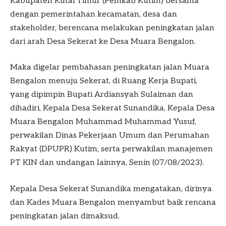
Kabupaten Kutai Timur (Pemkab Kutim) bersama
dengan pemerintahan kecamatan, desa dan
stakeholder, berencana melakukan peningkatan jalan
dari arah Desa Sekerat ke Desa Muara Bengalon.
Maka digelar pembahasan peningkatan jalan Muara
Bengalon menuju Sekerat, di Ruang Kerja Bupati,
yang dipimpin Bupati Ardiansyah Sulaiman dan
dihadiri, Kepala Desa Sekerat Sunandika, Kepala Desa
Muara Bengalon Muhammad Muhammad Yusuf,
perwakilan Dinas Pekerjaan Umum dan Perumahan
Rakyat (DPUPR) Kutim, serta perwakilan manajemen
PT KIN dan undangan lainnya, Senin (07/08/2023).
Kepala Desa Sekerat Sunandika mengatakan, dirinya
dan Kades Muara Bengalon menyambut baik rencana
peningkatan jalan dimaksud.