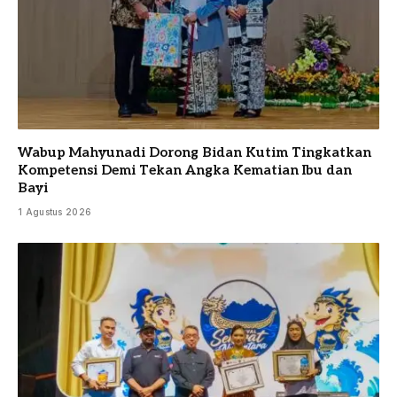
Wabup Mahyunadi Dorong Bidan Kutim Tingkatkan
Kompetensi Demi Tekan Angka Kematian Ibu dan
Bayi
1 Agustus 2026