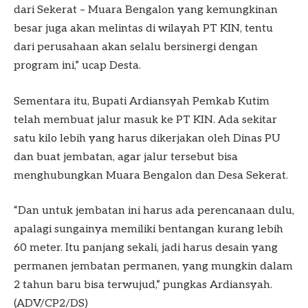
dari Sekerat – Muara Bengalon yang kemungkinan
besar juga akan melintas di wilayah PT KIN, tentu
dari perusahaan akan selalu bersinergi dengan
program ini,” ucap Desta.
Sementara itu, Bupati Ardiansyah Pemkab Kutim
telah membuat jalur masuk ke PT KIN. Ada sekitar
satu kilo lebih yang harus dikerjakan oleh Dinas PU
dan buat jembatan, agar jalur tersebut bisa
menghubungkan Muara Bengalon dan Desa Sekerat.
“Dan untuk jembatan ini harus ada perencanaan dulu,
apalagi sungainya memiliki bentangan kurang lebih
60 meter. Itu panjang sekali, jadi harus desain yang
permanen jembatan permanen, yang mungkin dalam
2 tahun baru bisa terwujud,” pungkas Ardiansyah.
(ADV/CP2/DS)