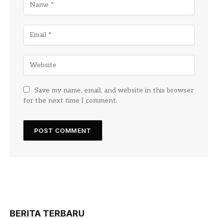
Save my name, email, and website in this browser
for the next time I comment.
BERITA TERBARU