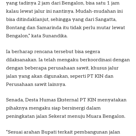
yang tadinya 2 jam dari Bengalon, bisa satu 1 jam
kalau lewat jalur ini nantinya. Mudah-mudahan ini
bisa ditindaklanjut, sehingga yang dari Sangatta,
Bontang dan Samarinda itu tidak perlu mutar lewat
Bengalon,” kata Sunandika.
Ia berharap rencana tersebut bisa segera
dilaksanakan. Ia telah mengaku berkoordinasi dengan
dengan beberapa perusahaan sawit, khusus jalur
jalan yang akan digunakan, seperti PT KIN dan
Perusahaan sawit lainnya.
Senada, Desta Humas Eksternal PT KIN menyatakan
pihaknya mengaku siap bersinergi dalam
peningkatan jalan Sekerat menuju Muara Bengalon.
“Sesuai arahan Bupati terkait pembangunan jalan