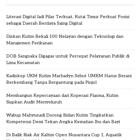
Literasi Digital Jadi Pilar Terkuat, Kutai Timur Perkuat Posisi
sebagai Daerah Berdaya Saing Digital
Diskan Kutim Bekali 100 Nelayan dengan Teknologi dan
Manajemen Perikanan
DOB Sangsaka Digagas untuk Percepat Pelayanan Publik di
Lima Kecamatan
Kadiskop UKM Kutim Marhadyn Sebut UMKM Harus Berani
Berkembang Tanpa Bergantung pada Pinjol
Membangun Kepercayaan dari Koperasi Plasma, Kutim
Siapkan Audit Menyeluruh
Wabup Mahyunadi Dorong Bidan Kutim Tingkatkan
Kompetensi Demi Tekan Angka Kematian Ibu dan Bayi
Di Balik Riak Air Kaltim Open Nusantara Cup 1, Aquatik