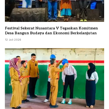
Festival Sekerat Nusantara V Tegaskan Komitmen
Desa Bangun Budaya dan Ekonomi Berkelanjutan
12 Juli 2026