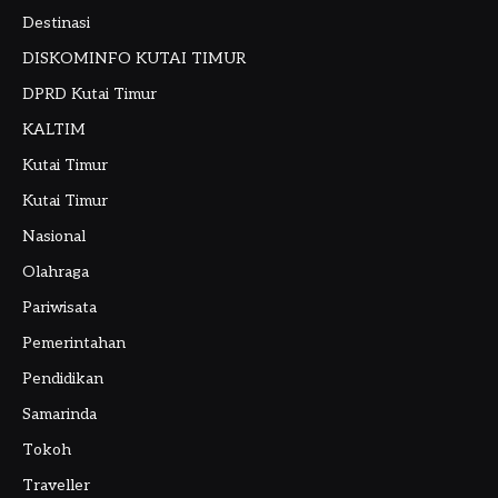
Destinasi
DISKOMINFO KUTAI TIMUR
DPRD Kutai Timur
KALTIM
Kutai Timur
Kutai Timur
Nasional
Olahraga
Pariwisata
Pemerintahan
Pendidikan
Samarinda
Tokoh
Traveller