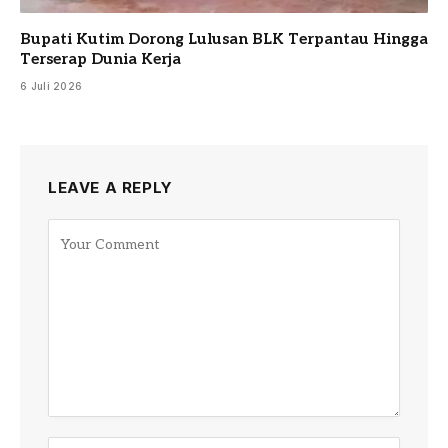
Bupati Kutim Dorong Lulusan BLK Terpantau Hingga
Terserap Dunia Kerja
6 Juli 2026
LEAVE A REPLY