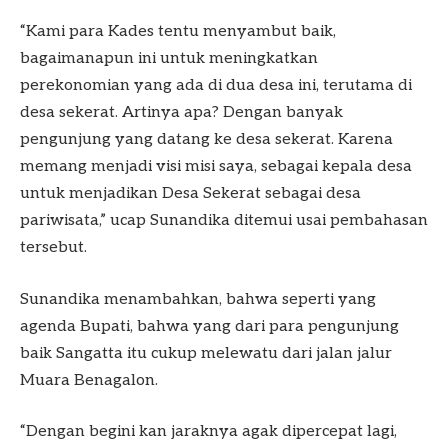
“Kami para Kades tentu menyambut baik,
bagaimanapun ini untuk meningkatkan
perekonomian yang ada di dua desa ini, terutama di
desa sekerat. Artinya apa? Dengan banyak
pengunjung yang datang ke desa sekerat. Karena
memang menjadi visi misi saya, sebagai kepala desa
untuk menjadikan Desa Sekerat sebagai desa
pariwisata,” ucap Sunandika ditemui usai pembahasan
tersebut.
Sunandika menambahkan, bahwa seperti yang
agenda Bupati, bahwa yang dari para pengunjung
baik Sangatta itu cukup melewatu dari jalan jalur
Muara Benagalon.
“Dengan begini kan jaraknya agak dipercepat lagi,