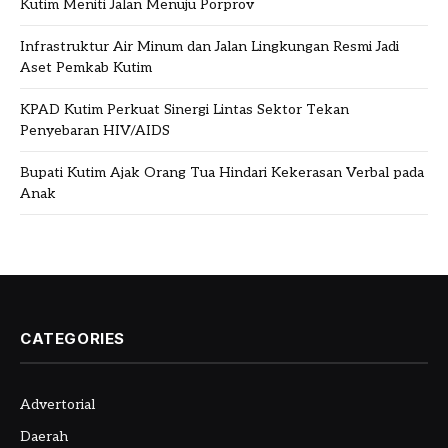
Kutim Meniti Jalan Menuju Porprov
Infrastruktur Air Minum dan Jalan Lingkungan Resmi Jadi
Aset Pemkab Kutim
KPAD Kutim Perkuat Sinergi Lintas Sektor Tekan
Penyebaran HIV/AIDS
Bupati Kutim Ajak Orang Tua Hindari Kekerasan Verbal pada
Anak
CATEGORIES
Advertorial
Daerah