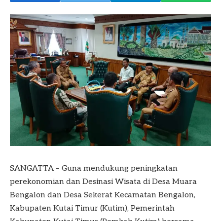
SANGATTA – Guna mendukung peningkatan
perekonomian dan Desinasi Wisata di Desa Muara
Bengalon dan Desa Sekerat Kecamatan Bengalon,
Kabupaten Kutai Timur (Kutim), Pemerintah