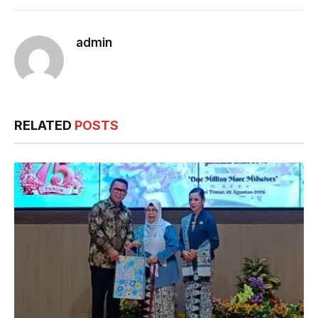
admin
RELATED
POSTS