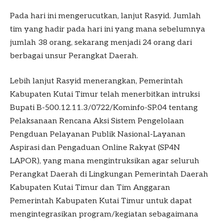
Pada hari ini mengerucutkan, lanjut Rasyid. Jumlah
tim yang hadir pada hari ini yang mana sebelumnya
jumlah 38 orang, sekarang menjadi 24 orang dari
berbagai unsur Perangkat Daerah.
Lebih lanjut Rasyid menerangkan, Pemerintah
Kabupaten Kutai Timur telah menerbitkan intruksi
Bupati B-500.12.11.3/0722/Kominfo-SP.04 tentang
Pelaksanaan Rencana Aksi Sistem Pengelolaan
Pengduan Pelayanan Publik Nasional-Layanan
Aspirasi dan Pengaduan Online Rakyat (SP4N
LAPOR), yang mana mengintruksikan agar seluruh
Perangkat Daerah di Lingkungan Pemerintah Daerah
Kabupaten Kutai Timur dan Tim Anggaran
Pemerintah Kabupaten Kutai Timur untuk dapat
mengintegrasikan program/kegiatan sebagaimana