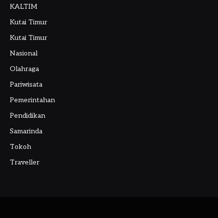
KALTIM
Kutai Timur
Kutai Timur
Nasional
Olahraga
Pariwisata
Pemerintahan
Pendidikan
Samarinda
Tokoh
Traveller