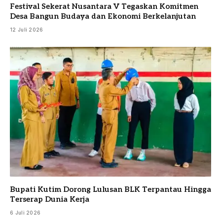
Festival Sekerat Nusantara V Tegaskan Komitmen
Desa Bangun Budaya dan Ekonomi Berkelanjutan
12 Juli 2026
Bupati Kutim Dorong Lulusan BLK Terpantau Hingga
Terserap Dunia Kerja
6 Juli 2026