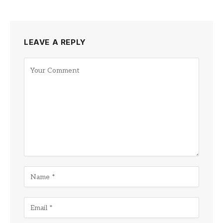
LEAVE A REPLY