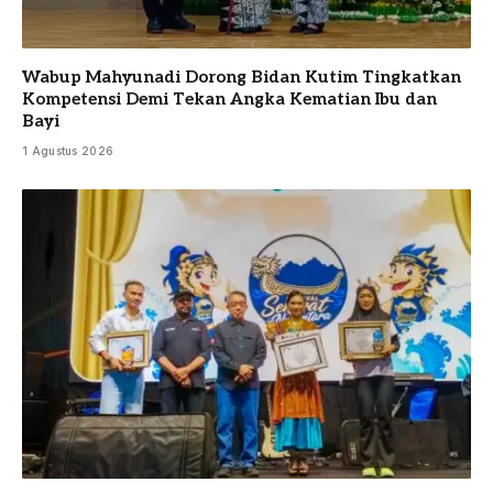
Wabup Mahyunadi Dorong Bidan Kutim Tingkatkan
Kompetensi Demi Tekan Angka Kematian Ibu dan
Bayi
1 Agustus 2026