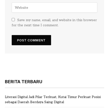
Save my name, email, and website in this browser
for the next time I comment.
BERITA TERBARU
Literasi Digital Jadi Pilar Terkuat, Kutai Timur Perkuat Posisi
sebagai Daerah Berdaya Saing Digital