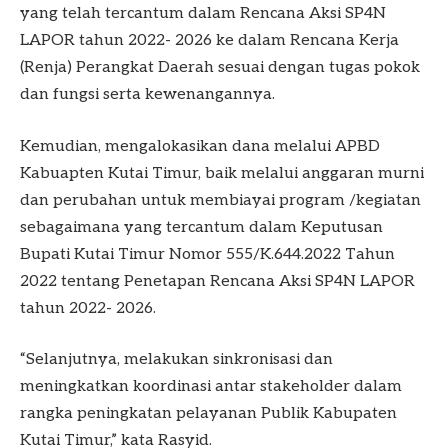
yang telah tercantum dalam Rencana Aksi SP4N
LAPOR tahun 2022- 2026 ke dalam Rencana Kerja
(Renja) Perangkat Daerah sesuai dengan tugas pokok
dan fungsi serta kewenangannya.
Kemudian, mengalokasikan dana melalui APBD
Kabuapten Kutai Timur, baik melalui anggaran murni
dan perubahan untuk membiayai program /kegiatan
sebagaimana yang tercantum dalam Keputusan
Bupati Kutai Timur Nomor 555/K.644.2022 Tahun
2022 tentang Penetapan Rencana Aksi SP4N LAPOR
tahun 2022- 2026.
“Selanjutnya, melakukan sinkronisasi dan
meningkatkan koordinasi antar stakeholder dalam
rangka peningkatan pelayanan Publik Kabupaten
Kutai Timur,” kata Rasyid.