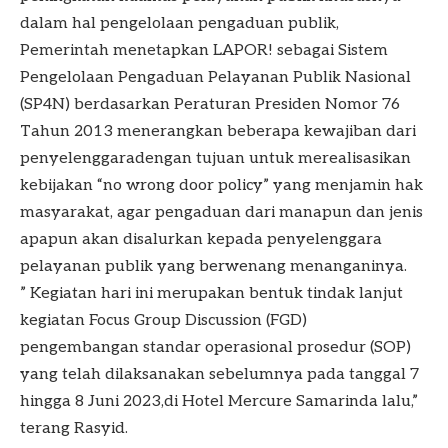
dalam hal pengelolaan pengaduan publik,
Pemerintah menetapkan LAPOR! sebagai Sistem
Pengelolaan Pengaduan Pelayanan Publik Nasional
(SP4N) berdasarkan Peraturan Presiden Nomor 76
Tahun 2013 menerangkan beberapa kewajiban dari
penyelenggaradengan tujuan untuk merealisasikan
kebijakan “no wrong door policy” yang menjamin hak
masyarakat, agar pengaduan dari manapun dan jenis
apapun akan disalurkan kepada penyelenggara
pelayanan publik yang berwenang menanganinya.
” Kegiatan hari ini merupakan bentuk tindak lanjut
kegiatan Focus Group Discussion (FGD)
pengembangan standar operasional prosedur (SOP)
yang telah dilaksanakan sebelumnya pada tanggal 7
hingga 8 Juni 2023,di Hotel Mercure Samarinda lalu,”
terang Rasyid.