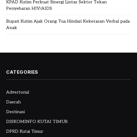
KPAD Kutim Perkuat Sinergi Lintas Sektor Tekan
Penyebaran HIV/AIDS
Bupati Kutim Ajak Orang Tua Hindari Kekerasan Verbal pada
Anak
CATEGORIES
Advertorial
Daerah
Destinasi
DISKOMINFO KUTAI TIMUR
DPRD Kutai Timur