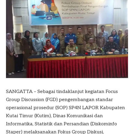
SANGATTA – Sebagai tindaklanjut kegiatan Focus
Group Discussion (FGD) pengembangan standar
operasional prosedur (SOP) SP4N LAPOR Kabupaten
Kutai Timur (Kutim), Dinas Komunikasi dan
Informatika, Statistik dan Persandian (Diskominfo
Staper) melaksanakan Fokus Group Diskusi,